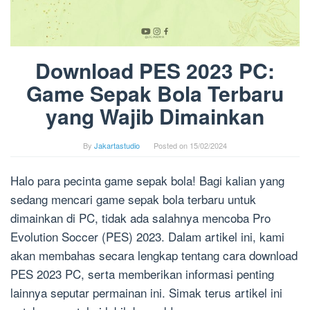
Download PES 2023 PC:
Game Sepak Bola Terbaru
yang Wajib Dimainkan
By
Jakartastudio
Posted on
15/02/2024
Halo para pecinta game sepak bola! Bagi kalian yang
sedang mencari game sepak bola terbaru untuk
dimainkan di PC, tidak ada salahnya mencoba Pro
Evolution Soccer (PES) 2023. Dalam artikel ini, kami
akan membahas secara lengkap tentang cara download
PES 2023 PC, serta memberikan informasi penting
lainnya seputar permainan ini. Simak terus artikel ini