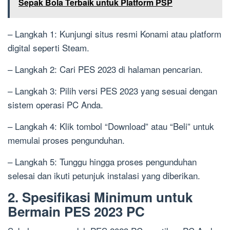
Sepak Bola Terbaik untuk Platform PSP
– Langkah 1: Kunjungi situs resmi Konami atau platform
digital seperti Steam.
– Langkah 2: Cari PES 2023 di halaman pencarian.
– Langkah 3: Pilih versi PES 2023 yang sesuai dengan
sistem operasi PC Anda.
– Langkah 4: Klik tombol “Download” atau “Beli” untuk
memulai proses pengunduhan.
– Langkah 5: Tunggu hingga proses pengunduhan
selesai dan ikuti petunjuk instalasi yang diberikan.
2. Spesifikasi Minimum untuk
Bermain PES 2023 PC