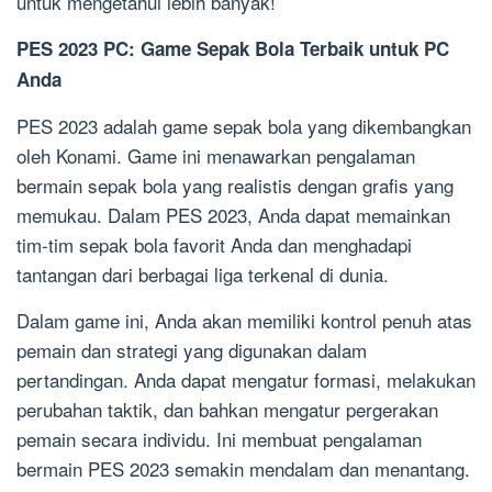
untuk mengetahui lebih banyak!
PES 2023 PC: Game Sepak Bola Terbaik untuk PC
Anda
PES 2023 adalah game sepak bola yang dikembangkan
oleh Konami. Game ini menawarkan pengalaman
bermain sepak bola yang realistis dengan grafis yang
memukau. Dalam PES 2023, Anda dapat memainkan
tim-tim sepak bola favorit Anda dan menghadapi
tantangan dari berbagai liga terkenal di dunia.
Dalam game ini, Anda akan memiliki kontrol penuh atas
pemain dan strategi yang digunakan dalam
pertandingan. Anda dapat mengatur formasi, melakukan
perubahan taktik, dan bahkan mengatur pergerakan
pemain secara individu. Ini membuat pengalaman
bermain PES 2023 semakin mendalam dan menantang.