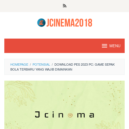
Skip
to
content
MENU
HOMEPAGE
/
POTENSIAL
/
DOWNLOAD PES 2023 PC: GAME SEPAK
BOLA TERBARU YANG WAJIB DIMAINKAN