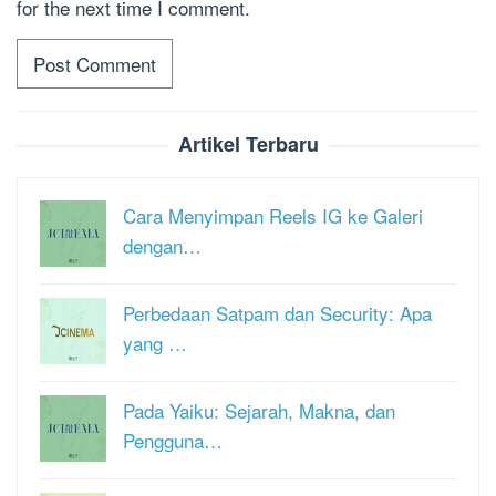
for the next time I comment.
Artikel Terbaru
Cara Menyimpan Reels IG ke Galeri
dengan…
Perbedaan Satpam dan Security: Apa
yang …
Pada Yaiku: Sejarah, Makna, dan
Pengguna…