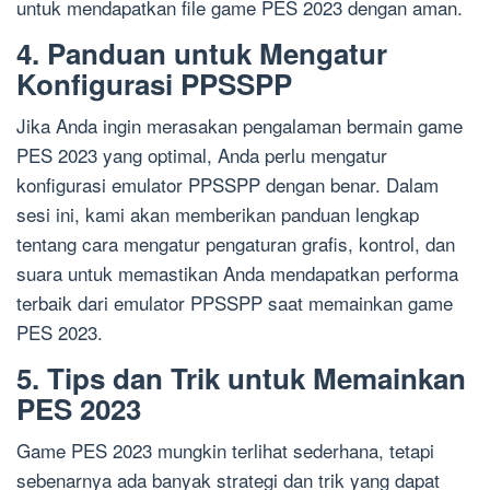
untuk mendapatkan file game PES 2023 dengan aman.
4. Panduan untuk Mengatur
Konfigurasi PPSSPP
Jika Anda ingin merasakan pengalaman bermain game
PES 2023 yang optimal, Anda perlu mengatur
konfigurasi emulator PPSSPP dengan benar. Dalam
sesi ini, kami akan memberikan panduan lengkap
tentang cara mengatur pengaturan grafis, kontrol, dan
suara untuk memastikan Anda mendapatkan performa
terbaik dari emulator PPSSPP saat memainkan game
PES 2023.
5. Tips dan Trik untuk Memainkan
PES 2023
Game PES 2023 mungkin terlihat sederhana, tetapi
sebenarnya ada banyak strategi dan trik yang dapat