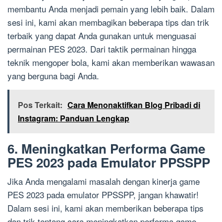
membantu Anda menjadi pemain yang lebih baik. Dalam
sesi ini, kami akan membagikan beberapa tips dan trik
terbaik yang dapat Anda gunakan untuk menguasai
permainan PES 2023. Dari taktik permainan hingga
teknik mengoper bola, kami akan memberikan wawasan
yang berguna bagi Anda.
Pos Terkait:
Cara Menonaktifkan Blog Pribadi di
Instagram: Panduan Lengkap
6. Meningkatkan Performa Game
PES 2023 pada Emulator PPSSPP
Jika Anda mengalami masalah dengan kinerja game
PES 2023 pada emulator PPSSPP, jangan khawatir!
Dalam sesi ini, kami akan memberikan beberapa tips
dan trik tentang cara meningkatkan performa game