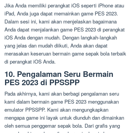
Jika Anda memiliki perangkat iOS seperti iPhone atau
iPad, Anda juga dapat memainkan game PES 2023.
Dalam sesi ini, kami akan menjelaskan bagaimana
Anda dapat menjalankan game PES 2023 di perangkat
iOS Anda dengan mudah. Dengan langkah-langkah
yang jelas dan mudah diikuti, Anda akan dapat
merasakan keseruan bermain game sepak bola terbaik
di perangkat iOS Anda.
10. Pengalaman Seru Bermain
PES 2023 di PPSSPP
Pada akhirnya, kami akan berbagi pengalaman seru
kami dalam bermain game PES 2023 menggunakan
emulator PPSSPP. Kami akan mengungkapkan
mengapa game ini layak untuk diunduh dan dimainkan
oleh semua penggemar sepak bola. Dari grafis yang