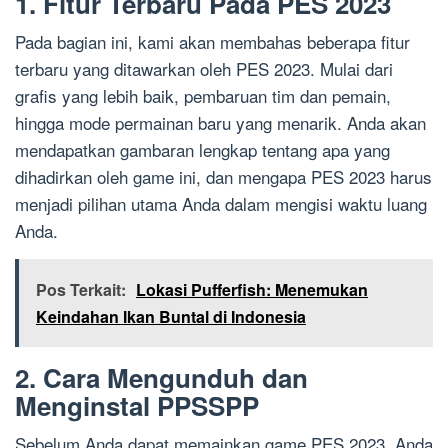
1. Fitur Terbaru Pada PES 2023
Pada bagian ini, kami akan membahas beberapa fitur
terbaru yang ditawarkan oleh PES 2023. Mulai dari
grafis yang lebih baik, pembaruan tim dan pemain,
hingga mode permainan baru yang menarik. Anda akan
mendapatkan gambaran lengkap tentang apa yang
dihadirkan oleh game ini, dan mengapa PES 2023 harus
menjadi pilihan utama Anda dalam mengisi waktu luang
Anda.
Pos Terkait:
Lokasi Pufferfish: Menemukan
Keindahan Ikan Buntal di Indonesia
2. Cara Mengunduh dan
Menginstal PPSSPP
Sebelum Anda dapat memainkan game PES 2023, Anda