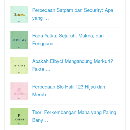
Perbedaan Satpam dan Security: Apa
yang …
Pada Yaiku: Sejarah, Makna, dan
Pengguna…
Apakah Elbyci Mengandung Merkuri?
Fakta …
Perbedaan Bio Hair 123 Hijau dan
Merah: …
Teori Perkembangan Mana yang Paling
Bany…