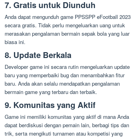
7. Gratis untuk Diunduh
Anda dapat mengunduh game PPSSPP eFootball 2023
secara gratis. Tidak perlu mengeluarkan uang untuk
merasakan pengalaman bermain sepak bola yang luar
biasa ini.
8. Update Berkala
Developer game ini secara rutin mengeluarkan update
baru yang memperbaiki bug dan menambahkan fitur
baru. Anda akan selalu mendapatkan pengalaman
bermain game yang terbaru dan terbaik.
9. Komunitas yang Aktif
Game ini memiliki komunitas yang aktif di mana Anda
dapat berdiskusi dengan pemain lain, berbagi tips dan
trik, serta mengikuti turnamen atau kompetisi yang