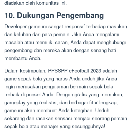
diadakan oleh komunitas ini.
10. Dukungan Pengembang
Developer game ini sangat responsif terhadap masukan
dan keluhan dari para pemain. Jika Anda mengalami
masalah atau memiliki saran, Anda dapat menghubungi
pengembang dan mereka akan dengan senang hati
membantu Anda.
Dalam kesimpulan, PPSSPP eFootball 2023 adalah
game sepak bola yang harus Anda unduh jika Anda
ingin merasakan pengalaman bermain sepak bola
terbaik di ponsel Anda. Dengan grafis yang memukau,
gameplay yang realistis, dan berbagai fitur lengkap,
game ini akan membuat Anda ketagihan. Unduh
sekarang dan rasakan sensasi menjadi seorang pemain
sepak bola atau manajer yang sesungguhnya!