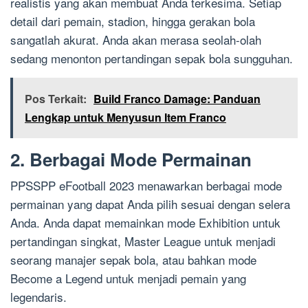
realistis yang akan membuat Anda terkesima. Setiap
detail dari pemain, stadion, hingga gerakan bola
sangatlah akurat. Anda akan merasa seolah-olah
sedang menonton pertandingan sepak bola sungguhan.
Pos Terkait:
Build Franco Damage: Panduan
Lengkap untuk Menyusun Item Franco
2. Berbagai Mode Permainan
PPSSPP eFootball 2023 menawarkan berbagai mode
permainan yang dapat Anda pilih sesuai dengan selera
Anda. Anda dapat memainkan mode Exhibition untuk
pertandingan singkat, Master League untuk menjadi
seorang manajer sepak bola, atau bahkan mode
Become a Legend untuk menjadi pemain yang
legendaris.