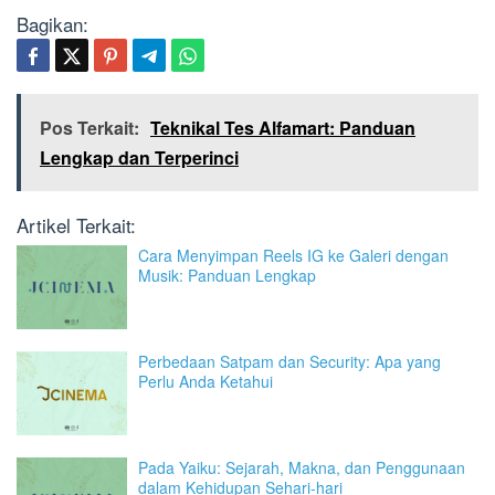
Bagikan:
Pos Terkait:
Teknikal Tes Alfamart: Panduan
Lengkap dan Terperinci
Artikel Terkait:
Cara Menyimpan Reels IG ke Galeri dengan
Musik: Panduan Lengkap
Perbedaan Satpam dan Security: Apa yang
Perlu Anda Ketahui
Pada Yaiku: Sejarah, Makna, dan Penggunaan
dalam Kehidupan Sehari-hari