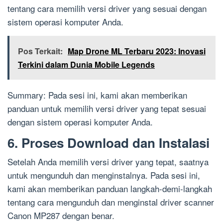
tentang cara memilih versi driver yang sesuai dengan
sistem operasi komputer Anda.
Pos Terkait:
Map Drone ML Terbaru 2023: Inovasi
Terkini dalam Dunia Mobile Legends
Summary: Pada sesi ini, kami akan memberikan
panduan untuk memilih versi driver yang tepat sesuai
dengan sistem operasi komputer Anda.
6. Proses Download dan Instalasi
Setelah Anda memilih versi driver yang tepat, saatnya
untuk mengunduh dan menginstalnya. Pada sesi ini,
kami akan memberikan panduan langkah-demi-langkah
tentang cara mengunduh dan menginstal driver scanner
Canon MP287 dengan benar.