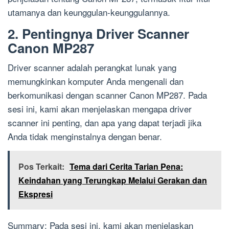
utamanya dan keunggulan-keunggulannya.
2. Pentingnya Driver Scanner
Canon MP287
Driver scanner adalah perangkat lunak yang
memungkinkan komputer Anda mengenali dan
berkomunikasi dengan scanner Canon MP287. Pada
sesi ini, kami akan menjelaskan mengapa driver
scanner ini penting, dan apa yang dapat terjadi jika
Anda tidak menginstalnya dengan benar.
Pos Terkait:
Tema dari Cerita Tarian Pena:
Keindahan yang Terungkap Melalui Gerakan dan
Ekspresi
Summary: Pada sesi ini, kami akan menjelaskan