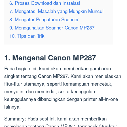
6. Proses Download dan Instalasi
7. Mengatasi Masalah yang Mungkin Muncul
8. Mengatur Pengaturan Scanner
9. Menggunakan Scanner Canon MP287
10. Tips dan Trik
1. Mengenal Canon MP287
Pada bagian ini, kami akan memberikan gambaran
singkat tentang Canon MP287. Kami akan menjelaskan
fitur-fitur utamanya, seperti kemampuan mencetak,
menyalin, dan memindai, serta keunggulan-
keunggulannya dibandingkan dengan printer all-in-one
lainnya.
Summary: Pada sesi ini, kami akan memberikan
penjelasan tentang Canon MP287, termasuk fitur-fitur