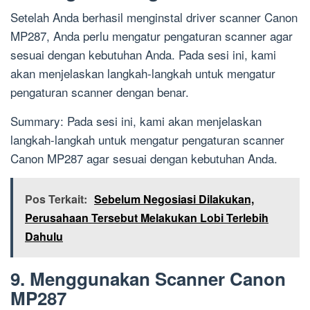
Setelah Anda berhasil menginstal driver scanner Canon
MP287, Anda perlu mengatur pengaturan scanner agar
sesuai dengan kebutuhan Anda. Pada sesi ini, kami
akan menjelaskan langkah-langkah untuk mengatur
pengaturan scanner dengan benar.
Summary: Pada sesi ini, kami akan menjelaskan
langkah-langkah untuk mengatur pengaturan scanner
Canon MP287 agar sesuai dengan kebutuhan Anda.
Pos Terkait:
Sebelum Negosiasi Dilakukan,
Perusahaan Tersebut Melakukan Lobi Terlebih
Dahulu
9. Menggunakan Scanner Canon
MP287