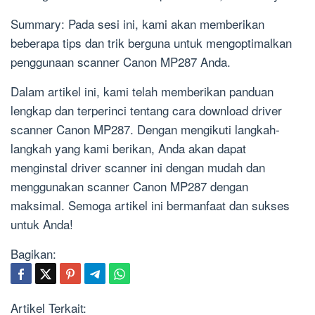
Summary: Pada sesi ini, kami akan memberikan
beberapa tips dan trik berguna untuk mengoptimalkan
penggunaan scanner Canon MP287 Anda.
Dalam artikel ini, kami telah memberikan panduan
lengkap dan terperinci tentang cara download driver
scanner Canon MP287. Dengan mengikuti langkah-
langkah yang kami berikan, Anda akan dapat
menginstal driver scanner ini dengan mudah dan
menggunakan scanner Canon MP287 dengan
maksimal. Semoga artikel ini bermanfaat dan sukses
untuk Anda!
Bagikan:
Artikel Terkait: