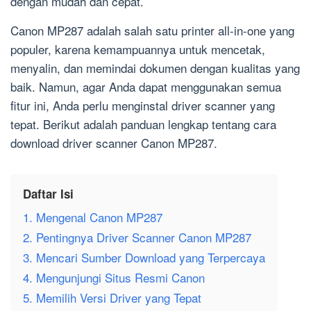
dengan mudah dan cepat.
Canon MP287 adalah salah satu printer all-in-one yang
populer, karena kemampuannya untuk mencetak,
menyalin, dan memindai dokumen dengan kualitas yang
baik. Namun, agar Anda dapat menggunakan semua
fitur ini, Anda perlu menginstal driver scanner yang
tepat. Berikut adalah panduan lengkap tentang cara
download driver scanner Canon MP287.
Daftar Isi
1. Mengenal Canon MP287
2. Pentingnya Driver Scanner Canon MP287
3. Mencari Sumber Download yang Terpercaya
4. Mengunjungi Situs Resmi Canon
5. Memilih Versi Driver yang Tepat