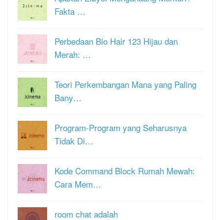
Fakta …
Perbedaan Bio Hair 123 Hijau dan
Merah: …
Teori Perkembangan Mana yang Paling
Bany…
Program-Program yang Seharusnya
Tidak Di…
Kode Command Block Rumah Mewah:
Cara Mem…
room chat adalah