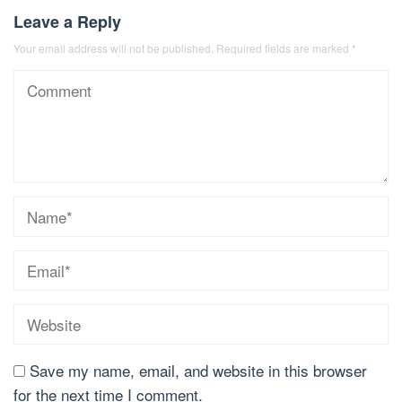
Leave a Reply
Your email address will not be published.
Required fields are marked
*
Save my name, email, and website in this browser
for the next time I comment.