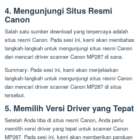
4. Mengunjungi Situs Resmi
Canon
Salah satu sumber download yang terpercaya adalah
situs resmi Canon. Pada sesi ini, kami akan membahas
langkah-langkah untuk mengunjungi situs resmi Canon
dan mencari driver scanner Canon MP287 di sana.
Summary: Pada sesi ini, kami akan menjelaskan
langkah-langkah untuk mengunjungi situs resmi Canon
dan mencari driver scanner Canon MP287 di situs
tersebut.
5. Memilih Versi Driver yang Tepat
Setelah Anda tiba di situs resmi Canon, Anda perlu
memilih versi driver yang tepat untuk scanner Canon
MP287. Pada sesi ini, kami akan memberikan panduan