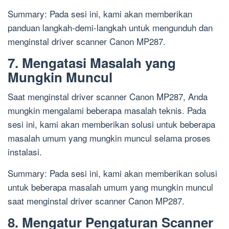
Summary: Pada sesi ini, kami akan memberikan
panduan langkah-demi-langkah untuk mengunduh dan
menginstal driver scanner Canon MP287.
7. Mengatasi Masalah yang
Mungkin Muncul
Saat menginstal driver scanner Canon MP287, Anda
mungkin mengalami beberapa masalah teknis. Pada
sesi ini, kami akan memberikan solusi untuk beberapa
masalah umum yang mungkin muncul selama proses
instalasi.
Summary: Pada sesi ini, kami akan memberikan solusi
untuk beberapa masalah umum yang mungkin muncul
saat menginstal driver scanner Canon MP287.
8. Mengatur Pengaturan Scanner