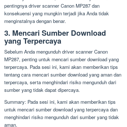
pentingnya driver scanner Canon MP287 dan
konsekuensi yang mungkin terjadi jika Anda tidak
menginstalnya dengan benar.
3. Mencari Sumber Download
yang Terpercaya
Sebelum Anda mengunduh driver scanner Canon
MP287, penting untuk mencari sumber download yang
terpercaya. Pada sesi ini, kami akan memberikan tips
tentang cara mencari sumber download yang aman dan
terpercaya, serta menghindari risiko mengunduh dari
sumber yang tidak dapat dipercaya.
Summary: Pada sesi ini, kami akan memberikan tips
untuk mencari sumber download yang terpercaya dan
menghindari risiko mengunduh dari sumber yang tidak
aman.