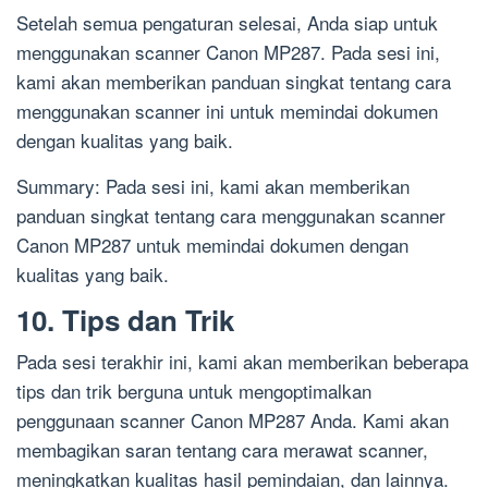
Setelah semua pengaturan selesai, Anda siap untuk
menggunakan scanner Canon MP287. Pada sesi ini,
kami akan memberikan panduan singkat tentang cara
menggunakan scanner ini untuk memindai dokumen
dengan kualitas yang baik.
Summary: Pada sesi ini, kami akan memberikan
panduan singkat tentang cara menggunakan scanner
Canon MP287 untuk memindai dokumen dengan
kualitas yang baik.
10. Tips dan Trik
Pada sesi terakhir ini, kami akan memberikan beberapa
tips dan trik berguna untuk mengoptimalkan
penggunaan scanner Canon MP287 Anda. Kami akan
membagikan saran tentang cara merawat scanner,
meningkatkan kualitas hasil pemindaian, dan lainnya.