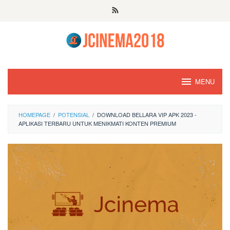
Skip
to
content
MENU
HOMEPAGE
/
POTENSIAL
/
DOWNLOAD BELLARA VIP APK 2023 -
APLIKASI TERBARU UNTUK MENIKMATI KONTEN PREMIUM