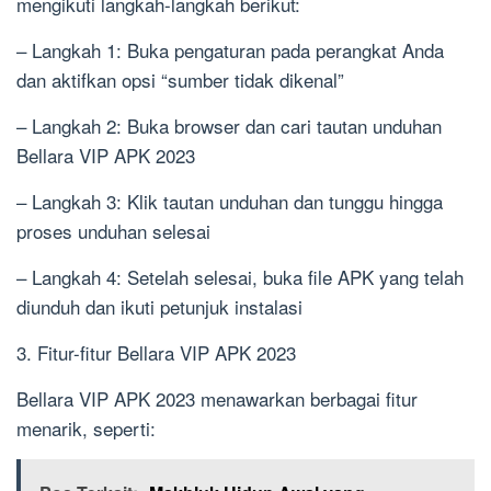
mengikuti langkah-langkah berikut:
– Langkah 1: Buka pengaturan pada perangkat Anda
dan aktifkan opsi “sumber tidak dikenal”
– Langkah 2: Buka browser dan cari tautan unduhan
Bellara VIP APK 2023
– Langkah 3: Klik tautan unduhan dan tunggu hingga
proses unduhan selesai
– Langkah 4: Setelah selesai, buka file APK yang telah
diunduh dan ikuti petunjuk instalasi
3. Fitur-fitur Bellara VIP APK 2023
Bellara VIP APK 2023 menawarkan berbagai fitur
menarik, seperti: