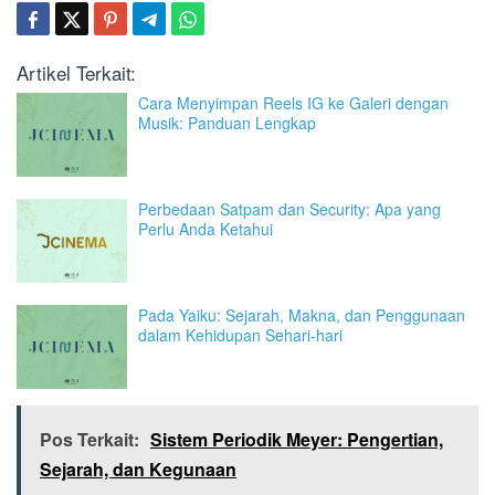
Artikel Terkait:
Cara Menyimpan Reels IG ke Galeri dengan
Musik: Panduan Lengkap
Perbedaan Satpam dan Security: Apa yang
Perlu Anda Ketahui
Pada Yaiku: Sejarah, Makna, dan Penggunaan
dalam Kehidupan Sehari-hari
Pos Terkait:
Sistem Periodik Meyer: Pengertian,
Sejarah, dan Kegunaan