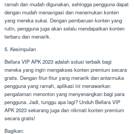
ramah dan mudah digunakan, sehingga pengguna dapat
dengan mudah menavigasi dan menemukan konten
yang mereka sukai. Dengan pembaruan konten yang
rutin, pengguna juga akan selalu mendapatkan konten
terbaru dan menarik.
5. Kesimpulan
Bellara VIP APK 2023 adalah solusi terbaik bagi
mereka yang ingin mengakses konten premium secara
gratis. Dengan fitur-fitur yang menarik dan antarmuka
pengguna yang ramah, aplikasi ini menawarkan
pengalaman menonton yang menyenangkan bagi para
pengguna. Jadi, tunggu apa lagi? Unduh Bellara VIP
APK 2023 sekarang juga dan nikmati konten premium
secara gratis!
Bagikan: