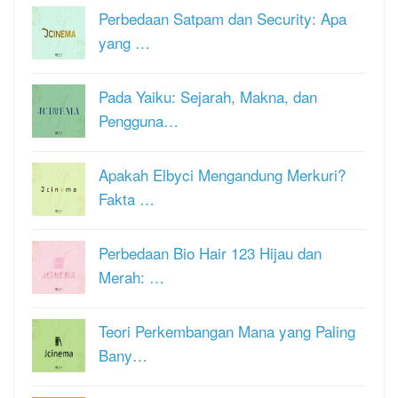
Perbedaan Satpam dan Security: Apa
yang …
Pada Yaiku: Sejarah, Makna, dan
Pengguna…
Apakah Elbyci Mengandung Merkuri?
Fakta …
Perbedaan Bio Hair 123 Hijau dan
Merah: …
Teori Perkembangan Mana yang Paling
Bany…