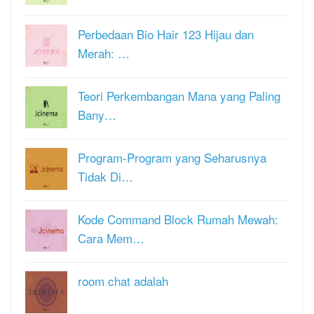
Perbedaan Bio Hair 123 Hijau dan
Merah: …
Teori Perkembangan Mana yang Paling
Bany…
Program-Program yang Seharusnya
Tidak Di…
Kode Command Block Rumah Mewah:
Cara Mem…
room chat adalah