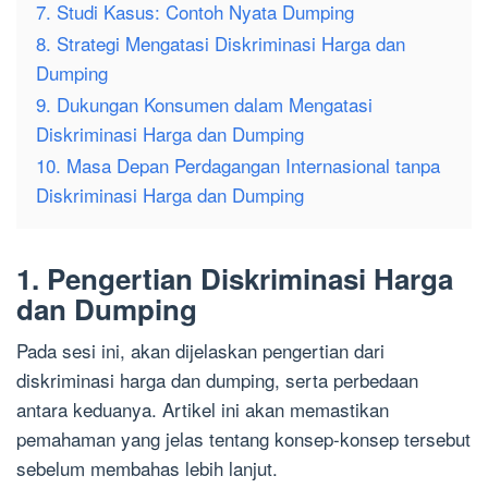
7. Studi Kasus: Contoh Nyata Dumping
8. Strategi Mengatasi Diskriminasi Harga dan
Dumping
9. Dukungan Konsumen dalam Mengatasi
Diskriminasi Harga dan Dumping
10. Masa Depan Perdagangan Internasional tanpa
Diskriminasi Harga dan Dumping
1. Pengertian Diskriminasi Harga
dan Dumping
Pada sesi ini, akan dijelaskan pengertian dari
diskriminasi harga dan dumping, serta perbedaan
antara keduanya. Artikel ini akan memastikan
pemahaman yang jelas tentang konsep-konsep tersebut
sebelum membahas lebih lanjut.