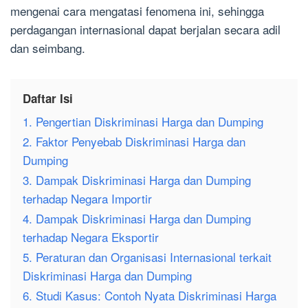
mengenai cara mengatasi fenomena ini, sehingga
perdagangan internasional dapat berjalan secara adil
dan seimbang.
Daftar Isi
1. Pengertian Diskriminasi Harga dan Dumping
2. Faktor Penyebab Diskriminasi Harga dan
Dumping
3. Dampak Diskriminasi Harga dan Dumping
terhadap Negara Importir
4. Dampak Diskriminasi Harga dan Dumping
terhadap Negara Eksportir
5. Peraturan dan Organisasi Internasional terkait
Diskriminasi Harga dan Dumping
6. Studi Kasus: Contoh Nyata Diskriminasi Harga