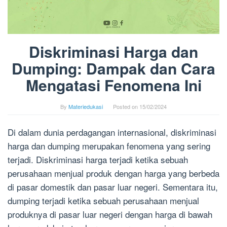
Diskriminasi Harga dan
Dumping: Dampak dan Cara
Mengatasi Fenomena Ini
By
Materiedukasi
Posted on
15/02/2024
Di dalam dunia perdagangan internasional, diskriminasi
harga dan dumping merupakan fenomena yang sering
terjadi. Diskriminasi harga terjadi ketika sebuah
perusahaan menjual produk dengan harga yang berbeda
di pasar domestik dan pasar luar negeri. Sementara itu,
dumping terjadi ketika sebuah perusahaan menjual
produknya di pasar luar negeri dengan harga di bawah