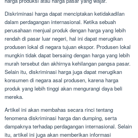
harga produksi atau harga pasar yang wajar.
Diskriminasi harga dapat menciptakan ketidakadilan
dalam perdagangan internasional. Ketika sebuah
perusahaan menjual produk dengan harga yang lebih
rendah di pasar luar negeri, hal ini dapat merugikan
produsen lokal di negara tujuan ekspor. Produsen lokal
mungkin tidak dapat bersaing dengan harga yang lebih
murah tersebut dan akhirnya kehilangan pangsa pasar.
Selain itu, diskriminasi harga juga dapat merugikan
konsumen di negara asal produsen, karena harga
produk yang lebih tinggi akan mengurangi daya beli
mereka.
Artikel ini akan membahas secara rinci tentang
fenomena diskriminasi harga dan dumping, serta
dampaknya terhadap perdagangan internasional. Selain
itu, artikel ini juga akan memberikan informasi