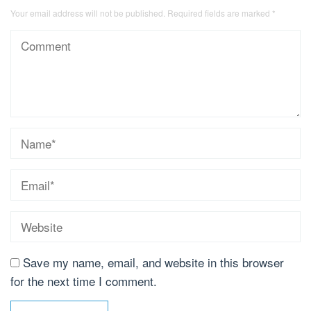
Your email address will not be published.
Required fields are marked
*
Save my name, email, and website in this browser
for the next time I comment.