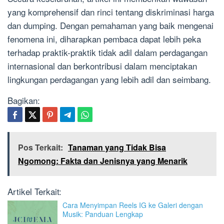
yang komprehensif dan rinci tentang diskriminasi harga
dan dumping. Dengan pemahaman yang baik mengenai
fenomena ini, diharapkan pembaca dapat lebih peka
terhadap praktik-praktik tidak adil dalam perdagangan
internasional dan berkontribusi dalam menciptakan
lingkungan perdagangan yang lebih adil dan seimbang.
Bagikan:
Pos Terkait:
Tanaman yang Tidak Bisa
Ngomong: Fakta dan Jenisnya yang Menarik
Artikel Terkait:
Cara Menyimpan Reels IG ke Galeri dengan
Musik: Panduan Lengkap