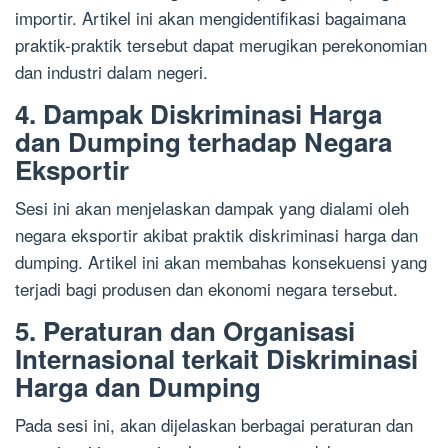
importir. Artikel ini akan mengidentifikasi bagaimana
praktik-praktik tersebut dapat merugikan perekonomian
dan industri dalam negeri.
4. Dampak Diskriminasi Harga
dan Dumping terhadap Negara
Eksportir
Sesi ini akan menjelaskan dampak yang dialami oleh
negara eksportir akibat praktik diskriminasi harga dan
dumping. Artikel ini akan membahas konsekuensi yang
terjadi bagi produsen dan ekonomi negara tersebut.
5. Peraturan dan Organisasi
Internasional terkait Diskriminasi
Harga dan Dumping
Pada sesi ini, akan dijelaskan berbagai peraturan dan