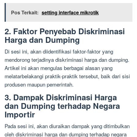
Pos Terkait:
setting interface mikrotik
2. Faktor Penyebab Diskriminasi
Harga dan Dumping
Di sesi ini, akan diidentifikasi faktor-faktor yang
mendorong terjadinya diskriminasi harga dan dumping.
Artikel ini akan mengulas berbagai alasan yang
melatarbelakangi praktik-praktik tersebut, baik dari sisi
produsen maupun pemerintah.
3. Dampak Diskriminasi Harga
dan Dumping terhadap Negara
Importir
Pada sesi ini, akan diuraikan dampak yang ditimbulkan
oleh diskriminasi harga dan dumping terhadap negara