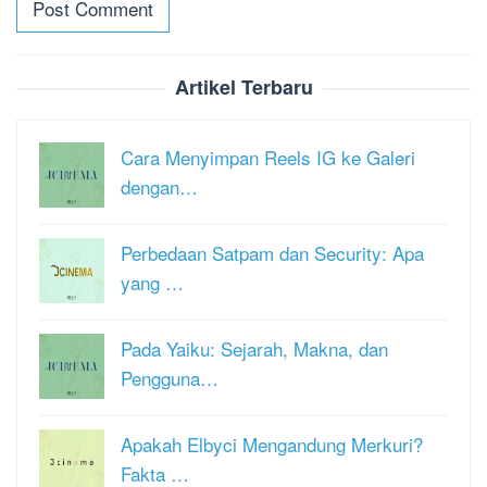
Artikel Terbaru
Cara Menyimpan Reels IG ke Galeri
dengan…
Perbedaan Satpam dan Security: Apa
yang …
Pada Yaiku: Sejarah, Makna, dan
Pengguna…
Apakah Elbyci Mengandung Merkuri?
Fakta …