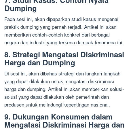
Dumping
Pada sesi ini, akan dipaparkan studi kasus mengenai
praktik dumping yang pernah terjadi. Artikel ini akan
memberikan contoh-contoh konkret dari berbagai
negara dan industri yang terkena dampak fenomena ini.
8. Strategi Mengatasi Diskriminasi
Harga dan Dumping
Di sesi ini, akan dibahas strategi dan langkah-langkah
yang dapat dilakukan untuk mengatasi diskriminasi
harga dan dumping. Artikel ini akan memberikan solusi-
solusi yang dapat dilakukan oleh pemerintah dan
produsen untuk melindungi kepentingan nasional.
9. Dukungan Konsumen dalam
Mengatasi Diskriminasi Harga dan