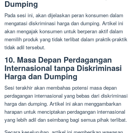
Dumping
Pada sesi ini, akan dijelaskan peran konsumen dalam
mengatasi diskriminasi harga dan dumping. Artikel ini
akan mengajak konsumen untuk berperan aktif dalam
memilih produk yang tidak terlibat dalam praktik-praktik
tidak adil tersebut.
10. Masa Depan Perdagangan
Internasional tanpa Diskriminasi
Harga dan Dumping
Sesi terakhir akan membahas potensi masa depan
perdagangan internasional yang bebas dari diskriminasi
harga dan dumping. Artikel ini akan menggambarkan
harapan untuk menciptakan perdagangan internasional
yang lebih adil dan seimbang bagi semua pihak terlibat.
Secara keseluruhan, artikel ini memberikan wawasan