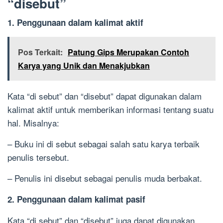
“disebut”
1. Penggunaan dalam kalimat aktif
Pos Terkait:
Patung Gips Merupakan Contoh
Karya yang Unik dan Menakjubkan
Kata “di sebut” dan “disebut” dapat digunakan dalam
kalimat aktif untuk memberikan informasi tentang suatu
hal. Misalnya:
– Buku ini di sebut sebagai salah satu karya terbaik
penulis tersebut.
– Penulis ini disebut sebagai penulis muda berbakat.
2. Penggunaan dalam kalimat pasif
Kata “di sebut” dan “disebut” juga dapat digunakan