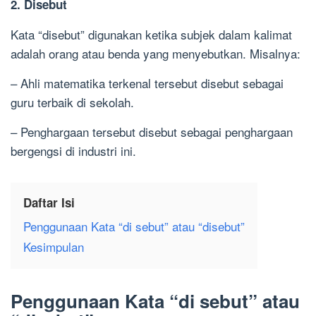
2. Disebut
Kata “disebut” digunakan ketika subjek dalam kalimat
adalah orang atau benda yang menyebutkan. Misalnya:
– Ahli matematika terkenal tersebut disebut sebagai
guru terbaik di sekolah.
– Penghargaan tersebut disebut sebagai penghargaan
bergengsi di industri ini.
Daftar Isi
Penggunaan Kata “di sebut” atau “disebut”
Kesimpulan
Penggunaan Kata “di sebut” atau