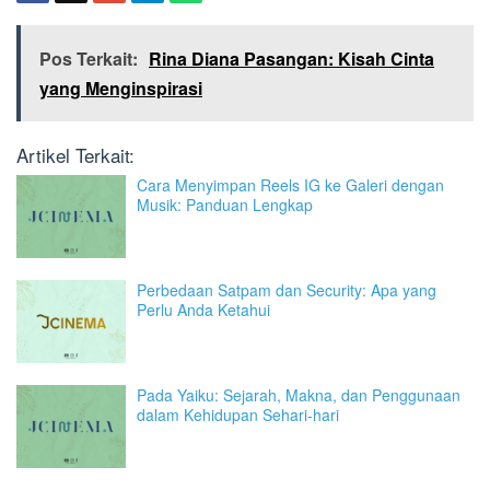
Pos Terkait:
Rina Diana Pasangan: Kisah Cinta
yang Menginspirasi
Artikel Terkait:
Cara Menyimpan Reels IG ke Galeri dengan
Musik: Panduan Lengkap
Perbedaan Satpam dan Security: Apa yang
Perlu Anda Ketahui
Pada Yaiku: Sejarah, Makna, dan Penggunaan
dalam Kehidupan Sehari-hari