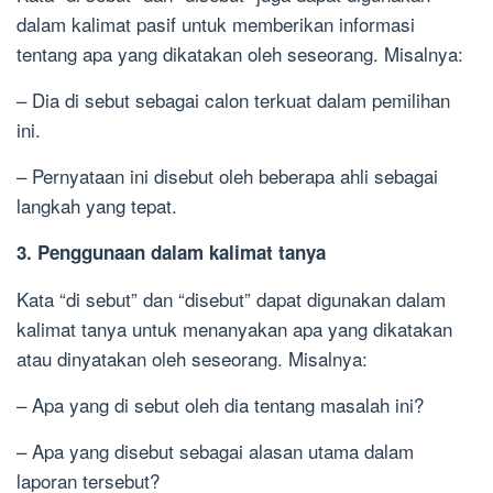
dalam kalimat pasif untuk memberikan informasi
tentang apa yang dikatakan oleh seseorang. Misalnya:
– Dia di sebut sebagai calon terkuat dalam pemilihan
ini.
– Pernyataan ini disebut oleh beberapa ahli sebagai
langkah yang tepat.
3. Penggunaan dalam kalimat tanya
Kata “di sebut” dan “disebut” dapat digunakan dalam
kalimat tanya untuk menanyakan apa yang dikatakan
atau dinyatakan oleh seseorang. Misalnya:
– Apa yang di sebut oleh dia tentang masalah ini?
– Apa yang disebut sebagai alasan utama dalam
laporan tersebut?