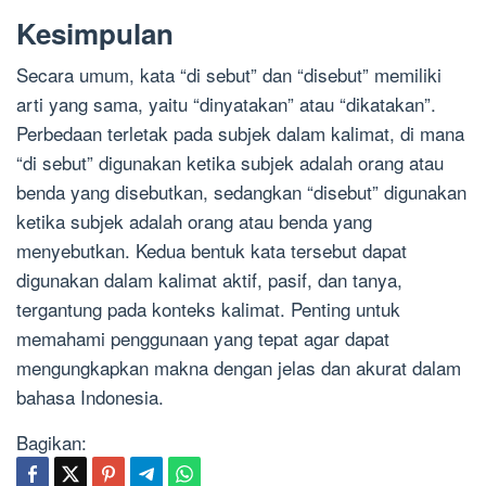
Kesimpulan
Secara umum, kata “di sebut” dan “disebut” memiliki
arti yang sama, yaitu “dinyatakan” atau “dikatakan”.
Perbedaan terletak pada subjek dalam kalimat, di mana
“di sebut” digunakan ketika subjek adalah orang atau
benda yang disebutkan, sedangkan “disebut” digunakan
ketika subjek adalah orang atau benda yang
menyebutkan. Kedua bentuk kata tersebut dapat
digunakan dalam kalimat aktif, pasif, dan tanya,
tergantung pada konteks kalimat. Penting untuk
memahami penggunaan yang tepat agar dapat
mengungkapkan makna dengan jelas dan akurat dalam
bahasa Indonesia.
Bagikan: