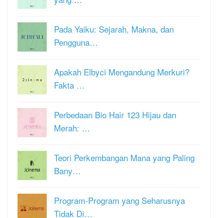
Pada Yaiku: Sejarah, Makna, dan
Pengguna…
Apakah Elbyci Mengandung Merkuri?
Fakta …
Perbedaan Bio Hair 123 Hijau dan
Merah: …
Teori Perkembangan Mana yang Paling
Bany…
Program-Program yang Seharusnya
Tidak Di…