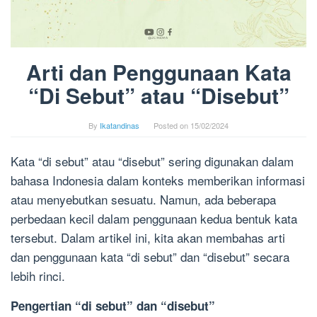
Arti dan Penggunaan Kata
“Di Sebut” atau “Disebut”
By
Ikatandinas
Posted on
15/02/2024
Kata “di sebut” atau “disebut” sering digunakan dalam
bahasa Indonesia dalam konteks memberikan informasi
atau menyebutkan sesuatu. Namun, ada beberapa
perbedaan kecil dalam penggunaan kedua bentuk kata
tersebut. Dalam artikel ini, kita akan membahas arti
dan penggunaan kata “di sebut” dan “disebut” secara
lebih rinci.
Pengertian “di sebut” dan “disebut”