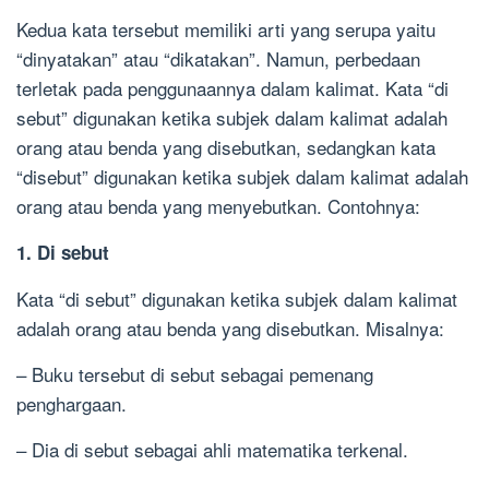
Kedua kata tersebut memiliki arti yang serupa yaitu
“dinyatakan” atau “dikatakan”. Namun, perbedaan
terletak pada penggunaannya dalam kalimat. Kata “di
sebut” digunakan ketika subjek dalam kalimat adalah
orang atau benda yang disebutkan, sedangkan kata
“disebut” digunakan ketika subjek dalam kalimat adalah
orang atau benda yang menyebutkan. Contohnya:
1. Di sebut
Kata “di sebut” digunakan ketika subjek dalam kalimat
adalah orang atau benda yang disebutkan. Misalnya:
– Buku tersebut di sebut sebagai pemenang
penghargaan.
– Dia di sebut sebagai ahli matematika terkenal.