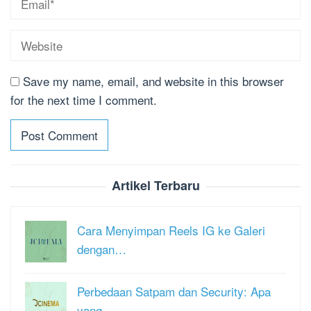
Save my name, email, and website in this browser
for the next time I comment.
Artikel Terbaru
Cara Menyimpan Reels IG ke Galeri
dengan…
Perbedaan Satpam dan Security: Apa
yang …