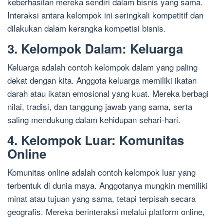
keberhasilan mereka sendiri dalam bisnis yang sama.
Interaksi antara kelompok ini seringkali kompetitif dan
dilakukan dalam kerangka kompetisi bisnis.
3. Kelompok Dalam: Keluarga
Keluarga adalah contoh kelompok dalam yang paling
dekat dengan kita. Anggota keluarga memiliki ikatan
darah atau ikatan emosional yang kuat. Mereka berbagi
nilai, tradisi, dan tanggung jawab yang sama, serta
saling mendukung dalam kehidupan sehari-hari.
4. Kelompok Luar: Komunitas
Online
Komunitas online adalah contoh kelompok luar yang
terbentuk di dunia maya. Anggotanya mungkin memiliki
minat atau tujuan yang sama, tetapi terpisah secara
geografis. Mereka berinteraksi melalui platform online,