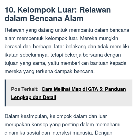
10. Kelompok Luar: Relawan
dalam Bencana Alam
Relawan yang datang untuk membantu dalam bencana
alam membentuk kelompok luar. Mereka mungkin
berasal dari berbagai latar belakang dan tidak memiliki
ikatan sebelumnya, tetapi bekerja bersama dengan
tujuan yang sama, yaitu memberikan bantuan kepada
mereka yang terkena dampak bencana.
Pos Terkait:
Cara Melihat Map di GTA 5: Panduan
Lengkap dan Detail
Dalam kesimpulan, kelompok dalam dan luar
merupakan konsep yang penting dalam memahami
dinamika sosial dan interaksi manusia. Dengan