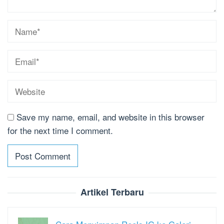
Save my name, email, and website in this browser
for the next time I comment.
Artikel Terbaru