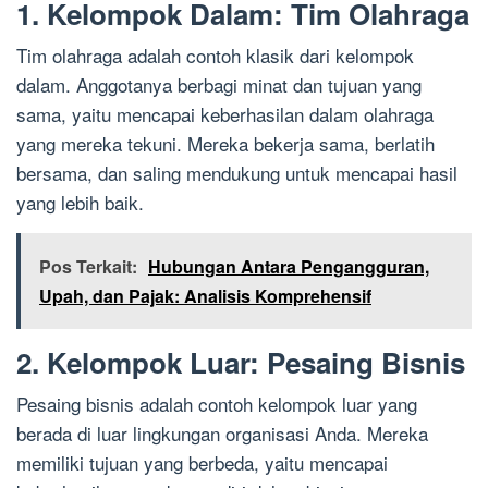
1. Kelompok Dalam: Tim Olahraga
Tim olahraga adalah contoh klasik dari kelompok
dalam. Anggotanya berbagi minat dan tujuan yang
sama, yaitu mencapai keberhasilan dalam olahraga
yang mereka tekuni. Mereka bekerja sama, berlatih
bersama, dan saling mendukung untuk mencapai hasil
yang lebih baik.
Pos Terkait:
Hubungan Antara Pengangguran,
Upah, dan Pajak: Analisis Komprehensif
2. Kelompok Luar: Pesaing Bisnis
Pesaing bisnis adalah contoh kelompok luar yang
berada di luar lingkungan organisasi Anda. Mereka
memiliki tujuan yang berbeda, yaitu mencapai