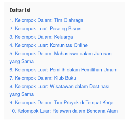
Daftar Isi
1. Kelompok Dalam: Tim Olahraga
2. Kelompok Luar: Pesaing Bisnis
3. Kelompok Dalam: Keluarga
4. Kelompok Luar: Komunitas Online
5. Kelompok Dalam: Mahasiswa dalam Jurusan
yang Sama
6. Kelompok Luar: Pemilih dalam Pemilihan Umum
7. Kelompok Dalam: Klub Buku
8. Kelompok Luar: Wisatawan dalam Destinasi
yang Sama
9. Kelompok Dalam: Tim Proyek di Tempat Kerja
10. Kelompok Luar: Relawan dalam Bencana Alam