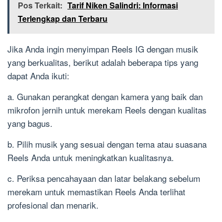
Pos Terkait:
Tarif Niken Salindri: Informasi
Terlengkap dan Terbaru
Jika Anda ingin menyimpan Reels IG dengan musik
yang berkualitas, berikut adalah beberapa tips yang
dapat Anda ikuti:
a. Gunakan perangkat dengan kamera yang baik dan
mikrofon jernih untuk merekam Reels dengan kualitas
yang bagus.
b. Pilih musik yang sesuai dengan tema atau suasana
Reels Anda untuk meningkatkan kualitasnya.
c. Periksa pencahayaan dan latar belakang sebelum
merekam untuk memastikan Reels Anda terlihat
profesional dan menarik.