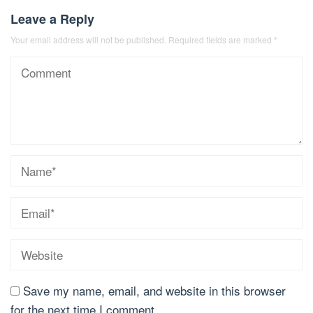
Leave a Reply
Your email address will not be published.
Required fields are marked
*
Save my name, email, and website in this browser
for the next time I comment.