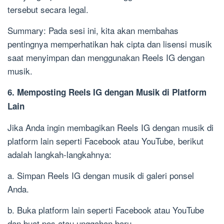
tersebut secara legal.
Summary: Pada sesi ini, kita akan membahas
pentingnya memperhatikan hak cipta dan lisensi musik
saat menyimpan dan menggunakan Reels IG dengan
musik.
6. Memposting Reels IG dengan Musik di Platform
Lain
Jika Anda ingin membagikan Reels IG dengan musik di
platform lain seperti Facebook atau YouTube, berikut
adalah langkah-langkahnya:
a. Simpan Reels IG dengan musik di galeri ponsel
Anda.
b. Buka platform lain seperti Facebook atau YouTube
dan buat pos atau unggahan baru.