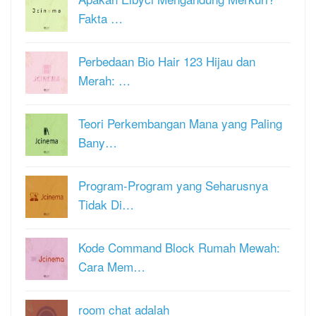
Fakta …
Perbedaan Bio Hair 123 Hijau dan
Merah: …
Teori Perkembangan Mana yang Paling
Bany…
Program-Program yang Seharusnya
Tidak Di…
Kode Command Block Rumah Mewah:
Cara Mem…
room chat adalah