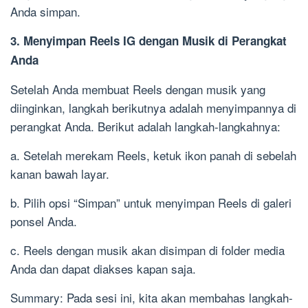
Anda simpan.
3. Menyimpan Reels IG dengan Musik di Perangkat
Anda
Setelah Anda membuat Reels dengan musik yang
diinginkan, langkah berikutnya adalah menyimpannya di
perangkat Anda. Berikut adalah langkah-langkahnya:
a. Setelah merekam Reels, ketuk ikon panah di sebelah
kanan bawah layar.
b. Pilih opsi “Simpan” untuk menyimpan Reels di galeri
ponsel Anda.
c. Reels dengan musik akan disimpan di folder media
Anda dan dapat diakses kapan saja.
Summary: Pada sesi ini, kita akan membahas langkah-