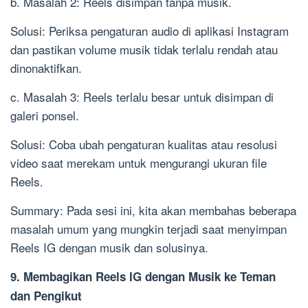
b. Masalah 2: Reels disimpan tanpa musik.
Solusi: Periksa pengaturan audio di aplikasi Instagram
dan pastikan volume musik tidak terlalu rendah atau
dinonaktifkan.
c. Masalah 3: Reels terlalu besar untuk disimpan di
galeri ponsel.
Solusi: Coba ubah pengaturan kualitas atau resolusi
video saat merekam untuk mengurangi ukuran file
Reels.
Summary: Pada sesi ini, kita akan membahas beberapa
masalah umum yang mungkin terjadi saat menyimpan
Reels IG dengan musik dan solusinya.
9. Membagikan Reels IG dengan Musik ke Teman
dan Pengikut