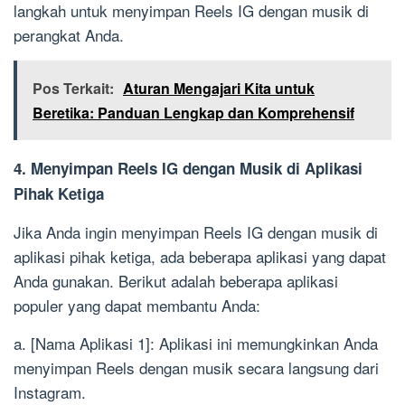
langkah untuk menyimpan Reels IG dengan musik di
perangkat Anda.
Pos Terkait:
Aturan Mengajari Kita untuk
Beretika: Panduan Lengkap dan Komprehensif
4. Menyimpan Reels IG dengan Musik di Aplikasi
Pihak Ketiga
Jika Anda ingin menyimpan Reels IG dengan musik di
aplikasi pihak ketiga, ada beberapa aplikasi yang dapat
Anda gunakan. Berikut adalah beberapa aplikasi
populer yang dapat membantu Anda:
a. [Nama Aplikasi 1]: Aplikasi ini memungkinkan Anda
menyimpan Reels dengan musik secara langsung dari
Instagram.