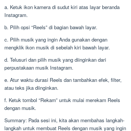
a. Ketuk ikon kamera di sudut kiri atas layar beranda
Instagram.
b. Pilih opsi “Reels” di bagian bawah layar.
c. Pilih musik yang ingin Anda gunakan dengan
mengklik ikon musik di sebelah kiri bawah layar.
d. Telusuri dan pilih musik yang diinginkan dari
perpustakaan musik Instagram.
e. Atur waktu durasi Reels dan tambahkan efek, filter,
atau teks jika diinginkan.
f. Ketuk tombol “Rekam” untuk mulai merekam Reels
dengan musik.
Summary: Pada sesi ini, kita akan membahas langkah-
langkah untuk membuat Reels dengan musik yang ingin