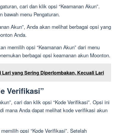
turan, cari dan klik opsi “Keamanan Akun”.
gian bawah menu Pengaturan.
nan Akun”, Anda akan melihat berbagai opsi yang
onton Anda.
kan memilih opsi “Keamanan Akun” dari menu
menemukan berbagai opsi keamanan akun Moonton.
 Lari yang Sering Diperlombakan, Kecuali Lari
e Verifikasi”
n”, cari dan klik opsi “Kode Verifikasi”. Opsi ini
 mana Anda dapat melihat kode verifikasi akun
memilih opsi “Kode Verifikasi”. Setelah