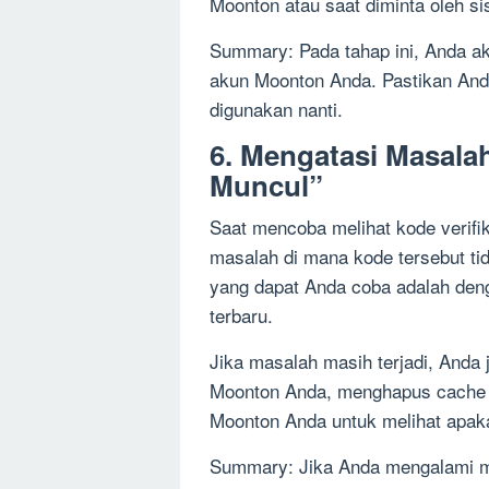
Moonton atau saat diminta oleh si
Summary: Pada tahap ini, Anda ak
akun Moonton Anda. Pastikan And
digunakan nanti.
6. Mengatasi Masalah
Muncul”
Saat mencoba melihat kode verif
masalah di mana kode tersebut tid
yang dapat Anda coba adalah den
terbaru.
Jika masalah masih terjadi, Anda 
Moonton Anda, menghapus cache 
Moonton Anda untuk melihat apaka
Summary: Jika Anda mengalami ma