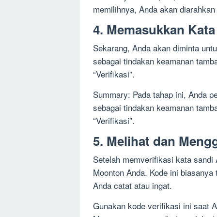
memilihnya, Anda akan diarahkan 
4. Memasukkan Kata
Sekarang, Anda akan diminta un
sebagai tindakan keamanan tamba
“Verifikasi”.
Summary: Pada tahap ini, Anda p
sebagai tindakan keamanan tamba
“Verifikasi”.
5. Melihat dan Meng
Setelah memverifikasi kata sandi 
Moonton Anda. Kode ini biasanya t
Anda catat atau ingat.
Gunakan kode verifikasi ini saat