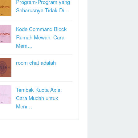
Program-Program yang
Seharusnya Tidak Di…
Kode Command Block
Rumah Mewah: Cara
Mem…
room chat adalah
Tembak Kuota Axis:
Cara Mudah untuk
Meni…