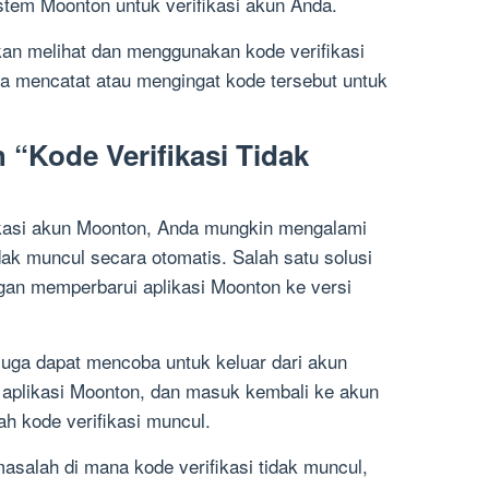
stem Moonton untuk verifikasi akun Anda.
an melihat dan menggunakan kode verifikasi
a mencatat atau mengingat kode tersebut untuk
 “Kode Verifikasi Tidak
ikasi akun Moonton, Anda mungkin mengalami
ak muncul secara otomatis. Salah satu solusi
gan memperbarui aplikasi Moonton ke versi
juga dapat mencoba untuk keluar dari akun
aplikasi Moonton, dan masuk kembali ke akun
h kode verifikasi muncul.
salah di mana kode verifikasi tidak muncul,