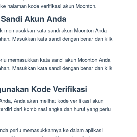
ke halaman kode verifikasi akun Moonton.
 Sandi Akun Anda
tuk memasukkan kata sandi akun Moonton Anda
han. Masukkan kata sandi dengan benar dan klik
erlu memasukkan kata sandi akun Moonton Anda
han. Masukkan kata sandi dengan benar dan klik
gunakan Kode Verifikasi
Anda, Anda akan melihat kode verifikasi akun
erdiri dari kombinasi angka dan huruf yang perlu
 Anda perlu memasukkannya ke dalam aplikasi