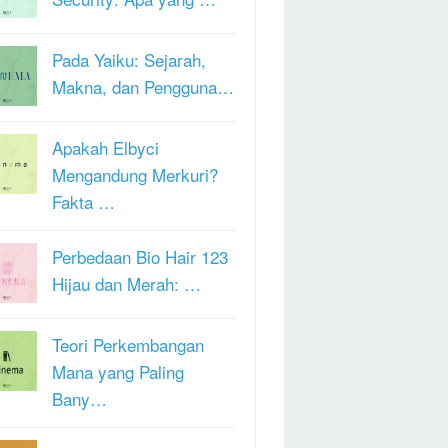
Pada Yaiku: Sejarah,
Makna, dan Pengguna…
Apakah Elbyci
Mengandung Merkuri?
Fakta …
Perbedaan Bio Hair 123
Hijau dan Merah: …
Teori Perkembangan
Mana yang Paling
Bany…