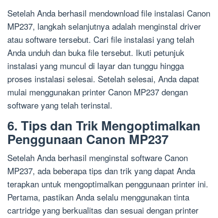
Setelah Anda berhasil mendownload file instalasi Canon
MP237, langkah selanjutnya adalah menginstal driver
atau software tersebut. Cari file instalasi yang telah
Anda unduh dan buka file tersebut. Ikuti petunjuk
instalasi yang muncul di layar dan tunggu hingga
proses instalasi selesai. Setelah selesai, Anda dapat
mulai menggunakan printer Canon MP237 dengan
software yang telah terinstal.
6. Tips dan Trik Mengoptimalkan
Penggunaan Canon MP237
Setelah Anda berhasil menginstal software Canon
MP237, ada beberapa tips dan trik yang dapat Anda
terapkan untuk mengoptimalkan penggunaan printer ini.
Pertama, pastikan Anda selalu menggunakan tinta
cartridge yang berkualitas dan sesuai dengan printer