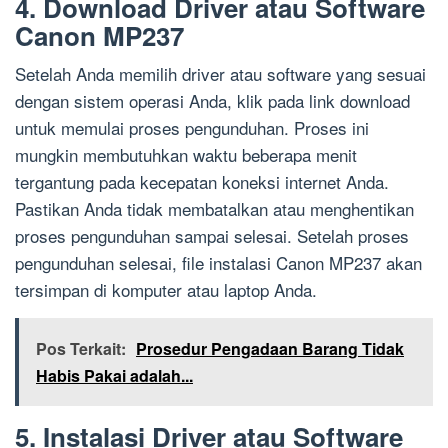
4. Download Driver atau Software
Canon MP237
Setelah Anda memilih driver atau software yang sesuai
dengan sistem operasi Anda, klik pada link download
untuk memulai proses pengunduhan. Proses ini
mungkin membutuhkan waktu beberapa menit
tergantung pada kecepatan koneksi internet Anda.
Pastikan Anda tidak membatalkan atau menghentikan
proses pengunduhan sampai selesai. Setelah proses
pengunduhan selesai, file instalasi Canon MP237 akan
tersimpan di komputer atau laptop Anda.
Pos Terkait:
Prosedur Pengadaan Barang Tidak
Habis Pakai adalah...
5. Instalasi Driver atau Software