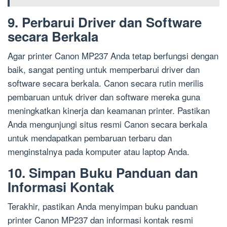
9. Perbarui Driver dan Software
secara Berkala
Agar printer Canon MP237 Anda tetap berfungsi dengan
baik, sangat penting untuk memperbarui driver dan
software secara berkala. Canon secara rutin merilis
pembaruan untuk driver dan software mereka guna
meningkatkan kinerja dan keamanan printer. Pastikan
Anda mengunjungi situs resmi Canon secara berkala
untuk mendapatkan pembaruan terbaru dan
menginstalnya pada komputer atau laptop Anda.
10. Simpan Buku Panduan dan
Informasi Kontak
Terakhir, pastikan Anda menyimpan buku panduan
printer Canon MP237 dan informasi kontak resmi