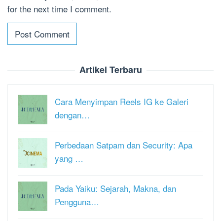
for the next time I comment.
Artikel Terbaru
Cara Menyimpan Reels IG ke Galeri
dengan…
Perbedaan Satpam dan Security: Apa
yang …
Pada Yaiku: Sejarah, Makna, dan
Pengguna…