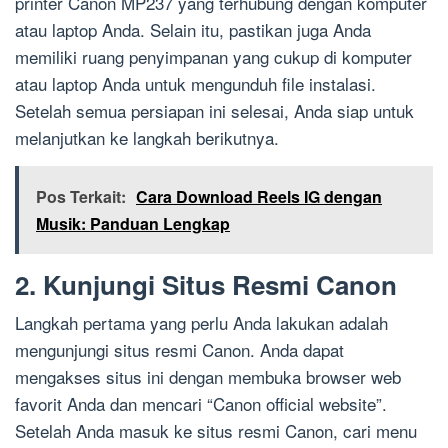
printer Canon MP237 yang terhubung dengan komputer
atau laptop Anda. Selain itu, pastikan juga Anda
memiliki ruang penyimpanan yang cukup di komputer
atau laptop Anda untuk mengunduh file instalasi.
Setelah semua persiapan ini selesai, Anda siap untuk
melanjutkan ke langkah berikutnya.
Pos Terkait:
Cara Download Reels IG dengan
Musik: Panduan Lengkap
2. Kunjungi Situs Resmi Canon
Langkah pertama yang perlu Anda lakukan adalah
mengunjungi situs resmi Canon. Anda dapat
mengakses situs ini dengan membuka browser web
favorit Anda dan mencari “Canon official website”.
Setelah Anda masuk ke situs resmi Canon, cari menu