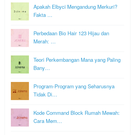
Apakah Elbyci Mengandung Merkuri?
Fakta …
Perbedaan Bio Hair 123 Hijau dan
Merah: …
Teori Perkembangan Mana yang Paling
Bany…
Program-Program yang Seharusnya
Tidak Di…
Kode Command Block Rumah Mewah:
Cara Mem…