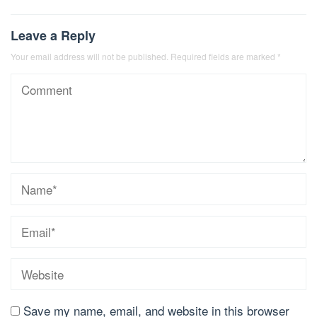
Leave a Reply
Your email address will not be published.
Required fields are marked
*
Save my name, email, and website in this browser