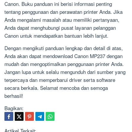
Canon. Buku panduan ini berisi informasi penting
tentang penggunaan dan perawatan printer Anda. Jika
Anda mengalami masalah atau memiliki pertanyaan,
Anda dapat menghubungi pusat layanan pelanggan
Canon untuk mendapatkan bantuan lebih lanjut.
Dengan mengikuti panduan lengkap dan detail di atas,
Anda akan dapat mendownload Canon MP237 dengan
mudah dan mengoptimalkan penggunaan printer Anda.
Jangan lupa untuk selalu mengunduh dari sumber yang
terpercaya dan memperbarui driver serta software
secara berkala. Selamat mencoba dan semoga
berhasil!
Bagikan:
Artikel Terkait: