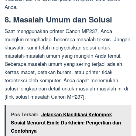
Anda.
8. Masalah Umum dan Solusi
Saat menggunakan printer Canon MP237, Anda
mungkin menghadapi beberapa masalah teknis. Jangan
khawatir, kami telah menyediakan solusi untuk
masalah-masalah umum yang mungkin Anda temui.
Beberapa masalah umum yang sering terjadi adalah
kertas macet, cetakan buram, atau printer tidak
terdeteksi oleh komputer. Anda dapat menemukan
solusi lengkap dan detail untuk masalah-masalah ini di
[link solusi masalah Canon MP237].
Pos Terkait:
Jelaskan Klasifikasi Kelompok
Sosial Menurut Emile Durkheim: Pengertian dan
Contohnya