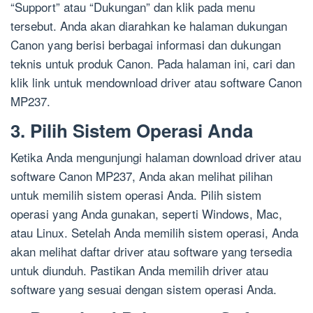
“Support” atau “Dukungan” dan klik pada menu
tersebut. Anda akan diarahkan ke halaman dukungan
Canon yang berisi berbagai informasi dan dukungan
teknis untuk produk Canon. Pada halaman ini, cari dan
klik link untuk mendownload driver atau software Canon
MP237.
3. Pilih Sistem Operasi Anda
Ketika Anda mengunjungi halaman download driver atau
software Canon MP237, Anda akan melihat pilihan
untuk memilih sistem operasi Anda. Pilih sistem
operasi yang Anda gunakan, seperti Windows, Mac,
atau Linux. Setelah Anda memilih sistem operasi, Anda
akan melihat daftar driver atau software yang tersedia
untuk diunduh. Pastikan Anda memilih driver atau
software yang sesuai dengan sistem operasi Anda.