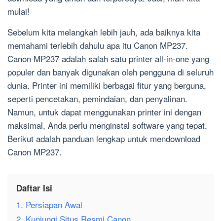
mulai!
Sebelum kita melangkah lebih jauh, ada baiknya kita
memahami terlebih dahulu apa itu Canon MP237.
Canon MP237 adalah salah satu printer all-in-one yang
populer dan banyak digunakan oleh pengguna di seluruh
dunia. Printer ini memiliki berbagai fitur yang berguna,
seperti pencetakan, pemindaian, dan penyalinan.
Namun, untuk dapat menggunakan printer ini dengan
maksimal, Anda perlu menginstal software yang tepat.
Berikut adalah panduan lengkap untuk mendownload
Canon MP237.
Daftar Isi
1. Persiapan Awal
2. Kunjungi Situs Resmi Canon