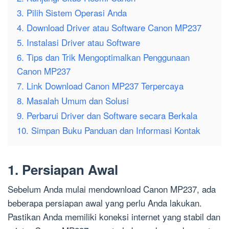
3. Pilih Sistem Operasi Anda
4. Download Driver atau Software Canon MP237
5. Instalasi Driver atau Software
6. Tips dan Trik Mengoptimalkan Penggunaan
Canon MP237
7. Link Download Canon MP237 Terpercaya
8. Masalah Umum dan Solusi
9. Perbarui Driver dan Software secara Berkala
10. Simpan Buku Panduan dan Informasi Kontak
1. Persiapan Awal
Sebelum Anda mulai mendownload Canon MP237, ada
beberapa persiapan awal yang perlu Anda lakukan.
Pastikan Anda memiliki koneksi internet yang stabil dan