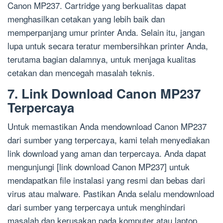
Canon MP237. Cartridge yang berkualitas dapat
menghasilkan cetakan yang lebih baik dan
memperpanjang umur printer Anda. Selain itu, jangan
lupa untuk secara teratur membersihkan printer Anda,
terutama bagian dalamnya, untuk menjaga kualitas
cetakan dan mencegah masalah teknis.
7. Link Download Canon MP237
Terpercaya
Untuk memastikan Anda mendownload Canon MP237
dari sumber yang terpercaya, kami telah menyediakan
link download yang aman dan terpercaya. Anda dapat
mengunjungi [link download Canon MP237] untuk
mendapatkan file instalasi yang resmi dan bebas dari
virus atau malware. Pastikan Anda selalu mendownload
dari sumber yang terpercaya untuk menghindari
masalah dan kerusakan pada komputer atau laptop