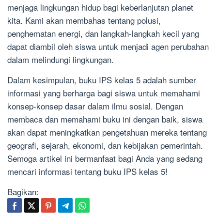
menjaga lingkungan hidup bagi keberlanjutan planet
kita. Kami akan membahas tentang polusi,
penghematan energi, dan langkah-langkah kecil yang
dapat diambil oleh siswa untuk menjadi agen perubahan
dalam melindungi lingkungan.
Dalam kesimpulan, buku IPS kelas 5 adalah sumber
informasi yang berharga bagi siswa untuk memahami
konsep-konsep dasar dalam ilmu sosial. Dengan
membaca dan memahami buku ini dengan baik, siswa
akan dapat meningkatkan pengetahuan mereka tentang
geografi, sejarah, ekonomi, dan kebijakan pemerintah.
Semoga artikel ini bermanfaat bagi Anda yang sedang
mencari informasi tentang buku IPS kelas 5!
Bagikan: