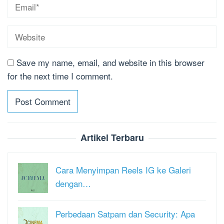
Save my name, email, and website in this browser
for the next time I comment.
Artikel Terbaru
Cara Menyimpan Reels IG ke Galeri
dengan…
Perbedaan Satpam dan Security: Apa