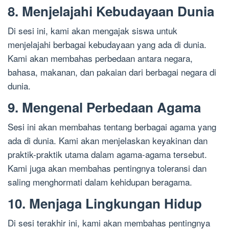
8. Menjelajahi Kebudayaan Dunia
Di sesi ini, kami akan mengajak siswa untuk
menjelajahi berbagai kebudayaan yang ada di dunia.
Kami akan membahas perbedaan antara negara,
bahasa, makanan, dan pakaian dari berbagai negara di
dunia.
9. Mengenal Perbedaan Agama
Sesi ini akan membahas tentang berbagai agama yang
ada di dunia. Kami akan menjelaskan keyakinan dan
praktik-praktik utama dalam agama-agama tersebut.
Kami juga akan membahas pentingnya toleransi dan
saling menghormati dalam kehidupan beragama.
10. Menjaga Lingkungan Hidup
Di sesi terakhir ini, kami akan membahas pentingnya