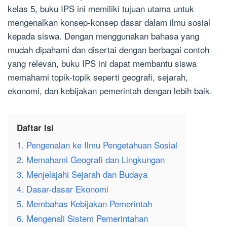
kelas 5, buku IPS ini memiliki tujuan utama untuk
mengenalkan konsep-konsep dasar dalam ilmu sosial
kepada siswa. Dengan menggunakan bahasa yang
mudah dipahami dan disertai dengan berbagai contoh
yang relevan, buku IPS ini dapat membantu siswa
memahami topik-topik seperti geografi, sejarah,
ekonomi, dan kebijakan pemerintah dengan lebih baik.
Daftar Isi
1. Pengenalan ke Ilmu Pengetahuan Sosial
2. Memahami Geografi dan Lingkungan
3. Menjelajahi Sejarah dan Budaya
4. Dasar-dasar Ekonomi
5. Membahas Kebijakan Pemerintah
6. Mengenali Sistem Pemerintahan