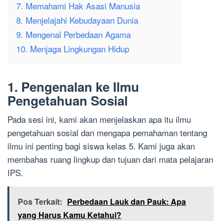
7. Memahami Hak Asasi Manusia
8. Menjelajahi Kebudayaan Dunia
9. Mengenal Perbedaan Agama
10. Menjaga Lingkungan Hidup
1. Pengenalan ke Ilmu
Pengetahuan Sosial
Pada sesi ini, kami akan menjelaskan apa itu ilmu
pengetahuan sosial dan mengapa pemahaman tentang
ilmu ini penting bagi siswa kelas 5. Kami juga akan
membahas ruang lingkup dan tujuan dari mata pelajaran
IPS.
Pos Terkait:
Perbedaan Lauk dan Pauk: Apa
yang Harus Kamu Ketahui?