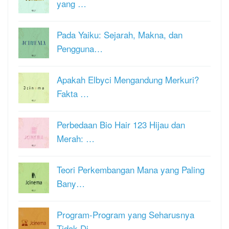
yang …
Pada Yaiku: Sejarah, Makna, dan
Pengguna…
Apakah Elbyci Mengandung Merkuri?
Fakta …
Perbedaan Bio Hair 123 Hijau dan
Merah: …
Teori Perkembangan Mana yang Paling
Bany…
Program-Program yang Seharusnya
Tidak Di…