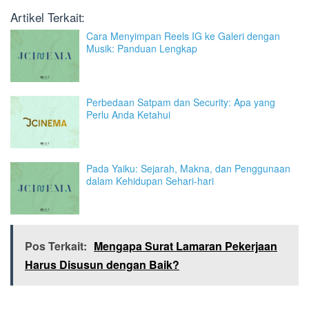
Artikel Terkait:
Cara Menyimpan Reels IG ke Galeri dengan
Musik: Panduan Lengkap
Perbedaan Satpam dan Security: Apa yang
Perlu Anda Ketahui
Pada Yaiku: Sejarah, Makna, dan Penggunaan
dalam Kehidupan Sehari-hari
Pos Terkait:
Mengapa Surat Lamaran Pekerjaan
Harus Disusun dengan Baik?