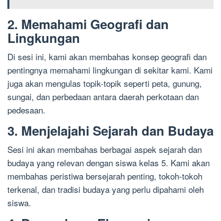
2. Memahami Geografi dan
Lingkungan
Di sesi ini, kami akan membahas konsep geografi dan
pentingnya memahami lingkungan di sekitar kami. Kami
juga akan mengulas topik-topik seperti peta, gunung,
sungai, dan perbedaan antara daerah perkotaan dan
pedesaan.
3. Menjelajahi Sejarah dan Budaya
Sesi ini akan membahas berbagai aspek sejarah dan
budaya yang relevan dengan siswa kelas 5. Kami akan
membahas peristiwa bersejarah penting, tokoh-tokoh
terkenal, dan tradisi budaya yang perlu dipahami oleh
siswa.