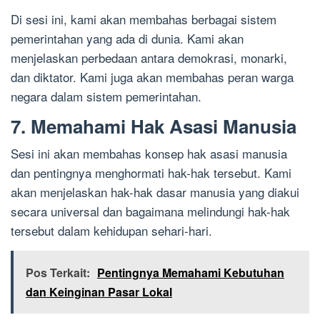
Di sesi ini, kami akan membahas berbagai sistem
pemerintahan yang ada di dunia. Kami akan
menjelaskan perbedaan antara demokrasi, monarki,
dan diktator. Kami juga akan membahas peran warga
negara dalam sistem pemerintahan.
7. Memahami Hak Asasi Manusia
Sesi ini akan membahas konsep hak asasi manusia
dan pentingnya menghormati hak-hak tersebut. Kami
akan menjelaskan hak-hak dasar manusia yang diakui
secara universal dan bagaimana melindungi hak-hak
tersebut dalam kehidupan sehari-hari.
Pos Terkait:
Pentingnya Memahami Kebutuhan
dan Keinginan Pasar Lokal