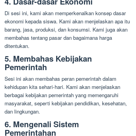
4. Dasar-dasar Ekonomi
Di sesi ini, kami akan memperkenalkan konsep dasar
ekonomi kepada siswa. Kami akan menjelaskan apa itu
barang, jasa, produksi, dan konsumsi. Kami juga akan
membahas tentang pasar dan bagaimana harga
ditentukan.
5. Membahas Kebijakan
Pemerintah
Sesi ini akan membahas peran pemerintah dalam
kehidupan kita sehari-hari. Kami akan menjelaskan
berbagai kebijakan pemerintah yang memengaruhi
masyarakat, seperti kebijakan pendidikan, kesehatan,
dan lingkungan.
6. Mengenali Sistem
Pemerintahan