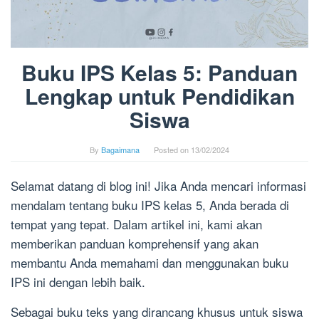
Buku IPS Kelas 5: Panduan
Lengkap untuk Pendidikan
Siswa
By
Bagaimana
Posted on
13/02/2024
Selamat datang di blog ini! Jika Anda mencari informasi
mendalam tentang buku IPS kelas 5, Anda berada di
tempat yang tepat. Dalam artikel ini, kami akan
memberikan panduan komprehensif yang akan
membantu Anda memahami dan menggunakan buku
IPS ini dengan lebih baik.
Sebagai buku teks yang dirancang khusus untuk siswa