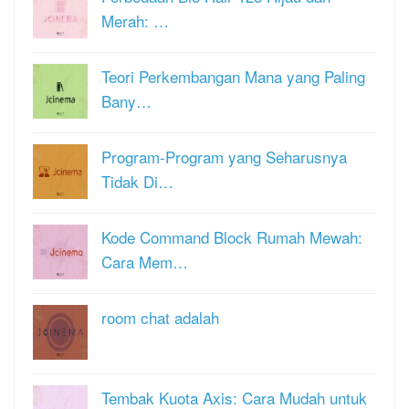
Merah: …
Teori Perkembangan Mana yang Paling
Bany…
Program-Program yang Seharusnya
Tidak Di…
Kode Command Block Rumah Mewah:
Cara Mem…
room chat adalah
Tembak Kuota Axis: Cara Mudah untuk