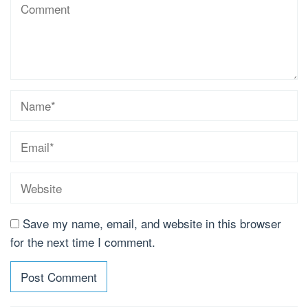
Save my name, email, and website in this browser
for the next time I comment.