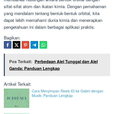
sifat-sifat atom dan ikatan kimia. Dengan pemahaman
yang mendalam tentang bentuk-bentuk orbital, kita
dapat lebih memahami dunia kimia dan menerapkan
pengetahuan ini dalam berbagai aplikasi praktis.
Bagikan:
Pos Terkait:
Perbedaan Alel Tunggal dan Alel
Ganda: Panduan Lengkap
Artikel Terkait:
Cara Menyimpan Reels IG ke Galeri dengan
Musik: Panduan Lengkap