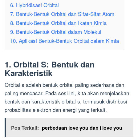
6. Hybridisasi Orbital
7. Bentuk-Bentuk Orbital dan Sifat-Sifat Atom
8. Bentuk-Bentuk Orbital dan Ikatan Kimia
9. Bentuk-Bentuk Orbital dalam Molekul
10. Aplikasi Bentuk-Bentuk Orbital dalam Kimia
1. Orbital S: Bentuk dan
Karakteristik
Orbital s adalah bentuk orbital paling sederhana dan
paling mendasar. Pada sesi ini, kita akan menjelaskan
bentuk dan karakteristik orbital s, termasuk distribusi
probabilitas elektron dan energi yang terkait.
Pos Terkait:
perbedaan love you dan i love you