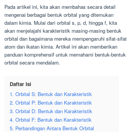
Pada artikel ini, kita akan membahas secara detail
mengenai berbagai bentuk orbital yang ditemukan
dalam kimia. Mulai dari orbital s, p, d, hingga f, kita
akan menjelajahi karakteristik masing-masing bentuk
orbital dan bagaimana mereka mempengaruhi sifat-sifat
atom dan ikatan kimia. Artikel ini akan memberikan
panduan komprehensif untuk memahami bentuk-bentuk
orbital secara mendalam.
Daftar Isi
1. Orbital S: Bentuk dan Karakteristik
2. Orbital P: Bentuk dan Karakteristik
3. Orbital D: Bentuk dan Karakteristik
4. Orbital F: Bentuk dan Karakteristik
5. Perbandingan Antara Bentuk Orbital