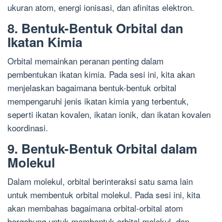
ukuran atom, energi ionisasi, dan afinitas elektron.
8. Bentuk-Bentuk Orbital dan
Ikatan Kimia
Orbital memainkan peranan penting dalam
pembentukan ikatan kimia. Pada sesi ini, kita akan
menjelaskan bagaimana bentuk-bentuk orbital
mempengaruhi jenis ikatan kimia yang terbentuk,
seperti ikatan kovalen, ikatan ionik, dan ikatan kovalen
koordinasi.
9. Bentuk-Bentuk Orbital dalam
Molekul
Dalam molekul, orbital berinteraksi satu sama lain
untuk membentuk orbital molekul. Pada sesi ini, kita
akan membahas bagaimana orbital-orbital atom
bergabung untuk membentuk orbital molekul, dan