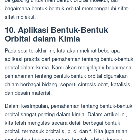
bagaimana bentuk-bentuk orbital mempengaruhi sifat-
sifat molekul.
10. Aplikasi Bentuk-Bentuk
Orbital dalam Kimia
Pada sesi terakhir ini, kita akan melihat beberapa
aplikasi praktis dari pemahaman tentang bentuk-bentuk
orbital dalam kimia. Kami akan menjelajahi bagaimana
pemahaman tentang bentuk-bentuk orbital digunakan
dalam berbagai bidang, seperti sintesis obat, katalisis,
dan desain material.
Dalam kesimpulan, pemahaman tentang bentuk-bentuk
orbital sangat penting dalam kimia. Dalam artikel ini,
kita telah mengulas secara detail berbagai bentuk
orbital, termasuk orbital s, p, d, dan f. Kita juga telah
membahas hubungan antara bentuk orbital dengan