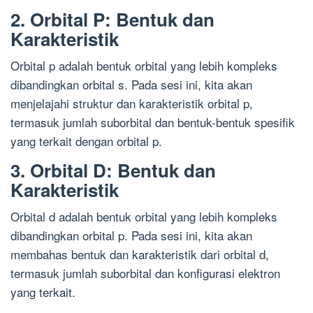
2. Orbital P: Bentuk dan
Karakteristik
Orbital p adalah bentuk orbital yang lebih kompleks
dibandingkan orbital s. Pada sesi ini, kita akan
menjelajahi struktur dan karakteristik orbital p,
termasuk jumlah suborbital dan bentuk-bentuk spesifik
yang terkait dengan orbital p.
3. Orbital D: Bentuk dan
Karakteristik
Orbital d adalah bentuk orbital yang lebih kompleks
dibandingkan orbital p. Pada sesi ini, kita akan
membahas bentuk dan karakteristik dari orbital d,
termasuk jumlah suborbital dan konfigurasi elektron
yang terkait.