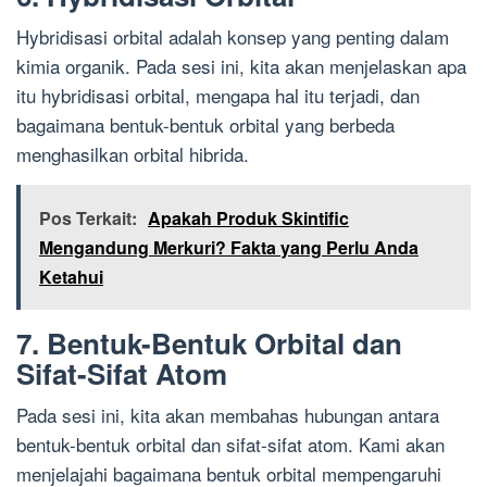
Hybridisasi orbital adalah konsep yang penting dalam
kimia organik. Pada sesi ini, kita akan menjelaskan apa
itu hybridisasi orbital, mengapa hal itu terjadi, dan
bagaimana bentuk-bentuk orbital yang berbeda
menghasilkan orbital hibrida.
Pos Terkait:
Apakah Produk Skintific
Mengandung Merkuri? Fakta yang Perlu Anda
Ketahui
7. Bentuk-Bentuk Orbital dan
Sifat-Sifat Atom
Pada sesi ini, kita akan membahas hubungan antara
bentuk-bentuk orbital dan sifat-sifat atom. Kami akan
menjelajahi bagaimana bentuk orbital mempengaruhi