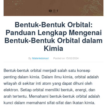
Bentuk-Bentuk Orbital:
Panduan Lengkap Mengenai
Bentuk-Bentuk Orbital dalam
Kimia
By
Materiedukasi
Posted on
15/02/2024
Bentuk-bentuk orbital menjadi salah satu konsep
penting dalam kimia. Dalam ilmu kimia, orbital adalah
wilayah di sekitar inti atom yang dapat dihuni oleh
elektron. Setiap orbital memiliki bentuk, energi, dan
arah tertentu. Memahami bentuk-bentuk orbital adalah
kunci dalam memahami sifat-sifat dan ikatan kimia.