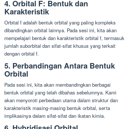
4. Orbital F: Bentuk dan
Karakteristik
Orbital f adalah bentuk orbital yang paling kompleks
dibandingkan orbital lainnya. Pada sesi ini, kita akan
mempelajari bentuk dan karakteristik orbital f, termasuk
jumlah suborbital dan sifat-sifat khusus yang terkait
dengan orbital f.
5. Perbandingan Antara Bentuk
Orbital
Pada sesi ini, kita akan membandingkan berbagai
bentuk orbital yang telah dibahas sebelumnya. Kami
akan menyoroti perbedaan utama dalam struktur dan
karakteristik masing-masing bentuk orbital, serta
implikasinya dalam sifat-sifat dan ikatan kimia.
6. Hybridisasi Orbital