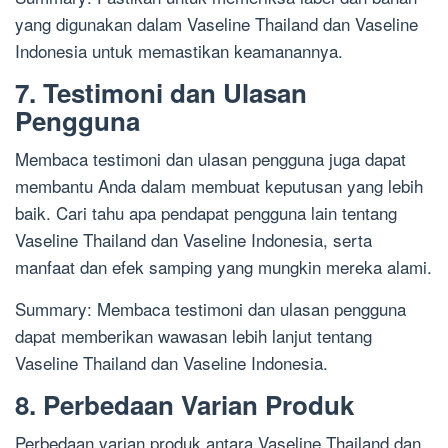
yang digunakan dalam Vaseline Thailand dan Vaseline
Indonesia untuk memastikan keamanannya.
7. Testimoni dan Ulasan
Pengguna
Membaca testimoni dan ulasan pengguna juga dapat
membantu Anda dalam membuat keputusan yang lebih
baik. Cari tahu apa pendapat pengguna lain tentang
Vaseline Thailand dan Vaseline Indonesia, serta
manfaat dan efek samping yang mungkin mereka alami.
Summary: Membaca testimoni dan ulasan pengguna
dapat memberikan wawasan lebih lanjut tentang
Vaseline Thailand dan Vaseline Indonesia.
8. Perbedaan Varian Produk
Perbedaan varian produk antara Vaseline Thailand dan