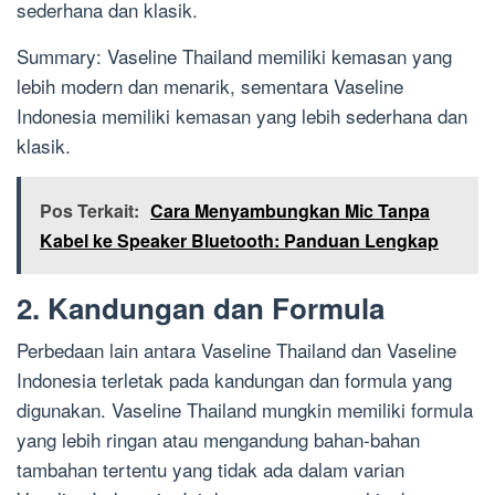
sederhana dan klasik.
Summary: Vaseline Thailand memiliki kemasan yang
lebih modern dan menarik, sementara Vaseline
Indonesia memiliki kemasan yang lebih sederhana dan
klasik.
Pos Terkait:
Cara Menyambungkan Mic Tanpa
Kabel ke Speaker Bluetooth: Panduan Lengkap
2. Kandungan dan Formula
Perbedaan lain antara Vaseline Thailand dan Vaseline
Indonesia terletak pada kandungan dan formula yang
digunakan. Vaseline Thailand mungkin memiliki formula
yang lebih ringan atau mengandung bahan-bahan
tambahan tertentu yang tidak ada dalam varian