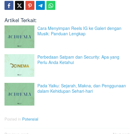
Artikel Terkait:
Cara Menyimpan Reels IG ke Galeri dengan
Musik: Panduan Lengkap
Perbedaan Satpam dan Security: Apa yang
Perlu Anda Ketahui
Pada Yaiku: Sejarah, Makna, dan Penggunaan
dalam Kehidupan Sehari-hari
Posted in
Potensial