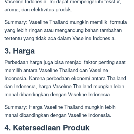
Vaseline Indonesia. Ini dapat mempengaruhi tekstur,
aroma, dan efektivitas produk.
Summary: Vaseline Thailand mungkin memiliki formula
yang lebih ringan atau mengandung bahan tambahan
tertentu yang tidak ada dalam Vaseline Indonesia.
3. Harga
Perbedaan harga juga bisa menjadi faktor penting saat
memilih antara Vaseline Thailand dan Vaseline
Indonesia. Karena perbedaan ekonomi antara Thailand
dan Indonesia, harga Vaseline Thailand mungkin lebih
mahal dibandingkan dengan Vaseline Indonesia.
Summary: Harga Vaseline Thailand mungkin lebih
mahal dibandingkan dengan Vaseline Indonesia.
4. Ketersediaan Produk