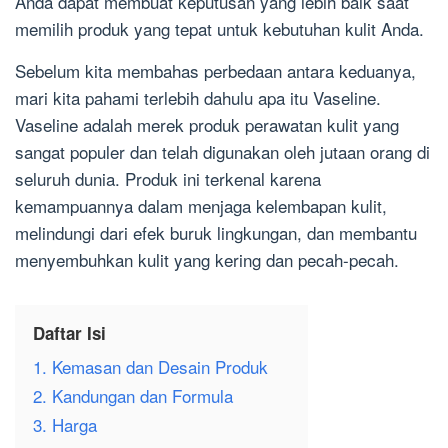
Anda dapat membuat keputusan yang lebih baik saat
memilih produk yang tepat untuk kebutuhan kulit Anda.
Sebelum kita membahas perbedaan antara keduanya,
mari kita pahami terlebih dahulu apa itu Vaseline.
Vaseline adalah merek produk perawatan kulit yang
sangat populer dan telah digunakan oleh jutaan orang di
seluruh dunia. Produk ini terkenal karena
kemampuannya dalam menjaga kelembapan kulit,
melindungi dari efek buruk lingkungan, dan membantu
menyembuhkan kulit yang kering dan pecah-pecah.
Daftar Isi
1. Kemasan dan Desain Produk
2. Kandungan dan Formula
3. Harga