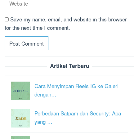
Save my name, email, and website in this browser
for the next time I comment.
Artikel Terbaru
Cara Menyimpan Reels IG ke Galeri
dengan…
Perbedaan Satpam dan Security: Apa
yang …