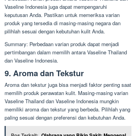
Vaseline Indonesia juga dapat mempengaruhi
keputusan Anda. Pastikan untuk memeriksa varian
produk yang tersedia di masing-masing negara dan
pilihlah sesuai dengan kebutuhan kulit Anda.
Summary: Perbedaan varian produk dapat menjadi
pertimbangan dalam memilih antara Vaseline Thailand
dan Vaseline Indonesia.
9. Aroma dan Tekstur
Aroma dan tekstur juga bisa menjadi faktor penting saat
memilih produk perawatan kulit. Masing-masing varian
Vaseline Thailand dan Vaseline Indonesia mungkin
memiliki aroma dan tekstur yang berbeda. Pilihlah yang
paling sesuai dengan preferensi dan kebutuhan Anda.
Pos Terkait:
Olahraga yang Bikin Sakit: Mengenal