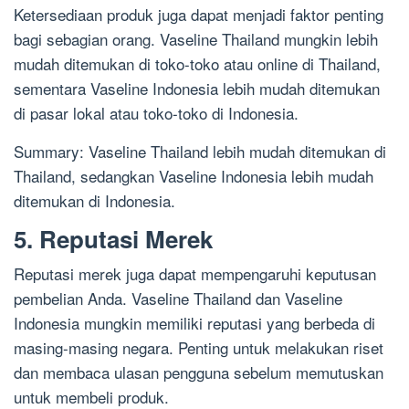
Ketersediaan produk juga dapat menjadi faktor penting
bagi sebagian orang. Vaseline Thailand mungkin lebih
mudah ditemukan di toko-toko atau online di Thailand,
sementara Vaseline Indonesia lebih mudah ditemukan
di pasar lokal atau toko-toko di Indonesia.
Summary: Vaseline Thailand lebih mudah ditemukan di
Thailand, sedangkan Vaseline Indonesia lebih mudah
ditemukan di Indonesia.
5. Reputasi Merek
Reputasi merek juga dapat mempengaruhi keputusan
pembelian Anda. Vaseline Thailand dan Vaseline
Indonesia mungkin memiliki reputasi yang berbeda di
masing-masing negara. Penting untuk melakukan riset
dan membaca ulasan pengguna sebelum memutuskan
untuk membeli produk.