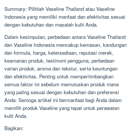
Summary: Pilihlah Vaseline Thailand atau Vaseline
Indonesia yang memiliki manfaat dan efektivitas sesuai
dengan kebutuhan dan masalah kulit Anda.
Dalam kesimpulan, perbedaan antara Vaseline Thailand
dan Vaseline Indonesia mencakup kemasan, kandungan
dan formula, harga, ketersediaan, reputasi merek,
keamanan produk, testimoni pengguna, perbedaan
varian produk, aroma dan tekstur, serta keuntungan
dan efektivitas. Penting untuk mempertimbangkan
semua faktor ini sebelum memutuskan produk mana
yang paling sesuai dengan kebutuhan dan preferensi
Anda. Semoga artikel ini bermanfaat bagi Anda dalam
memilih produk Vaseline yang tepat untuk perawatan
kulit Anda.
Bagikan: