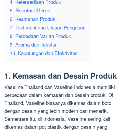
4. Ketersediaan Produk
5. Reputasi Merek
6. Keamanan Produk
7. Testimoni dan Ulasan Pengguna
8. Perbedaan Varian Produk
9. Aroma dan Tekstur
10. Keuntungan dan Efektivitas
1. Kemasan dan Desain Produk
Vaseline Thailand dan Vaseline Indonesia memiliki
perbedaan dalam kemasan dan desain produk. Di
Thailand, Vaseline biasanya dikemas dalam botol
dengan desain yang lebih modern dan menarik.
Sementara itu, di Indonesia, Vaseline sering kali
dikemas dalam pot plastik dengan desain yang