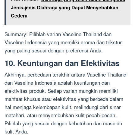
Jenis-jenis Olahraga yang Dapat Menyebabkan
Cedera
Summary: Pilihlah varian Vaseline Thailand dan
Vaseline Indonesia yang memiliki aroma dan tekstur
yang paling sesuai dengan preferensi Anda.
10. Keuntungan dan Efektivitas
Akhirnya, perbedaan terakhir antara Vaseline Thailand
dan Vaseline Indonesia adalah keuntungan dan
efektivitas produk. Setiap varian mungkin memiliki
manfaat khusus atau efektivitas yang berbeda dalam
hal menjaga kelembapan kulit, melindungi dari sinar
matahari, atau menyembuhkan kulit pecah-pecah.
Pilihlah yang sesuai dengan kebutuhan dan masalah
kulit Anda.