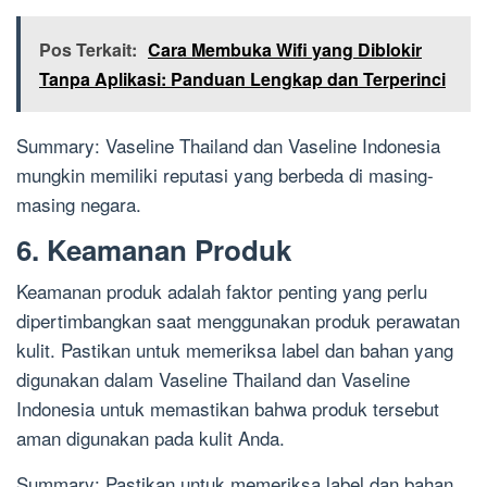
Pos Terkait:
Cara Membuka Wifi yang Diblokir
Tanpa Aplikasi: Panduan Lengkap dan Terperinci
Summary: Vaseline Thailand dan Vaseline Indonesia
mungkin memiliki reputasi yang berbeda di masing-
masing negara.
6. Keamanan Produk
Keamanan produk adalah faktor penting yang perlu
dipertimbangkan saat menggunakan produk perawatan
kulit. Pastikan untuk memeriksa label dan bahan yang
digunakan dalam Vaseline Thailand dan Vaseline
Indonesia untuk memastikan bahwa produk tersebut
aman digunakan pada kulit Anda.
Summary: Pastikan untuk memeriksa label dan bahan