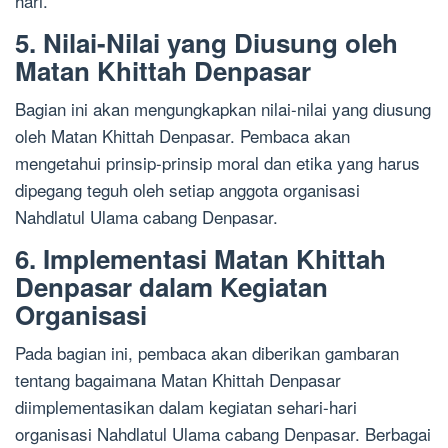
hari.
5. Nilai-Nilai yang Diusung oleh
Matan Khittah Denpasar
Bagian ini akan mengungkapkan nilai-nilai yang diusung
oleh Matan Khittah Denpasar. Pembaca akan
mengetahui prinsip-prinsip moral dan etika yang harus
dipegang teguh oleh setiap anggota organisasi
Nahdlatul Ulama cabang Denpasar.
6. Implementasi Matan Khittah
Denpasar dalam Kegiatan
Organisasi
Pada bagian ini, pembaca akan diberikan gambaran
tentang bagaimana Matan Khittah Denpasar
diimplementasikan dalam kegiatan sehari-hari
organisasi Nahdlatul Ulama cabang Denpasar. Berbagai