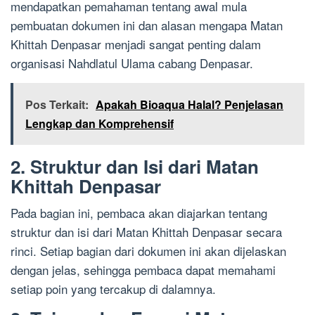
mendapatkan pemahaman tentang awal mula
pembuatan dokumen ini dan alasan mengapa Matan
Khittah Denpasar menjadi sangat penting dalam
organisasi Nahdlatul Ulama cabang Denpasar.
Pos Terkait:
Apakah Bioaqua Halal? Penjelasan
Lengkap dan Komprehensif
2. Struktur dan Isi dari Matan
Khittah Denpasar
Pada bagian ini, pembaca akan diajarkan tentang
struktur dan isi dari Matan Khittah Denpasar secara
rinci. Setiap bagian dari dokumen ini akan dijelaskan
dengan jelas, sehingga pembaca dapat memahami
setiap poin yang tercakup di dalamnya.