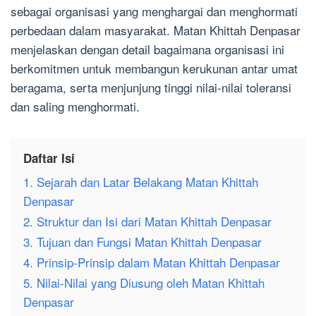
sebagai organisasi yang menghargai dan menghormati
perbedaan dalam masyarakat. Matan Khittah Denpasar
menjelaskan dengan detail bagaimana organisasi ini
berkomitmen untuk membangun kerukunan antar umat
beragama, serta menjunjung tinggi nilai-nilai toleransi
dan saling menghormati.
Daftar Isi
1. Sejarah dan Latar Belakang Matan Khittah
Denpasar
2. Struktur dan Isi dari Matan Khittah Denpasar
3. Tujuan dan Fungsi Matan Khittah Denpasar
4. Prinsip-Prinsip dalam Matan Khittah Denpasar
5. Nilai-Nilai yang Diusung oleh Matan Khittah
Denpasar