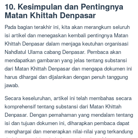
10. Kesimpulan dan Pentingnya
Matan Khittah Denpasar
Pada bagian terakhir ini, kita akan merangkum seluruh
isi artikel dan menegaskan kembali pentingnya Matan
Khittah Denpasar dalam menjaga keutuhan organisasi
Nahdlatul Ulama cabang Denpasar. Pembaca akan
mendapatkan gambaran yang jelas tentang substansi
dari Matan Khittah Denpasar dan mengapa dokumen ini
harus dihargai dan dijalankan dengan penuh tanggung
jawab.
Secara keseluruhan, artikel ini telah membahas secara
komprehensif tentang substansi dari Matan Khittah
Denpasar. Dengan pemahaman yang mendalam tentang
isi dan tujuan dokumen ini, diharapkan pembaca dapat
menghargai dan menerapkan nilai-nilai yang terkandung