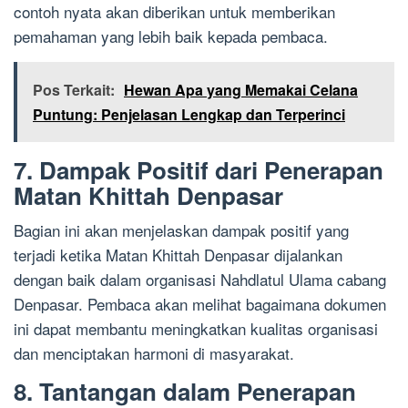
contoh nyata akan diberikan untuk memberikan
pemahaman yang lebih baik kepada pembaca.
Pos Terkait:
Hewan Apa yang Memakai Celana
Puntung: Penjelasan Lengkap dan Terperinci
7. Dampak Positif dari Penerapan
Matan Khittah Denpasar
Bagian ini akan menjelaskan dampak positif yang
terjadi ketika Matan Khittah Denpasar dijalankan
dengan baik dalam organisasi Nahdlatul Ulama cabang
Denpasar. Pembaca akan melihat bagaimana dokumen
ini dapat membantu meningkatkan kualitas organisasi
dan menciptakan harmoni di masyarakat.
8. Tantangan dalam Penerapan