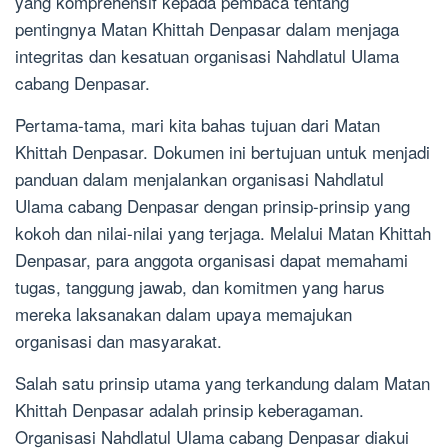
yang komprehensif kepada pembaca tentang
pentingnya Matan Khittah Denpasar dalam menjaga
integritas dan kesatuan organisasi Nahdlatul Ulama
cabang Denpasar.
Pertama-tama, mari kita bahas tujuan dari Matan
Khittah Denpasar. Dokumen ini bertujuan untuk menjadi
panduan dalam menjalankan organisasi Nahdlatul
Ulama cabang Denpasar dengan prinsip-prinsip yang
kokoh dan nilai-nilai yang terjaga. Melalui Matan Khittah
Denpasar, para anggota organisasi dapat memahami
tugas, tanggung jawab, dan komitmen yang harus
mereka laksanakan dalam upaya memajukan
organisasi dan masyarakat.
Salah satu prinsip utama yang terkandung dalam Matan
Khittah Denpasar adalah prinsip keberagaman.
Organisasi Nahdlatul Ulama cabang Denpasar diakui