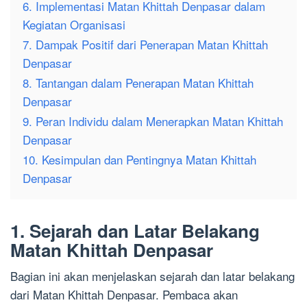
6. Implementasi Matan Khittah Denpasar dalam
Kegiatan Organisasi
7. Dampak Positif dari Penerapan Matan Khittah
Denpasar
8. Tantangan dalam Penerapan Matan Khittah
Denpasar
9. Peran Individu dalam Menerapkan Matan Khittah
Denpasar
10. Kesimpulan dan Pentingnya Matan Khittah
Denpasar
1. Sejarah dan Latar Belakang
Matan Khittah Denpasar
Bagian ini akan menjelaskan sejarah dan latar belakang
dari Matan Khittah Denpasar. Pembaca akan