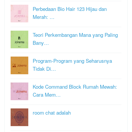
Perbedaan Bio Hair 123 Hijau dan
Merah: …
Teori Perkembangan Mana yang Paling
Bany…
Program-Program yang Seharusnya
Tidak Di…
Kode Command Block Rumah Mewah:
Cara Mem…
room chat adalah