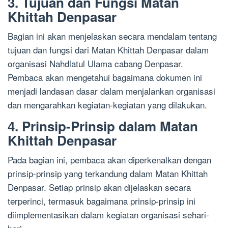
3. Tujuan dan Fungsi Matan
Khittah Denpasar
Bagian ini akan menjelaskan secara mendalam tentang
tujuan dan fungsi dari Matan Khittah Denpasar dalam
organisasi Nahdlatul Ulama cabang Denpasar.
Pembaca akan mengetahui bagaimana dokumen ini
menjadi landasan dasar dalam menjalankan organisasi
dan mengarahkan kegiatan-kegiatan yang dilakukan.
4. Prinsip-Prinsip dalam Matan
Khittah Denpasar
Pada bagian ini, pembaca akan diperkenalkan dengan
prinsip-prinsip yang terkandung dalam Matan Khittah
Denpasar. Setiap prinsip akan dijelaskan secara
terperinci, termasuk bagaimana prinsip-prinsip ini
diimplementasikan dalam kegiatan organisasi sehari-