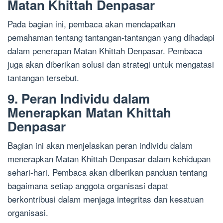
Matan Khittah Denpasar
Pada bagian ini, pembaca akan mendapatkan
pemahaman tentang tantangan-tantangan yang dihadapi
dalam penerapan Matan Khittah Denpasar. Pembaca
juga akan diberikan solusi dan strategi untuk mengatasi
tantangan tersebut.
9. Peran Individu dalam
Menerapkan Matan Khittah
Denpasar
Bagian ini akan menjelaskan peran individu dalam
menerapkan Matan Khittah Denpasar dalam kehidupan
sehari-hari. Pembaca akan diberikan panduan tentang
bagaimana setiap anggota organisasi dapat
berkontribusi dalam menjaga integritas dan kesatuan
organisasi.