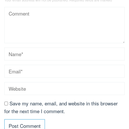
Save my name, email, and website in this browser
for the next time I comment.