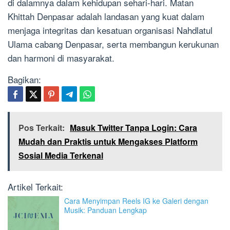
di dalamnya dalam kehidupan sehari-hari. Matan
Khittah Denpasar adalah landasan yang kuat dalam
menjaga integritas dan kesatuan organisasi Nahdlatul
Ulama cabang Denpasar, serta membangun kerukunan
dan harmoni di masyarakat.
Bagikan:
Pos Terkait:
Masuk Twitter Tanpa Login: Cara
Mudah dan Praktis untuk Mengakses Platform
Sosial Media Terkenal
Artikel Terkait:
Cara Menyimpan Reels IG ke Galeri dengan
Musik: Panduan Lengkap