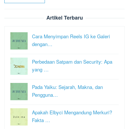
Artikel Terbaru
Cara Menyimpan Reels IG ke Galeri
dengan…
Perbedaan Satpam dan Security: Apa
yang …
Pada Yaiku: Sejarah, Makna, dan
Pengguna…
Apakah Elbyci Mengandung Merkuri?
Fakta …