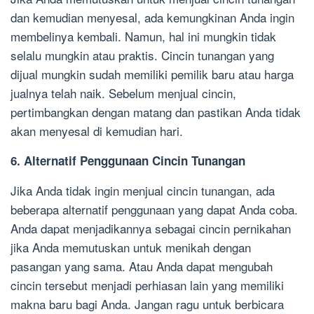
dan kemudian menyesal, ada kemungkinan Anda ingin
membelinya kembali. Namun, hal ini mungkin tidak
selalu mungkin atau praktis. Cincin tunangan yang
dijual mungkin sudah memiliki pemilik baru atau harga
jualnya telah naik. Sebelum menjual cincin,
pertimbangkan dengan matang dan pastikan Anda tidak
akan menyesal di kemudian hari.
6. Alternatif Penggunaan Cincin Tunangan
Jika Anda tidak ingin menjual cincin tunangan, ada
beberapa alternatif penggunaan yang dapat Anda coba.
Anda dapat menjadikannya sebagai cincin pernikahan
jika Anda memutuskan untuk menikah dengan
pasangan yang sama. Atau Anda dapat mengubah
cincin tersebut menjadi perhiasan lain yang memiliki
makna baru bagi Anda. Jangan ragu untuk berbicara