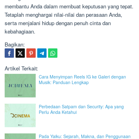
membantu Anda dalam membuat keputusan yang tepat.
Tetaplah menghargai nilai-nilai dan perasaan Anda,
serta menjalani hidup dengan penuh cinta dan
kebahagiaan.
Bagikan:
Artikel Terkait:
Cara Menyimpan Reels IG ke Galeri dengan
Musik: Panduan Lengkap
Perbedaan Satpam dan Security: Apa yang
Perlu Anda Ketahui
Pada Yaiku: Sejarah, Makna, dan Penggunaan