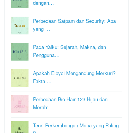
dengan…
Perbedaan Satpam dan Security: Apa
yang …
Pada Yaiku: Sejarah, Makna, dan
Pengguna…
Apakah Elbyci Mengandung Merkuri?
Fakta …
Perbedaan Bio Hair 123 Hijau dan
Merah: …
Teori Perkembangan Mana yang Paling