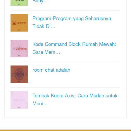
Bany…
Program-Program yang Seharusnya
Tidak Di…
Kode Command Block Rumah Mewah:
Cara Mem…
room chat adalah
Tembak Kuota Axis: Cara Mudah untuk
Meni…