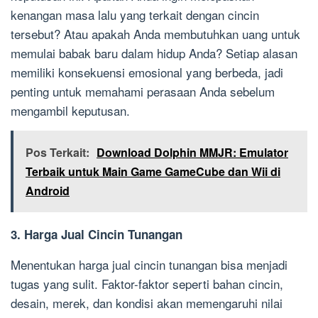
kenangan masa lalu yang terkait dengan cincin
tersebut? Atau apakah Anda membutuhkan uang untuk
memulai babak baru dalam hidup Anda? Setiap alasan
memiliki konsekuensi emosional yang berbeda, jadi
penting untuk memahami perasaan Anda sebelum
mengambil keputusan.
Pos Terkait:
Download Dolphin MMJR: Emulator
Terbaik untuk Main Game GameCube dan Wii di
Android
3. Harga Jual Cincin Tunangan
Menentukan harga jual cincin tunangan bisa menjadi
tugas yang sulit. Faktor-faktor seperti bahan cincin,
desain, merek, dan kondisi akan memengaruhi nilai