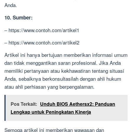
Anda.
10. Sumber:
– https://www.contoh.com/artikel1
– https://www.contoh.com/artikel2
Artikel ini hanya bertujuan memberikan informasi umum
dan tidak menggantikan saran profesional. Jika Anda
memiliki pertanyaan atau kekhawatiran tentang situasi
Anda, sebaiknya berkonsultasilah dengan ahli hukum
atau ahli perhiasan yang berpengalaman.
Pos Terkait:
Unduh BIOS Aethersx2: Panduan
Lengkap untuk Peningkatan Kinerja
Semoga artikel ini memberikan wawasan dan