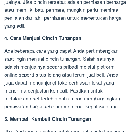
jualnya. Jika cincin tersebut adalah perhiasan berharga
atau memiliki batu permata, mungkin perlu meminta
penilaian dari ahli perhiasan untuk menentukan harga
yang adil.
4. Cara Menjual Cincin Tunangan
Ada beberapa cara yang dapat Anda pertimbangkan
saat ingin menjual cincin tunangan. Salah satunya
adalah menjualnya secara pribadi melalui platform
online seperti situs lelang atau forum jual beli. Anda
juga dapat mengunjungi toko perhiasan lokal yang
menerima penjualan kembali. Pastikan untuk
melakukan riset terlebih dahulu dan membandingkan
penawaran harga sebelum membuat keputusan final.
5. Membeli Kembali Cincin Tunangan
Jika Anda memutuskan untuk menjual cincin tunangan