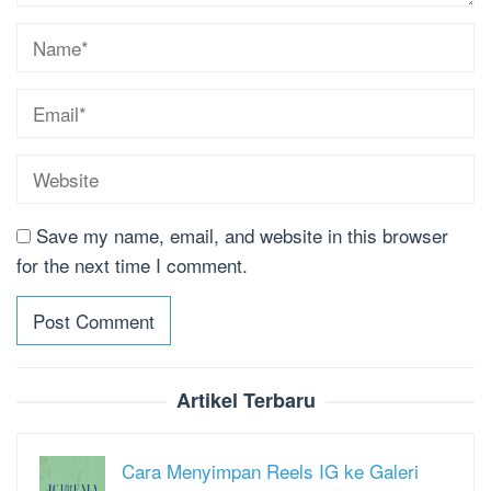
Save my name, email, and website in this browser
for the next time I comment.
Artikel Terbaru
Cara Menyimpan Reels IG ke Galeri