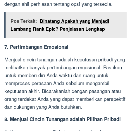
dengan ahli perhiasan tentang opsi yang tersedia.
Pos Terkait:
Binatang Apakah yang Menjadi
Lambang Rank Epic? Penjelasan Lengkap
7. Pertimbangan Emosional
Menjual cincin tunangan adalah keputusan pribadi yang
melibatkan banyak pertimbangan emosional. Pastikan
untuk memberi diri Anda waktu dan ruang untuk
memproses perasaan Anda sebelum mengambil
keputusan akhir. Bicarakanlah dengan pasangan atau
orang terdekat Anda yang dapat memberikan perspektif
dan dukungan yang Anda butuhkan.
8. Menjual Cincin Tunangan adalah Pilihan Pribadi