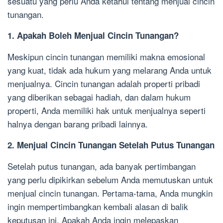
sesuatu yang perlu Anda ketahui tentang menjual cincin
tunangan.
1. Apakah Boleh Menjual Cincin Tunangan?
Meskipun cincin tunangan memiliki makna emosional
yang kuat, tidak ada hukum yang melarang Anda untuk
menjualnya. Cincin tunangan adalah properti pribadi
yang diberikan sebagai hadiah, dan dalam hukum
properti, Anda memiliki hak untuk menjualnya seperti
halnya dengan barang pribadi lainnya.
2. Menjual Cincin Tunangan Setelah Putus Tunangan
Setelah putus tunangan, ada banyak pertimbangan
yang perlu dipikirkan sebelum Anda memutuskan untuk
menjual cincin tunangan. Pertama-tama, Anda mungkin
ingin mempertimbangkan kembali alasan di balik
keputusan ini. Apakah Anda ingin melepaskan