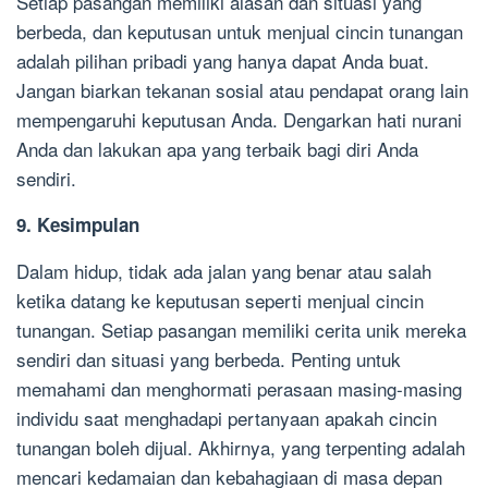
Setiap pasangan memiliki alasan dan situasi yang
berbeda, dan keputusan untuk menjual cincin tunangan
adalah pilihan pribadi yang hanya dapat Anda buat.
Jangan biarkan tekanan sosial atau pendapat orang lain
mempengaruhi keputusan Anda. Dengarkan hati nurani
Anda dan lakukan apa yang terbaik bagi diri Anda
sendiri.
9. Kesimpulan
Dalam hidup, tidak ada jalan yang benar atau salah
ketika datang ke keputusan seperti menjual cincin
tunangan. Setiap pasangan memiliki cerita unik mereka
sendiri dan situasi yang berbeda. Penting untuk
memahami dan menghormati perasaan masing-masing
individu saat menghadapi pertanyaan apakah cincin
tunangan boleh dijual. Akhirnya, yang terpenting adalah
mencari kedamaian dan kebahagiaan di masa depan