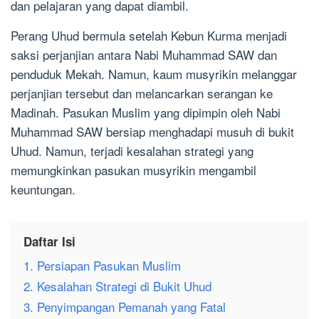
dan pelajaran yang dapat diambil.
Perang Uhud bermula setelah Kebun Kurma menjadi
saksi perjanjian antara Nabi Muhammad SAW dan
penduduk Mekah. Namun, kaum musyrikin melanggar
perjanjian tersebut dan melancarkan serangan ke
Madinah. Pasukan Muslim yang dipimpin oleh Nabi
Muhammad SAW bersiap menghadapi musuh di bukit
Uhud. Namun, terjadi kesalahan strategi yang
memungkinkan pasukan musyrikin mengambil
keuntungan.
Daftar Isi
1. Persiapan Pasukan Muslim
2. Kesalahan Strategi di Bukit Uhud
3. Penyimpangan Pemanah yang Fatal