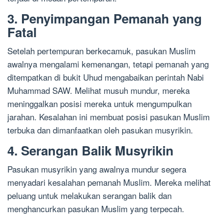
3. Penyimpangan Pemanah yang
Fatal
Setelah pertempuran berkecamuk, pasukan Muslim
awalnya mengalami kemenangan, tetapi pemanah yang
ditempatkan di bukit Uhud mengabaikan perintah Nabi
Muhammad SAW. Melihat musuh mundur, mereka
meninggalkan posisi mereka untuk mengumpulkan
jarahan. Kesalahan ini membuat posisi pasukan Muslim
terbuka dan dimanfaatkan oleh pasukan musyrikin.
4. Serangan Balik Musyrikin
Pasukan musyrikin yang awalnya mundur segera
menyadari kesalahan pemanah Muslim. Mereka melihat
peluang untuk melakukan serangan balik dan
menghancurkan pasukan Muslim yang terpecah.