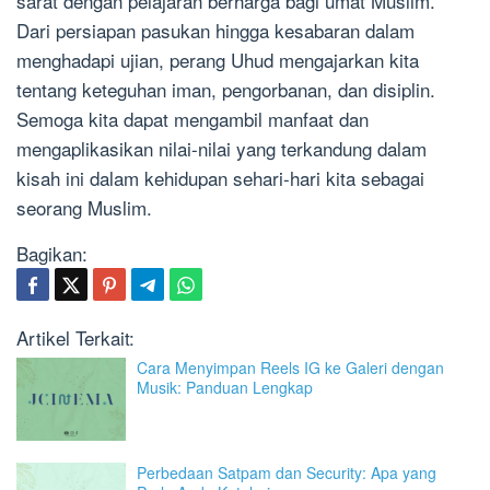
sarat dengan pelajaran berharga bagi umat Muslim.
Dari persiapan pasukan hingga kesabaran dalam
menghadapi ujian, perang Uhud mengajarkan kita
tentang keteguhan iman, pengorbanan, dan disiplin.
Semoga kita dapat mengambil manfaat dan
mengaplikasikan nilai-nilai yang terkandung dalam
kisah ini dalam kehidupan sehari-hari kita sebagai
seorang Muslim.
Bagikan:
Artikel Terkait:
Cara Menyimpan Reels IG ke Galeri dengan
Musik: Panduan Lengkap
Perbedaan Satpam dan Security: Apa yang