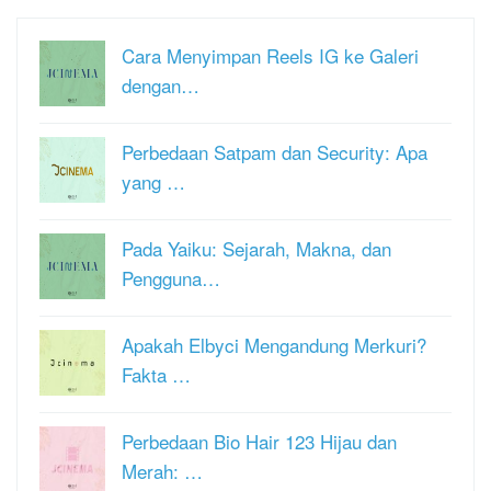
Cara Menyimpan Reels IG ke Galeri
dengan…
Perbedaan Satpam dan Security: Apa
yang …
Pada Yaiku: Sejarah, Makna, dan
Pengguna…
Apakah Elbyci Mengandung Merkuri?
Fakta …
Perbedaan Bio Hair 123 Hijau dan
Merah: …