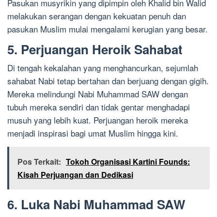
Pasukan musyrikin yang dipimpin oleh Khalid bin Walid
melakukan serangan dengan kekuatan penuh dan
pasukan Muslim mulai mengalami kerugian yang besar.
5. Perjuangan Heroik Sahabat
Di tengah kekalahan yang menghancurkan, sejumlah
sahabat Nabi tetap bertahan dan berjuang dengan gigih.
Mereka melindungi Nabi Muhammad SAW dengan
tubuh mereka sendiri dan tidak gentar menghadapi
musuh yang lebih kuat. Perjuangan heroik mereka
menjadi inspirasi bagi umat Muslim hingga kini.
Pos Terkait:
Tokoh Organisasi Kartini Founds:
Kisah Perjuangan dan Dedikasi
6. Luka Nabi Muhammad SAW