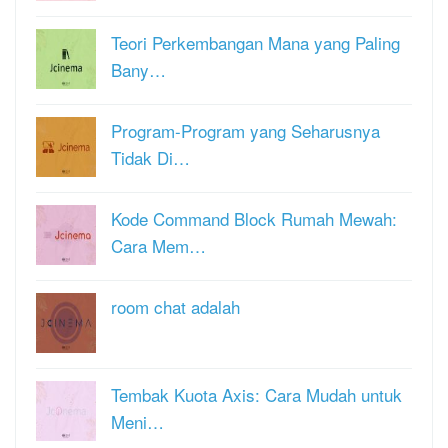
Teori Perkembangan Mana yang Paling
Bany…
Program-Program yang Seharusnya
Tidak Di…
Kode Command Block Rumah Mewah:
Cara Mem…
room chat adalah
Tembak Kuota Axis: Cara Mudah untuk
Meni…