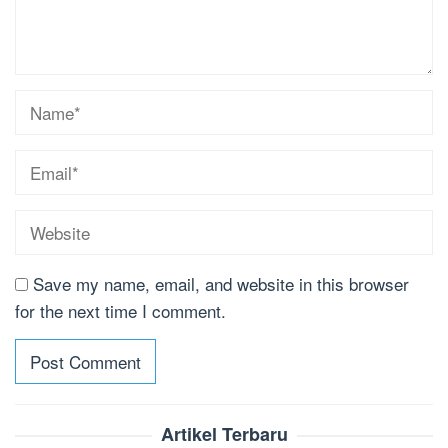
Save my name, email, and website in this browser
for the next time I comment.
Artikel Terbaru