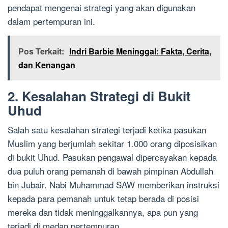
pendapat mengenai strategi yang akan digunakan
dalam pertempuran ini.
Pos Terkait:
Indri Barbie Meninggal: Fakta, Cerita,
dan Kenangan
2. Kesalahan Strategi di Bukit
Uhud
Salah satu kesalahan strategi terjadi ketika pasukan
Muslim yang berjumlah sekitar 1.000 orang diposisikan
di bukit Uhud. Pasukan pengawal dipercayakan kepada
dua puluh orang pemanah di bawah pimpinan Abdullah
bin Jubair. Nabi Muhammad SAW memberikan instruksi
kepada para pemanah untuk tetap berada di posisi
mereka dan tidak meninggalkannya, apa pun yang
terjadi di medan pertempuran.