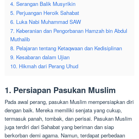
4. Serangan Balik Musyrikin
5. Perjuangan Heroik Sahabat
6. Luka Nabi Muhammad SAW
7. Keberanian dan Pengorbanan Hamzah bin Abdul
Muthalib
8. Pelajaran tentang Ketaqwaan dan Kedisiplinan
9. Kesabaran dalam Ujian
10. Hikmah dari Perang Uhud
1. Persiapan Pasukan Muslim
Pada awal perang, pasukan Muslim mempersiapkan diri
dengan baik. Mereka memiliki senjata yang cukup,
termasuk panah, tombak, dan perisai. Pasukan Muslim
juga terdiri dari Sahabat yang beriman dan siap
berkorban demi agama. Namun, terdapat perbedaan