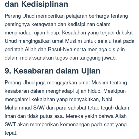
dan Kedisiplinan
Perang Uhud memberikan pelajaran berharga tentang
pentingnya ketaqwaan dan kedisiplinan dalam
menghadapi ujian hidup. Kesalahan yang terjadi di bukit
Uhud mengingatkan umat Muslim untuk selalu taat pada
perintah Allah dan Rasul-Nya serta menjaga disiplin
dalam melaksanakan tugas dan tanggung jawab.
9. Kesabaran dalam Ujian
Perang Uhud juga mengajarkan umat Muslim tentang
kesabaran dalam menghadapi ujian hidup. Meskipun
mengalami kekalahan yang menyakitkan, Nabi
Muhammad SAW dan para sahabat tetap teguh dalam
iman dan tidak putus asa. Mereka yakin bahwa Allah
SWT akan memberikan kemenangan pada saat yang
tepat.