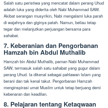
Salah satu peristiwa yang mencatat dalam perang Uhud
adalah luka yang diderita oleh Nabi Muhammad SAW.
Akibat serangan musyrikin, Nabi mengalami luka parah
di wajahnya dan giginya patah. Namun, beliau tetap
tegar dan melanjutkan perjuangan bersama para
sahabat.
7. Keberanian dan Pengorbanan
Hamzah bin Abdul Muthalib
Hamzah bin Abdul Muthalib, paman Nabi Muhammad
SAW, termasuk salah satu sahabat yang gugur dalam
perang Uhud. Ia dikenal sebagai pahlawan Islam yang
berani dan tak kenal takut. Pengorbanan Hamzah
menginspirasi umat Muslim untuk tetap berjuang demi
kebenaran dan keadilan.
8. Pelajaran tentang Ketaqwaan