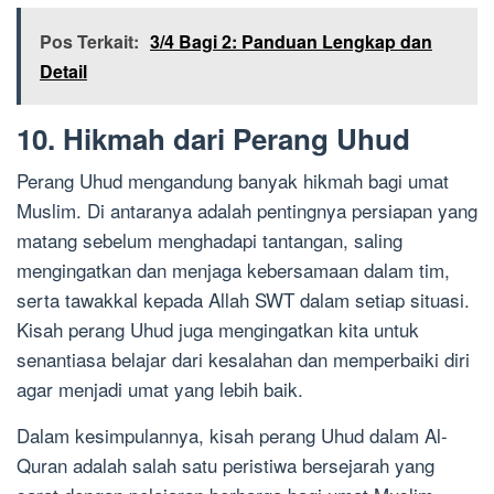
Pos Terkait:
3/4 Bagi 2: Panduan Lengkap dan
Detail
10. Hikmah dari Perang Uhud
Perang Uhud mengandung banyak hikmah bagi umat
Muslim. Di antaranya adalah pentingnya persiapan yang
matang sebelum menghadapi tantangan, saling
mengingatkan dan menjaga kebersamaan dalam tim,
serta tawakkal kepada Allah SWT dalam setiap situasi.
Kisah perang Uhud juga mengingatkan kita untuk
senantiasa belajar dari kesalahan dan memperbaiki diri
agar menjadi umat yang lebih baik.
Dalam kesimpulannya, kisah perang Uhud dalam Al-
Quran adalah salah satu peristiwa bersejarah yang