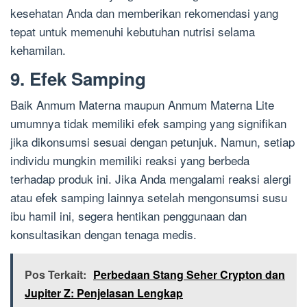
kesehatan Anda dan memberikan rekomendasi yang
tepat untuk memenuhi kebutuhan nutrisi selama
kehamilan.
9. Efek Samping
Baik Anmum Materna maupun Anmum Materna Lite
umumnya tidak memiliki efek samping yang signifikan
jika dikonsumsi sesuai dengan petunjuk. Namun, setiap
individu mungkin memiliki reaksi yang berbeda
terhadap produk ini. Jika Anda mengalami reaksi alergi
atau efek samping lainnya setelah mengonsumsi susu
ibu hamil ini, segera hentikan penggunaan dan
konsultasikan dengan tenaga medis.
Pos Terkait:
Perbedaan Stang Seher Crypton dan
Jupiter Z: Penjelasan Lengkap