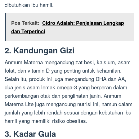
dibutuhkan ibu hamil.
Pos Terkait:
Cidro Adalah: Penjelasan Lengkap
dan Terperinci
2. Kandungan Gizi
Anmum Materna mengandung zat besi, kalsium, asam
folat, dan vitamin D yang penting untuk kehamilan.
Selain itu, produk ini juga mengandung DHA dan AA,
dua jenis asam lemak omega-3 yang berperan dalam
perkembangan otak dan penglihatan janin. Anmum
Materna Lite juga mengandung nutrisi ini, namun dalam
jumlah yang lebih rendah sesuai dengan kebutuhan ibu
hamil yang memiliki risiko obesitas.
3. Kadar Gula