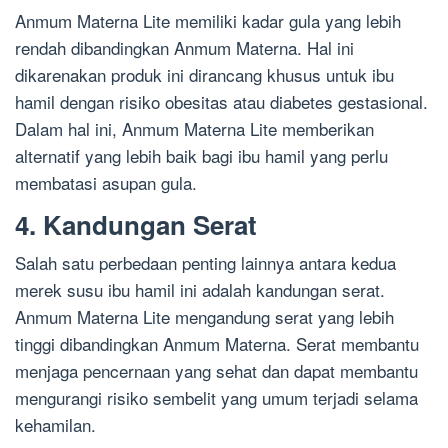
Anmum Materna Lite memiliki kadar gula yang lebih
rendah dibandingkan Anmum Materna. Hal ini
dikarenakan produk ini dirancang khusus untuk ibu
hamil dengan risiko obesitas atau diabetes gestasional.
Dalam hal ini, Anmum Materna Lite memberikan
alternatif yang lebih baik bagi ibu hamil yang perlu
membatasi asupan gula.
4. Kandungan Serat
Salah satu perbedaan penting lainnya antara kedua
merek susu ibu hamil ini adalah kandungan serat.
Anmum Materna Lite mengandung serat yang lebih
tinggi dibandingkan Anmum Materna. Serat membantu
menjaga pencernaan yang sehat dan dapat membantu
mengurangi risiko sembelit yang umum terjadi selama
kehamilan.