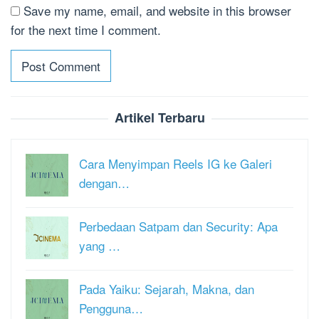
Save my name, email, and website in this browser
for the next time I comment.
Artikel Terbaru
Cara Menyimpan Reels IG ke Galeri
dengan…
Perbedaan Satpam dan Security: Apa
yang …
Pada Yaiku: Sejarah, Makna, dan
Pengguna…