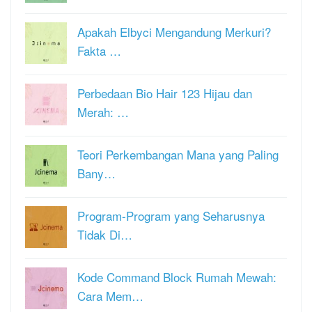
Apakah Elbyci Mengandung Merkuri?
Fakta …
Perbedaan Bio Hair 123 Hijau dan
Merah: …
Teori Perkembangan Mana yang Paling
Bany…
Program-Program yang Seharusnya
Tidak Di…
Kode Command Block Rumah Mewah:
Cara Mem…