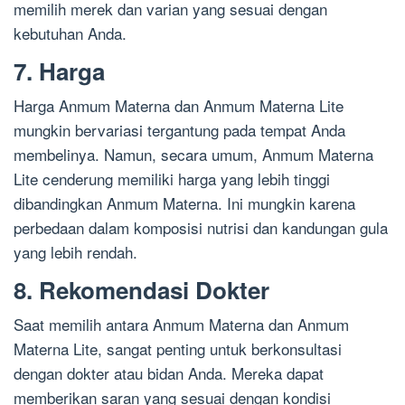
memilih merek dan varian yang sesuai dengan
kebutuhan Anda.
7. Harga
Harga Anmum Materna dan Anmum Materna Lite
mungkin bervariasi tergantung pada tempat Anda
membelinya. Namun, secara umum, Anmum Materna
Lite cenderung memiliki harga yang lebih tinggi
dibandingkan Anmum Materna. Ini mungkin karena
perbedaan dalam komposisi nutrisi dan kandungan gula
yang lebih rendah.
8. Rekomendasi Dokter
Saat memilih antara Anmum Materna dan Anmum
Materna Lite, sangat penting untuk berkonsultasi
dengan dokter atau bidan Anda. Mereka dapat
memberikan saran yang sesuai dengan kondisi