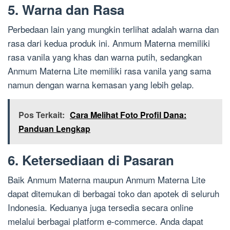
5. Warna dan Rasa
Perbedaan lain yang mungkin terlihat adalah warna dan
rasa dari kedua produk ini. Anmum Materna memiliki
rasa vanila yang khas dan warna putih, sedangkan
Anmum Materna Lite memiliki rasa vanila yang sama
namun dengan warna kemasan yang lebih gelap.
Pos Terkait:
Cara Melihat Foto Profil Dana:
Panduan Lengkap
6. Ketersediaan di Pasaran
Baik Anmum Materna maupun Anmum Materna Lite
dapat ditemukan di berbagai toko dan apotek di seluruh
Indonesia. Keduanya juga tersedia secara online
melalui berbagai platform e-commerce. Anda dapat