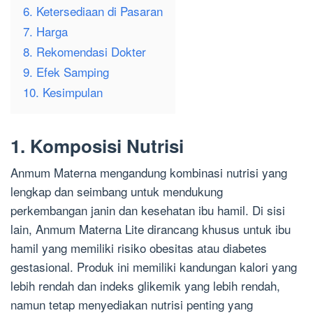
6. Ketersediaan di Pasaran
7. Harga
8. Rekomendasi Dokter
9. Efek Samping
10. Kesimpulan
1. Komposisi Nutrisi
Anmum Materna mengandung kombinasi nutrisi yang
lengkap dan seimbang untuk mendukung
perkembangan janin dan kesehatan ibu hamil. Di sisi
lain, Anmum Materna Lite dirancang khusus untuk ibu
hamil yang memiliki risiko obesitas atau diabetes
gestasional. Produk ini memiliki kandungan kalori yang
lebih rendah dan indeks glikemik yang lebih rendah,
namun tetap menyediakan nutrisi penting yang