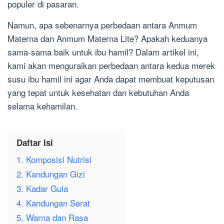
populer di pasaran.
Namun, apa sebenarnya perbedaan antara Anmum
Materna dan Anmum Materna Lite? Apakah keduanya
sama-sama baik untuk ibu hamil? Dalam artikel ini,
kami akan menguraikan perbedaan antara kedua merek
susu ibu hamil ini agar Anda dapat membuat keputusan
yang tepat untuk kesehatan dan kebutuhan Anda
selama kehamilan.
Daftar Isi
1. Komposisi Nutrisi
2. Kandungan Gizi
3. Kadar Gula
4. Kandungan Serat
5. Warna dan Rasa