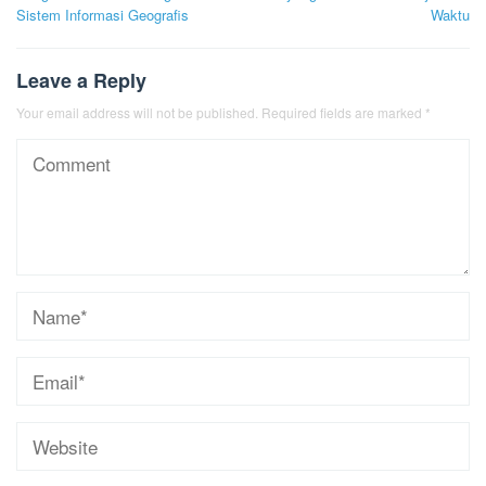
Sistem Informasi Geografis
Waktu
Leave a Reply
Your email address will not be published.
Required fields are marked
*