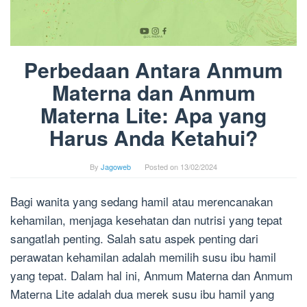
Perbedaan Antara Anmum
Materna dan Anmum
Materna Lite: Apa yang
Harus Anda Ketahui?
By
Jagoweb
Posted on
13/02/2024
Bagi wanita yang sedang hamil atau merencanakan
kehamilan, menjaga kesehatan dan nutrisi yang tepat
sangatlah penting. Salah satu aspek penting dari
perawatan kehamilan adalah memilih susu ibu hamil
yang tepat. Dalam hal ini, Anmum Materna dan Anmum
Materna Lite adalah dua merek susu ibu hamil yang