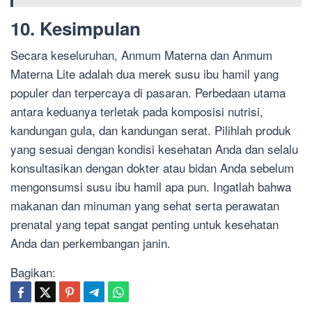
10. Kesimpulan
Secara keseluruhan, Anmum Materna dan Anmum
Materna Lite adalah dua merek susu ibu hamil yang
populer dan terpercaya di pasaran. Perbedaan utama
antara keduanya terletak pada komposisi nutrisi,
kandungan gula, dan kandungan serat. Pilihlah produk
yang sesuai dengan kondisi kesehatan Anda dan selalu
konsultasikan dengan dokter atau bidan Anda sebelum
mengonsumsi susu ibu hamil apa pun. Ingatlah bahwa
makanan dan minuman yang sehat serta perawatan
prenatal yang tepat sangat penting untuk kesehatan
Anda dan perkembangan janin.
Bagikan: