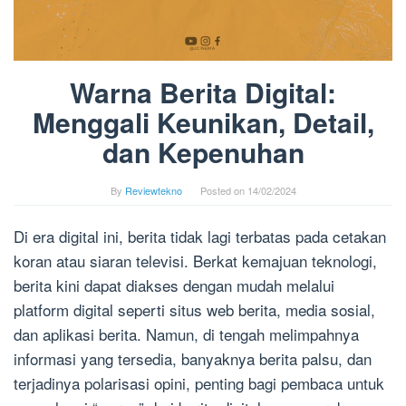
Warna Berita Digital:
Menggali Keunikan, Detail,
dan Kepenuhan
By
Reviewtekno
Posted on
14/02/2024
Di era digital ini, berita tidak lagi terbatas pada cetakan
koran atau siaran televisi. Berkat kemajuan teknologi,
berita kini dapat diakses dengan mudah melalui
platform digital seperti situs web berita, media sosial,
dan aplikasi berita. Namun, di tengah melimpahnya
informasi yang tersedia, banyaknya berita palsu, dan
terjadinya polarisasi opini, penting bagi pembaca untuk