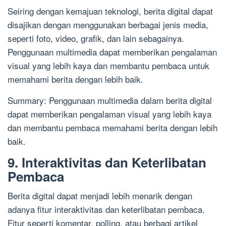
Seiring dengan kemajuan teknologi, berita digital dapat
disajikan dengan menggunakan berbagai jenis media,
seperti foto, video, grafik, dan lain sebagainya.
Penggunaan multimedia dapat memberikan pengalaman
visual yang lebih kaya dan membantu pembaca untuk
memahami berita dengan lebih baik.
Summary: Penggunaan multimedia dalam berita digital
dapat memberikan pengalaman visual yang lebih kaya
dan membantu pembaca memahami berita dengan lebih
baik.
9. Interaktivitas dan Keterlibatan
Pembaca
Berita digital dapat menjadi lebih menarik dengan
adanya fitur interaktivitas dan keterlibatan pembaca.
Fitur seperti komentar, polling, atau berbagi artikel