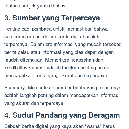
tentang subjek yang dibahas.
3. Sumber yang Terpercaya
Penting bagi pembaca untuk memastikan bahwa
sumber informasi dalam berita digital adalah
terpercaya. Dalam era informasi yang mudah tersebar,
berita palsu atau informasi yang bias dapat dengan
mudah ditemukan. Memeriksa keabsahan dan
kredibilitas sumber adalah langkah penting untuk
mendapatkan berita yang akurat dan terpercaya.
Summary: Memastikan sumber berita yang terpercaya
adalah langkah penting dalam mendapatkan informasi
yang akurat dan terpercaya.
4. Sudut Pandang yang Beragam
Sebuah berita digital yang kaya akan “warna” harus