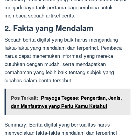
menjadi daya tarik pertama bagi pembaca untuk
membaca sebuah artikel berita.
2. Fakta yang Mendalam
Sebuah berita digital yang baik harus mengandung
fakta-fakta yang mendalam dan terperinci. Pembaca
harus dapat menemukan informasi yang mereka
butuhkan dengan mudah, serta mendapatkan
pemahaman yang lebih baik tentang subjek yang
dibahas dalam berita tersebut.
Pos Terkait:
Prayoga Tegese: Pengertian, Jenis,
dan Manfaatnya yang Perlu Kamu Ketahui
Summary: Berita digital yang berkualitas harus
menyediakan fakta-fakta mendalam dan terperinci