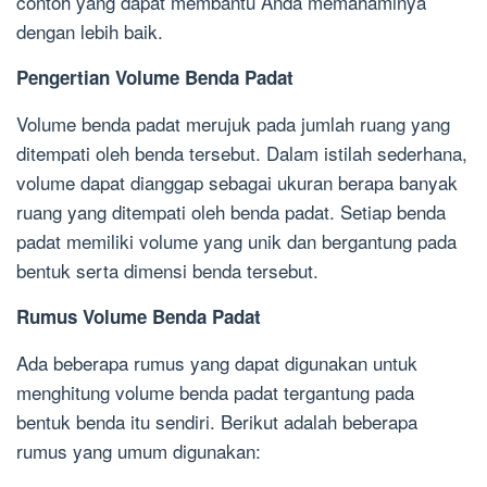
contoh yang dapat membantu Anda memahaminya
dengan lebih baik.
Pengertian Volume Benda Padat
Volume benda padat merujuk pada jumlah ruang yang
ditempati oleh benda tersebut. Dalam istilah sederhana,
volume dapat dianggap sebagai ukuran berapa banyak
ruang yang ditempati oleh benda padat. Setiap benda
padat memiliki volume yang unik dan bergantung pada
bentuk serta dimensi benda tersebut.
Rumus Volume Benda Padat
Ada beberapa rumus yang dapat digunakan untuk
menghitung volume benda padat tergantung pada
bentuk benda itu sendiri. Berikut adalah beberapa
rumus yang umum digunakan: