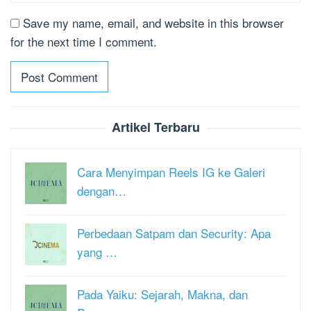
Save my name, email, and website in this browser
for the next time I comment.
Artikel Terbaru
Cara Menyimpan Reels IG ke Galeri
dengan…
Perbedaan Satpam dan Security: Apa
yang …
Pada Yaiku: Sejarah, Makna, dan