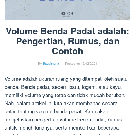
Volume Benda Padat adalah:
Pengertian, Rumus, dan
Contoh
By
Bagaimana
Posted on
15/02/2024
Volume adalah ukuran ruang yang ditempati oleh suatu
benda. Benda padat, seperti batu, logam, atau kayu,
memiliki volume yang tetap dan tidak mudah berubah.
Nah, dalam artikel ini kita akan membahas secara
detail tentang volume benda padat. Kami akan
menjelaskan pengertian volume benda padat, rumus
untuk menghitungnya, serta memberikan beberapa