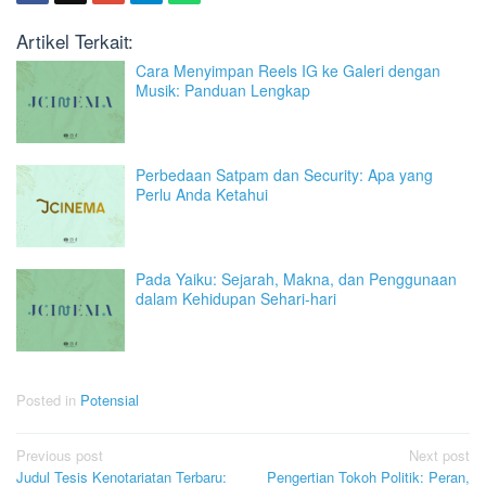
Artikel Terkait:
Cara Menyimpan Reels IG ke Galeri dengan
Musik: Panduan Lengkap
Perbedaan Satpam dan Security: Apa yang
Perlu Anda Ketahui
Pada Yaiku: Sejarah, Makna, dan Penggunaan
dalam Kehidupan Sehari-hari
Posted in
Potensial
Post
Previous post
Next post
Judul Tesis Kenotariatan Terbaru:
Pengertian Tokoh Politik: Peran,