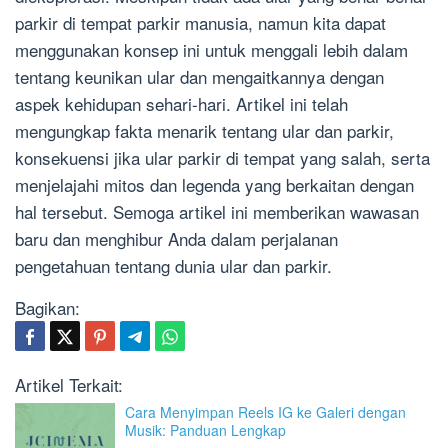
parkir di tempat parkir manusia, namun kita dapat
menggunakan konsep ini untuk menggali lebih dalam
tentang keunikan ular dan mengaitkannya dengan
aspek kehidupan sehari-hari. Artikel ini telah
mengungkap fakta menarik tentang ular dan parkir,
konsekuensi jika ular parkir di tempat yang salah, serta
menjelajahi mitos dan legenda yang berkaitan dengan
hal tersebut. Semoga artikel ini memberikan wawasan
baru dan menghibur Anda dalam perjalanan
pengetahuan tentang dunia ular dan parkir.
Bagikan:
Artikel Terkait:
Cara Menyimpan Reels IG ke Galeri dengan
Musik: Panduan Lengkap