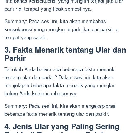
kita bahas konsekuensi yang mungkin terjadi jika ular
parkir di tempat yang tidak semestinya.
Summary: Pada sesi ini, kita akan membahas
konsekuensi yang mungkin terjadi jika ular parkir di
tempat yang salah.
3. Fakta Menarik tentang Ular dan
Parkir
Tahukah Anda bahwa ada beberapa fakta menarik
tentang ular dan parkir? Dalam sesi ini, kita akan
menjelajahi beberapa fakta menarik yang mungkin
belum Anda ketahui sebelumnya.
Summary: Pada sesi ini, kita akan mengeksplorasi
beberapa fakta menarik tentang ular dan parkir.
4. Jenis Ular yang Paling Sering