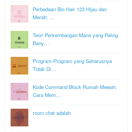
Perbedaan Bio Hair 123 Hijau dan
Merah: …
Teori Perkembangan Mana yang Paling
Bany…
Program-Program yang Seharusnya
Tidak Di…
Kode Command Block Rumah Mewah:
Cara Mem…
room chat adalah