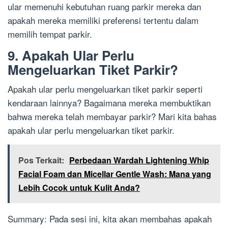
ular memenuhi kebutuhan ruang parkir mereka dan
apakah mereka memiliki preferensi tertentu dalam
memilih tempat parkir.
9. Apakah Ular Perlu
Mengeluarkan Tiket Parkir?
Apakah ular perlu mengeluarkan tiket parkir seperti
kendaraan lainnya? Bagaimana mereka membuktikan
bahwa mereka telah membayar parkir? Mari kita bahas
apakah ular perlu mengeluarkan tiket parkir.
Pos Terkait:
Perbedaan Wardah Lightening Whip
Facial Foam dan Micellar Gentle Wash: Mana yang
Lebih Cocok untuk Kulit Anda?
Summary: Pada sesi ini, kita akan membahas apakah