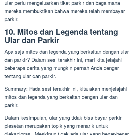
ular perlu mengeluarkan tiket parkir dan bagaimana
mereka membuktikan bahwa mereka telah membayar
parkir.
10. Mitos dan Legenda tentang
Ular dan Parkir
Apa saja mitos dan legenda yang berkaitan dengan ular
dan parkir? Dalam sesi terakhir ini, mari kita jelajahi
beberapa cerita yang mungkin pernah Anda dengar
tentang ular dan parkir.
Summary: Pada sesi terakhir ini, kita akan menjelajahi
mitos dan legenda yang berkaitan dengan ular dan
parkir.
Dalam kesimpulan, ular yang tidak bisa bayar parkir
plesetan merupakan topik yang menarik untuk
dieksplorasi. Meskipun tidak ada ular yang benar-benar