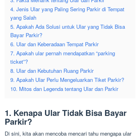
4. Jenis Ular yang Paling Sering Parkir di Tempat
yang Salah
5. Apakah Ada Solusi untuk Ular yang Tidak Bisa
Bayar Parkir?
6. Ular dan Keberadaan Tempat Parkir
7. Apakah ular pernah mendapatkan “parking
ticket”?
8. Ular dan Kebutuhan Ruang Parkir
9. Apakah Ular Perlu Mengeluarkan Tiket Parkir?
10. Mitos dan Legenda tentang Ular dan Parkir
1. Kenapa Ular Tidak Bisa Bayar
Parkir?
Di sini, kita akan mencoba mencari tahu mengapa ular