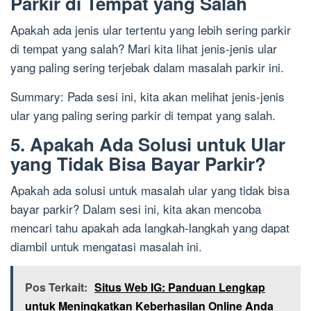
Parkir di Tempat yang Salah
Apakah ada jenis ular tertentu yang lebih sering parkir
di tempat yang salah? Mari kita lihat jenis-jenis ular
yang paling sering terjebak dalam masalah parkir ini.
Summary: Pada sesi ini, kita akan melihat jenis-jenis
ular yang paling sering parkir di tempat yang salah.
5. Apakah Ada Solusi untuk Ular
yang Tidak Bisa Bayar Parkir?
Apakah ada solusi untuk masalah ular yang tidak bisa
bayar parkir? Dalam sesi ini, kita akan mencoba
mencari tahu apakah ada langkah-langkah yang dapat
diambil untuk mengatasi masalah ini.
Pos Terkait:
Situs Web IG: Panduan Lengkap
untuk Meningkatkan Keberhasilan Online Anda