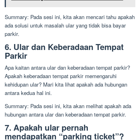
Summary: Pada sesi ini, kita akan mencari tahu apakah
ada solusi untuk masalah ular yang tidak bisa bayar
parkir.
6. Ular dan Keberadaan Tempat
Parkir
Apa kaitan antara ular dan keberadaan tempat parkir?
Apakah keberadaan tempat parkir memengaruhi
kehidupan ular? Mari kita lihat apakah ada hubungan
antara kedua hal ini.
Summary: Pada sesi ini, kita akan melihat apakah ada
hubungan antara ular dan keberadaan tempat parkir.
7. Apakah ular pernah
mendapatkan “parking ticket”?