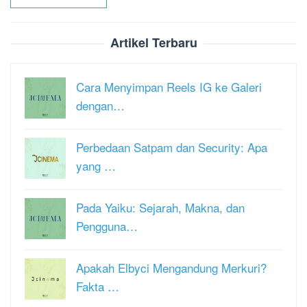
Artikel Terbaru
Cara Menyimpan Reels IG ke Galeri
dengan…
Perbedaan Satpam dan Security: Apa
yang …
Pada Yaiku: Sejarah, Makna, dan
Pengguna…
Apakah Elbyci Mengandung Merkuri?
Fakta …