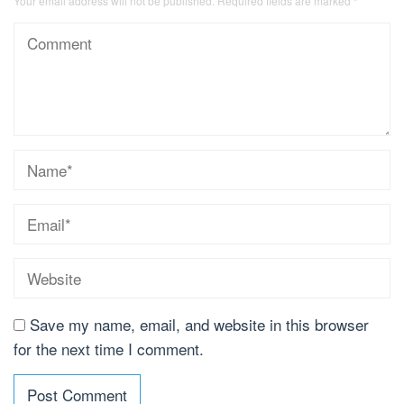
Your email address will not be published.
Required fields are marked
*
Save my name, email, and website in this browser
for the next time I comment.