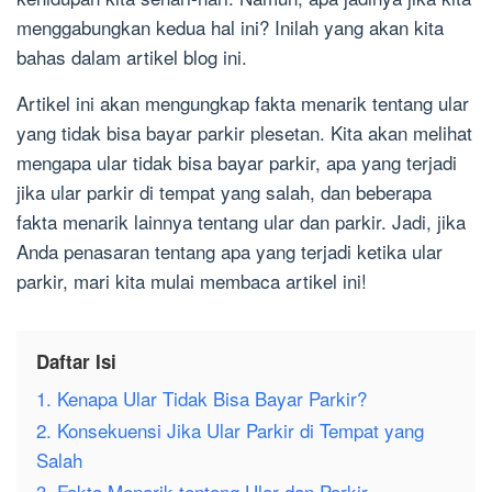
menggabungkan kedua hal ini? Inilah yang akan kita
bahas dalam artikel blog ini.
Artikel ini akan mengungkap fakta menarik tentang ular
yang tidak bisa bayar parkir plesetan. Kita akan melihat
mengapa ular tidak bisa bayar parkir, apa yang terjadi
jika ular parkir di tempat yang salah, dan beberapa
fakta menarik lainnya tentang ular dan parkir. Jadi, jika
Anda penasaran tentang apa yang terjadi ketika ular
parkir, mari kita mulai membaca artikel ini!
Daftar Isi
1. Kenapa Ular Tidak Bisa Bayar Parkir?
2. Konsekuensi Jika Ular Parkir di Tempat yang
Salah
3. Fakta Menarik tentang Ular dan Parkir