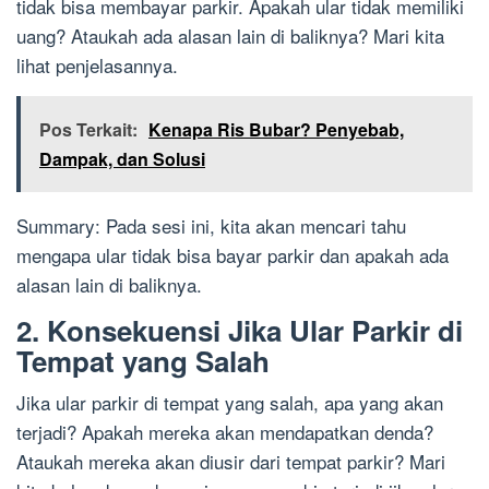
tidak bisa membayar parkir. Apakah ular tidak memiliki
uang? Ataukah ada alasan lain di baliknya? Mari kita
lihat penjelasannya.
Pos Terkait:
Kenapa Ris Bubar? Penyebab,
Dampak, dan Solusi
Summary: Pada sesi ini, kita akan mencari tahu
mengapa ular tidak bisa bayar parkir dan apakah ada
alasan lain di baliknya.
2. Konsekuensi Jika Ular Parkir di
Tempat yang Salah
Jika ular parkir di tempat yang salah, apa yang akan
terjadi? Apakah mereka akan mendapatkan denda?
Ataukah mereka akan diusir dari tempat parkir? Mari