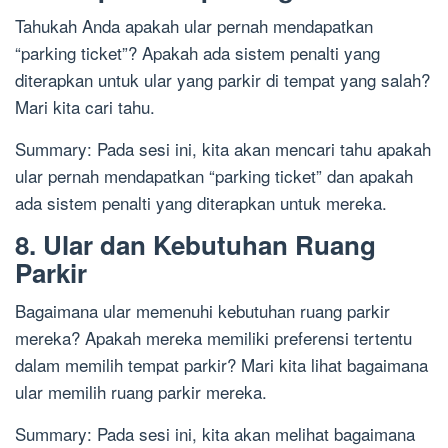
Tahukah Anda apakah ular pernah mendapatkan
“parking ticket”? Apakah ada sistem penalti yang
diterapkan untuk ular yang parkir di tempat yang salah?
Mari kita cari tahu.
Summary: Pada sesi ini, kita akan mencari tahu apakah
ular pernah mendapatkan “parking ticket” dan apakah
ada sistem penalti yang diterapkan untuk mereka.
8. Ular dan Kebutuhan Ruang
Parkir
Bagaimana ular memenuhi kebutuhan ruang parkir
mereka? Apakah mereka memiliki preferensi tertentu
dalam memilih tempat parkir? Mari kita lihat bagaimana
ular memilih ruang parkir mereka.
Summary: Pada sesi ini, kita akan melihat bagaimana