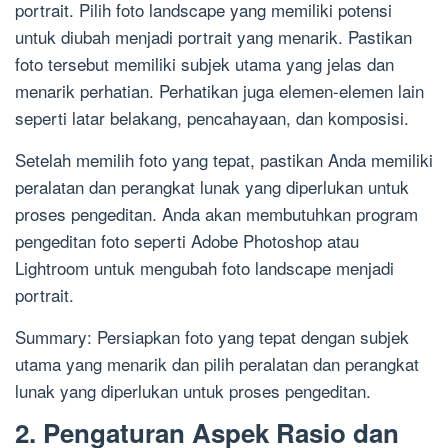
portrait. Pilih foto landscape yang memiliki potensi
untuk diubah menjadi portrait yang menarik. Pastikan
foto tersebut memiliki subjek utama yang jelas dan
menarik perhatian. Perhatikan juga elemen-elemen lain
seperti latar belakang, pencahayaan, dan komposisi.
Setelah memilih foto yang tepat, pastikan Anda memiliki
peralatan dan perangkat lunak yang diperlukan untuk
proses pengeditan. Anda akan membutuhkan program
pengeditan foto seperti Adobe Photoshop atau
Lightroom untuk mengubah foto landscape menjadi
portrait.
Summary: Persiapkan foto yang tepat dengan subjek
utama yang menarik dan pilih peralatan dan perangkat
lunak yang diperlukan untuk proses pengeditan.
2. Pengaturan Aspek Rasio dan