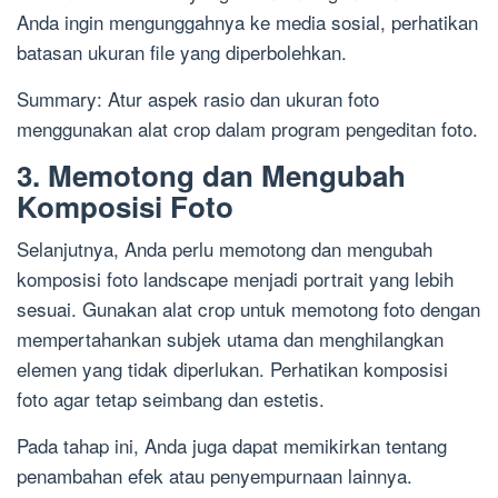
Anda ingin mengunggahnya ke media sosial, perhatikan
batasan ukuran file yang diperbolehkan.
Summary: Atur aspek rasio dan ukuran foto
menggunakan alat crop dalam program pengeditan foto.
3. Memotong dan Mengubah
Komposisi Foto
Selanjutnya, Anda perlu memotong dan mengubah
komposisi foto landscape menjadi portrait yang lebih
sesuai. Gunakan alat crop untuk memotong foto dengan
mempertahankan subjek utama dan menghilangkan
elemen yang tidak diperlukan. Perhatikan komposisi
foto agar tetap seimbang dan estetis.
Pada tahap ini, Anda juga dapat memikirkan tentang
penambahan efek atau penyempurnaan lainnya.