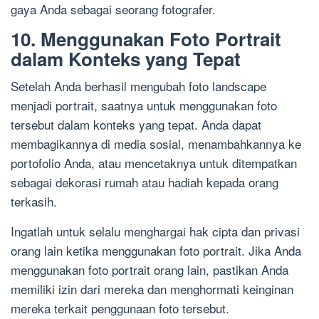
gaya Anda sebagai seorang fotografer.
10. Menggunakan Foto Portrait
dalam Konteks yang Tepat
Setelah Anda berhasil mengubah foto landscape
menjadi portrait, saatnya untuk menggunakan foto
tersebut dalam konteks yang tepat. Anda dapat
membagikannya di media sosial, menambahkannya ke
portofolio Anda, atau mencetaknya untuk ditempatkan
sebagai dekorasi rumah atau hadiah kepada orang
terkasih.
Ingatlah untuk selalu menghargai hak cipta dan privasi
orang lain ketika menggunakan foto portrait. Jika Anda
menggunakan foto portrait orang lain, pastikan Anda
memiliki izin dari mereka dan menghormati keinginan
mereka terkait penggunaan foto tersebut.