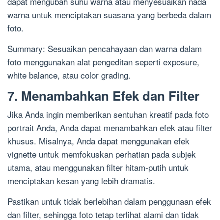
dapat mengubah suhu warna atau menyesuaikan nada
warna untuk menciptakan suasana yang berbeda dalam
foto.
Summary: Sesuaikan pencahayaan dan warna dalam
foto menggunakan alat pengeditan seperti exposure,
white balance, atau color grading.
7. Menambahkan Efek dan Filter
Jika Anda ingin memberikan sentuhan kreatif pada foto
portrait Anda, Anda dapat menambahkan efek atau filter
khusus. Misalnya, Anda dapat menggunakan efek
vignette untuk memfokuskan perhatian pada subjek
utama, atau menggunakan filter hitam-putih untuk
menciptakan kesan yang lebih dramatis.
Pastikan untuk tidak berlebihan dalam penggunaan efek
dan filter, sehingga foto tetap terlihat alami dan tidak