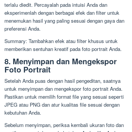
terlalu diedit. Percayalah pada intuisi Anda dan
eksperimenlah dengan berbagai efek dan filter untuk
menemukan hasil yang paling sesuai dengan gaya dan
preferensi Anda.
Summary: Tambahkan efek atau filter khusus untuk
memberikan sentuhan kreatif pada foto portrait Anda.
8. Menyimpan dan Mengekspor
Foto Portrait
Setelah Anda puas dengan hasil pengeditan, saatnya
untuk menyimpan dan mengekspor foto portrait Anda.
Pastikan untuk memilih format file yang sesuai seperti
JPEG atau PNG dan atur kualitas file sesuai dengan
kebutuhan Anda.
Sebelum menyimpan, periksa kembali ukuran foto dan