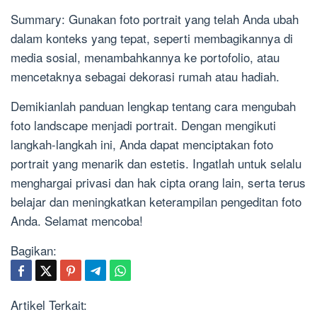
Summary: Gunakan foto portrait yang telah Anda ubah
dalam konteks yang tepat, seperti membagikannya di
media sosial, menambahkannya ke portofolio, atau
mencetaknya sebagai dekorasi rumah atau hadiah.
Demikianlah panduan lengkap tentang cara mengubah
foto landscape menjadi portrait. Dengan mengikuti
langkah-langkah ini, Anda dapat menciptakan foto
portrait yang menarik dan estetis. Ingatlah untuk selalu
menghargai privasi dan hak cipta orang lain, serta terus
belajar dan meningkatkan keterampilan pengeditan foto
Anda. Selamat mencoba!
Bagikan:
Artikel Terkait: