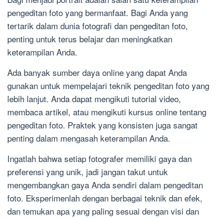
pengeditan foto yang bermanfaat. Bagi Anda yang
tertarik dalam dunia fotografi dan pengeditan foto,
penting untuk terus belajar dan meningkatkan
keterampilan Anda.
Ada banyak sumber daya online yang dapat Anda
gunakan untuk mempelajari teknik pengeditan foto yang
lebih lanjut. Anda dapat mengikuti tutorial video,
membaca artikel, atau mengikuti kursus online tentang
pengeditan foto. Praktek yang konsisten juga sangat
penting dalam mengasah keterampilan Anda.
Ingatlah bahwa setiap fotografer memiliki gaya dan
preferensi yang unik, jadi jangan takut untuk
mengembangkan gaya Anda sendiri dalam pengeditan
foto. Eksperimenlah dengan berbagai teknik dan efek,
dan temukan apa yang paling sesuai dengan visi dan