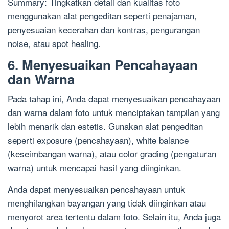
Summary: Tingkatkan detail dan kualitas foto
menggunakan alat pengeditan seperti penajaman,
penyesuaian kecerahan dan kontras, pengurangan
noise, atau spot healing.
6. Menyesuaikan Pencahayaan
dan Warna
Pada tahap ini, Anda dapat menyesuaikan pencahayaan
dan warna dalam foto untuk menciptakan tampilan yang
lebih menarik dan estetis. Gunakan alat pengeditan
seperti exposure (pencahayaan), white balance
(keseimbangan warna), atau color grading (pengaturan
warna) untuk mencapai hasil yang diinginkan.
Anda dapat menyesuaikan pencahayaan untuk
menghilangkan bayangan yang tidak diinginkan atau
menyorot area tertentu dalam foto. Selain itu, Anda juga