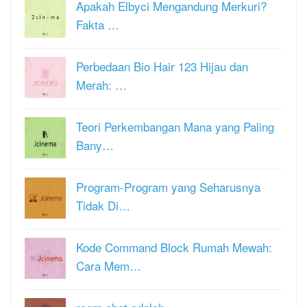
Apakah Elbyci Mengandung Merkuri?
Fakta …
Perbedaan Bio Hair 123 Hijau dan
Merah: …
Teori Perkembangan Mana yang Paling
Bany…
Program-Program yang Seharusnya
Tidak Di…
Kode Command Block Rumah Mewah:
Cara Mem…