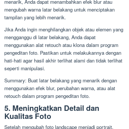
menarik, Anda dapat menambahkan efek blur atau
mengubah warna latar belakang untuk menciptakan
tampilan yang lebih menarik.
Jika Anda ingin menghilangkan objek atau elemen yang
mengganggu di latar belakang, Anda dapat
menggunakan alat retouch atau klona dalam program
pengeditan foto. Pastikan untuk melakukannya dengan
hati-hati agar hasil akhir terlihat alami dan tidak terlihat
seperti manipulasi.
Summary: Buat latar belakang yang menarik dengan
menggunakan efek blur, perubahan warna, atau alat
retouch dalam program pengeditan foto.
5. Meningkatkan Detail dan
Kualitas Foto
Setelah mengubah foto landscape menjadi portrait,