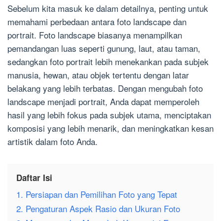
Sebelum kita masuk ke dalam detailnya, penting untuk
memahami perbedaan antara foto landscape dan
portrait. Foto landscape biasanya menampilkan
pemandangan luas seperti gunung, laut, atau taman,
sedangkan foto portrait lebih menekankan pada subjek
manusia, hewan, atau objek tertentu dengan latar
belakang yang lebih terbatas. Dengan mengubah foto
landscape menjadi portrait, Anda dapat memperoleh
hasil yang lebih fokus pada subjek utama, menciptakan
komposisi yang lebih menarik, dan meningkatkan kesan
artistik dalam foto Anda.
Daftar Isi
1. Persiapan dan Pemilihan Foto yang Tepat
2. Pengaturan Aspek Rasio dan Ukuran Foto