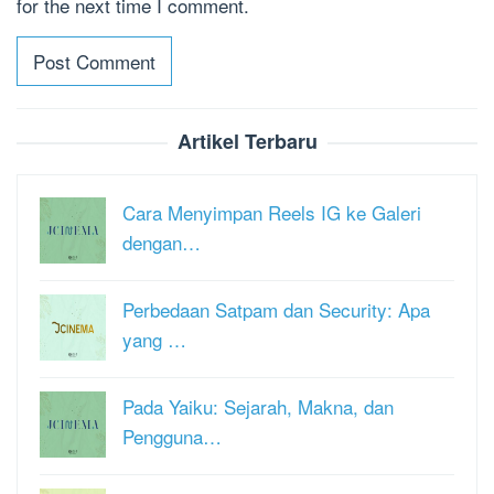
for the next time I comment.
Artikel Terbaru
Cara Menyimpan Reels IG ke Galeri
dengan…
Perbedaan Satpam dan Security: Apa
yang …
Pada Yaiku: Sejarah, Makna, dan
Pengguna…