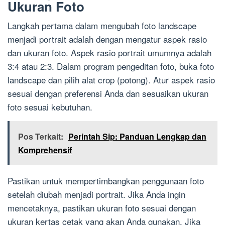
Ukuran Foto
Langkah pertama dalam mengubah foto landscape
menjadi portrait adalah dengan mengatur aspek rasio
dan ukuran foto. Aspek rasio portrait umumnya adalah
3:4 atau 2:3. Dalam program pengeditan foto, buka foto
landscape dan pilih alat crop (potong). Atur aspek rasio
sesuai dengan preferensi Anda dan sesuaikan ukuran
foto sesuai kebutuhan.
Pos Terkait:
Perintah Sip: Panduan Lengkap dan
Komprehensif
Pastikan untuk mempertimbangkan penggunaan foto
setelah diubah menjadi portrait. Jika Anda ingin
mencetaknya, pastikan ukuran foto sesuai dengan
ukuran kertas cetak yang akan Anda gunakan. Jika