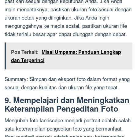
pastikan sesuai dengan kebutuhan Anda. Jika Anda
ingin mencetaknya, pastikan ukuran foto sesuai dengan
ukuran cetak yang diinginkan. Jika Anda ingin
mengunggahnya ke media sosial, pastikan ukuran file
tidak terlalu besar agar dapat diunggah dengan cepat.
Pos Terkait:
Misal Umpama: Panduan Lengkap
dan Terperinci
Summary: Simpan dan eksport foto dalam format yang
sesuai dengan kualitas dan ukuran file yang tepat.
9. Mempelajari dan Meningkatkan
Keterampilan Pengeditan Foto
Mengubah foto landscape menjadi portrait adalah salah
satu keterampilan pengeditan foto yang bermanfaat.
Bagi menjadi portrait adalah salah satu keterampilan