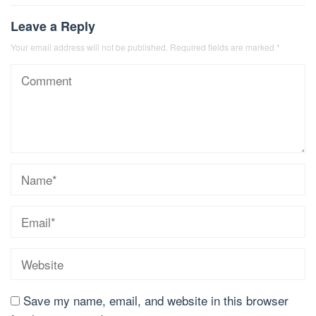
Leave a Reply
Your email address will not be published.
Required fields are marked
*
Save my name, email, and website in this browser