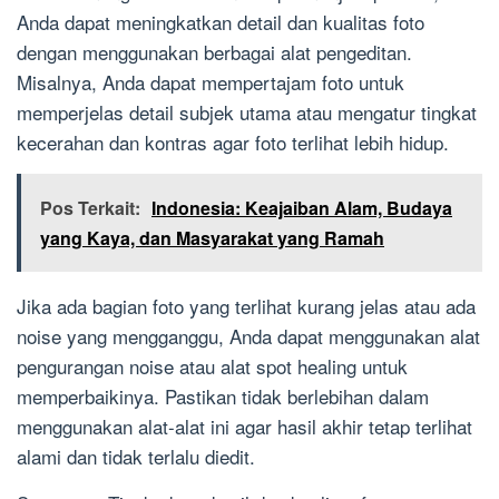
Anda dapat meningkatkan detail dan kualitas foto
dengan menggunakan berbagai alat pengeditan.
Misalnya, Anda dapat mempertajam foto untuk
memperjelas detail subjek utama atau mengatur tingkat
kecerahan dan kontras agar foto terlihat lebih hidup.
Pos Terkait:
Indonesia: Keajaiban Alam, Budaya
yang Kaya, dan Masyarakat yang Ramah
Jika ada bagian foto yang terlihat kurang jelas atau ada
noise yang mengganggu, Anda dapat menggunakan alat
pengurangan noise atau alat spot healing untuk
memperbaikinya. Pastikan tidak berlebihan dalam
menggunakan alat-alat ini agar hasil akhir tetap terlihat
alami dan tidak terlalu diedit.