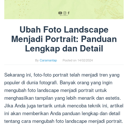
Ubah Foto Landscape
Menjadi Portrait: Panduan
Lengkap dan Detail
By
Caramantap
Posted on
14/02/2024
Sekarang ini, foto-foto portrait telah menjadi tren yang
populer di dunia fotografi. Banyak orang yang ingin
mengubah foto landscape menjadi portrait untuk
menghasilkan tampilan yang lebih menarik dan estetis.
Jika Anda juga tertarik untuk mencoba teknik ini, artikel
ini akan memberikan Anda panduan lengkap dan detail
tentang cara mengubah foto landscape menjadi portrait.