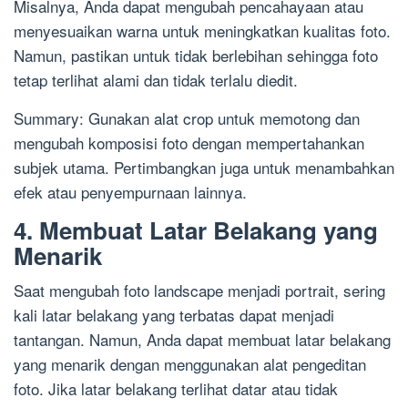
Misalnya, Anda dapat mengubah pencahayaan atau
menyesuaikan warna untuk meningkatkan kualitas foto.
Namun, pastikan untuk tidak berlebihan sehingga foto
tetap terlihat alami dan tidak terlalu diedit.
Summary: Gunakan alat crop untuk memotong dan
mengubah komposisi foto dengan mempertahankan
subjek utama. Pertimbangkan juga untuk menambahkan
efek atau penyempurnaan lainnya.
4. Membuat Latar Belakang yang
Menarik
Saat mengubah foto landscape menjadi portrait, sering
kali latar belakang yang terbatas dapat menjadi
tantangan. Namun, Anda dapat membuat latar belakang
yang menarik dengan menggunakan alat pengeditan
foto. Jika latar belakang terlihat datar atau tidak