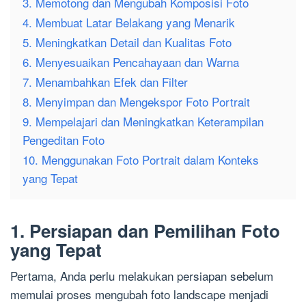
3. Memotong dan Mengubah Komposisi Foto
4. Membuat Latar Belakang yang Menarik
5. Meningkatkan Detail dan Kualitas Foto
6. Menyesuaikan Pencahayaan dan Warna
7. Menambahkan Efek dan Filter
8. Menyimpan dan Mengekspor Foto Portrait
9. Mempelajari dan Meningkatkan Keterampilan
Pengeditan Foto
10. Menggunakan Foto Portrait dalam Konteks
yang Tepat
1. Persiapan dan Pemilihan Foto
yang Tepat
Pertama, Anda perlu melakukan persiapan sebelum
memulai proses mengubah foto landscape menjadi