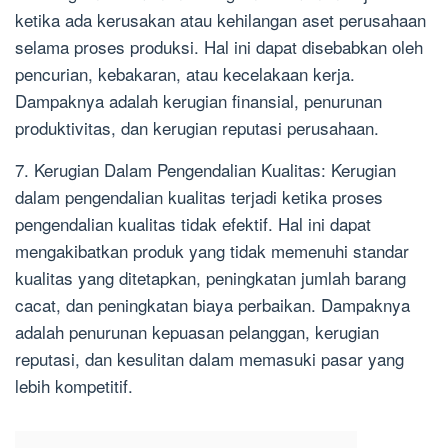
ketika ada kerusakan atau kehilangan aset perusahaan
selama proses produksi. Hal ini dapat disebabkan oleh
pencurian, kebakaran, atau kecelakaan kerja.
Dampaknya adalah kerugian finansial, penurunan
produktivitas, dan kerugian reputasi perusahaan.
7. Kerugian Dalam Pengendalian Kualitas: Kerugian
dalam pengendalian kualitas terjadi ketika proses
pengendalian kualitas tidak efektif. Hal ini dapat
mengakibatkan produk yang tidak memenuhi standar
kualitas yang ditetapkan, peningkatan jumlah barang
cacat, dan peningkatan biaya perbaikan. Dampaknya
adalah penurunan kepuasan pelanggan, kerugian
reputasi, dan kesulitan dalam memasuki pasar yang
lebih kompetitif.