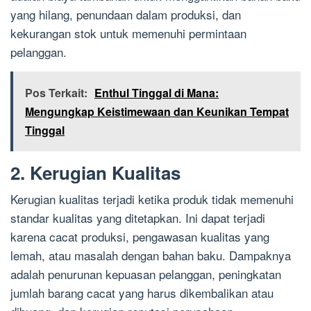
yang hilang, penundaan dalam produksi, dan
kekurangan stok untuk memenuhi permintaan
pelanggan.
Pos Terkait:
Enthul Tinggal di Mana:
Mengungkap Keistimewaan dan Keunikan Tempat
Tinggal
2. Kerugian Kualitas
Kerugian kualitas terjadi ketika produk tidak memenuhi
standar kualitas yang ditetapkan. Ini dapat terjadi
karena cacat produksi, pengawasan kualitas yang
lemah, atau masalah dengan bahan baku. Dampaknya
adalah penurunan kepuasan pelanggan, peningkatan
jumlah barang cacat yang harus dikembalikan atau