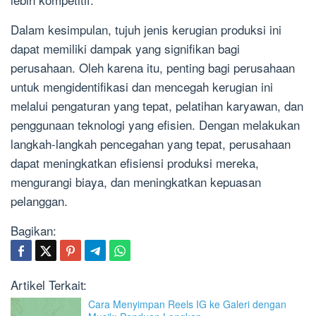
Dalam kesimpulan, tujuh jenis kerugian produksi ini
dapat memiliki dampak yang signifikan bagi
perusahaan. Oleh karena itu, penting bagi perusahaan
untuk mengidentifikasi dan mencegah kerugian ini
melalui pengaturan yang tepat, pelatihan karyawan, dan
penggunaan teknologi yang efisien. Dengan melakukan
langkah-langkah pencegahan yang tepat, perusahaan
dapat meningkatkan efisiensi produksi mereka,
mengurangi biaya, dan meningkatkan kepuasan
pelanggan.
Bagikan:
Artikel Terkait:
Cara Menyimpan Reels IG ke Galeri dengan