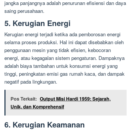
jangka panjangnya adalah penurunan efisiensi dan daya
saing perusahaan.
5. Kerugian Energi
Kerugian energi terjadi ketika ada pemborosan energi
selama proses produksi. Hal ini dapat disebabkan oleh
penggunaan mesin yang tidak efisien, kebocoran
energi, atau kegagalan sistem pengaturan. Dampaknya
adalah biaya tambahan untuk konsumsi energi yang
tinggi, peningkatan emisi gas rumah kaca, dan dampak
negatif pada lingkungan.
Pos Terkait:
Output Misi Hardi 1959: Sejarah,
Unik, dan Komprehensif
6. Kerugian Keamanan