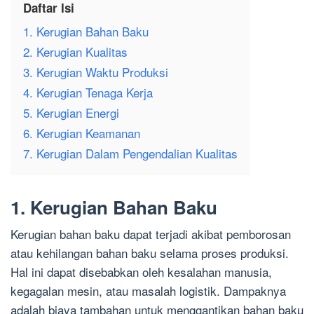
Daftar Isi
1. Kerugian Bahan Baku
2. Kerugian Kualitas
3. Kerugian Waktu Produksi
4. Kerugian Tenaga Kerja
5. Kerugian Energi
6. Kerugian Keamanan
7. Kerugian Dalam Pengendalian Kualitas
1. Kerugian Bahan Baku
Kerugian bahan baku dapat terjadi akibat pemborosan
atau kehilangan bahan baku selama proses produksi.
Hal ini dapat disebabkan oleh kesalahan manusia,
kegagalan mesin, atau masalah logistik. Dampaknya
adalah biaya tambahan untuk menggantikan bahan baku