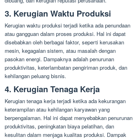
dibuang, dan kerugian reputasi perusahaan.
3. Kerugian Waktu Produksi
Kerugian waktu produksi terjadi ketika ada penundaan
atau gangguan dalam proses produksi. Hal ini dapat
disebabkan oleh berbagai faktor, seperti kerusakan
mesin, kegagalan sistem, atau masalah dengan
pasokan energi. Dampaknya adalah penurunan
produktivitas, keterlambatan pengiriman produk, dan
kehilangan peluang bisnis.
4. Kerugian Tenaga Kerja
Kerugian tenaga kerja terjadi ketika ada kekurangan
keterampilan atau kehilangan karyawan yang
berpengalaman. Hal ini dapat menyebabkan penurunan
produktivitas, peningkatan biaya pelatihan, dan
kesulitan dalam menjaga kualitas produksi. Dampak