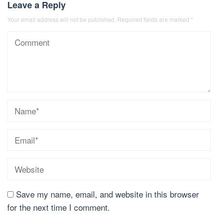
Leave a Reply
Your email address will not be published.
Required fields are marked
*
Save my name, email, and website in this browser
for the next time I comment.