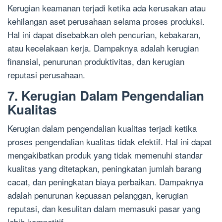
Kerugian keamanan terjadi ketika ada kerusakan atau
kehilangan aset perusahaan selama proses produksi.
Hal ini dapat disebabkan oleh pencurian, kebakaran,
atau kecelakaan kerja. Dampaknya adalah kerugian
finansial, penurunan produktivitas, dan kerugian
reputasi perusahaan.
7. Kerugian Dalam Pengendalian
Kualitas
Kerugian dalam pengendalian kualitas terjadi ketika
proses pengendalian kualitas tidak efektif. Hal ini dapat
mengakibatkan produk yang tidak memenuhi standar
kualitas yang ditetapkan, peningkatan jumlah barang
cacat, dan peningkatan biaya perbaikan. Dampaknya
adalah penurunan kepuasan pelanggan, kerugian
reputasi, dan kesulitan dalam memasuki pasar yang
lebih kompetitif.