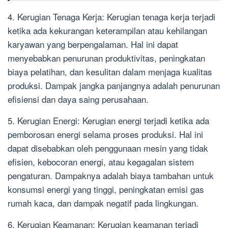
4. Kerugian Tenaga Kerja: Kerugian tenaga kerja terjadi
ketika ada kekurangan keterampilan atau kehilangan
karyawan yang berpengalaman. Hal ini dapat
menyebabkan penurunan produktivitas, peningkatan
biaya pelatihan, dan kesulitan dalam menjaga kualitas
produksi. Dampak jangka panjangnya adalah penurunan
efisiensi dan daya saing perusahaan.
5. Kerugian Energi: Kerugian energi terjadi ketika ada
pemborosan energi selama proses produksi. Hal ini
dapat disebabkan oleh penggunaan mesin yang tidak
efisien, kebocoran energi, atau kegagalan sistem
pengaturan. Dampaknya adalah biaya tambahan untuk
konsumsi energi yang tinggi, peningkatan emisi gas
rumah kaca, dan dampak negatif pada lingkungan.
6. Kerugian Keamanan: Kerugian keamanan terjadi