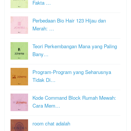
Fakta …
Perbedaan Bio Hair 123 Hijau dan
Merah: …
Teori Perkembangan Mana yang Paling
Bany…
Program-Program yang Seharusnya
Tidak Di…
Kode Command Block Rumah Mewah:
Cara Mem…
room chat adalah