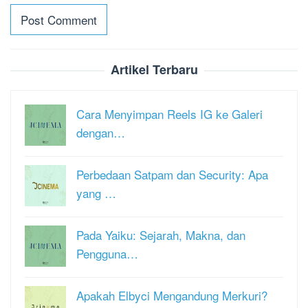
Artikel Terbaru
Cara Menyimpan Reels IG ke Galeri
dengan…
Perbedaan Satpam dan Security: Apa
yang …
Pada Yaiku: Sejarah, Makna, dan
Pengguna…
Apakah Elbyci Mengandung Merkuri?