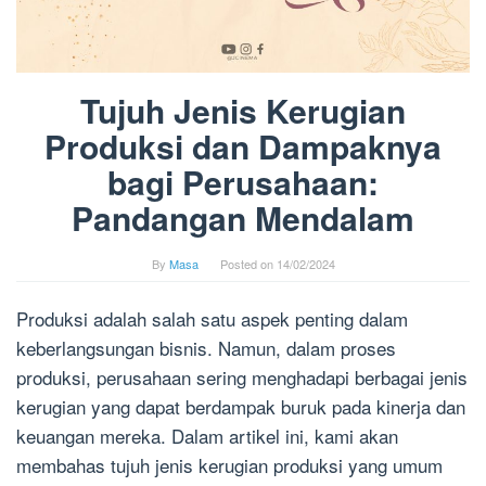
Tujuh Jenis Kerugian
Produksi dan Dampaknya
bagi Perusahaan:
Pandangan Mendalam
By
Masa
Posted on
14/02/2024
Produksi adalah salah satu aspek penting dalam
keberlangsungan bisnis. Namun, dalam proses
produksi, perusahaan sering menghadapi berbagai jenis
kerugian yang dapat berdampak buruk pada kinerja dan
keuangan mereka. Dalam artikel ini, kami akan
membahas tujuh jenis kerugian produksi yang umum