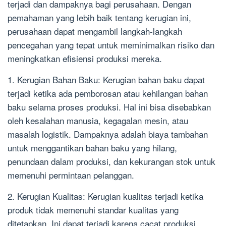
terjadi dan dampaknya bagi perusahaan. Dengan
pemahaman yang lebih baik tentang kerugian ini,
perusahaan dapat mengambil langkah-langkah
pencegahan yang tepat untuk meminimalkan risiko dan
meningkatkan efisiensi produksi mereka.
1. Kerugian Bahan Baku: Kerugian bahan baku dapat
terjadi ketika ada pemborosan atau kehilangan bahan
baku selama proses produksi. Hal ini bisa disebabkan
oleh kesalahan manusia, kegagalan mesin, atau
masalah logistik. Dampaknya adalah biaya tambahan
untuk menggantikan bahan baku yang hilang,
penundaan dalam produksi, dan kekurangan stok untuk
memenuhi permintaan pelanggan.
2. Kerugian Kualitas: Kerugian kualitas terjadi ketika
produk tidak memenuhi standar kualitas yang
ditetapkan. Ini dapat terjadi karena cacat produksi,