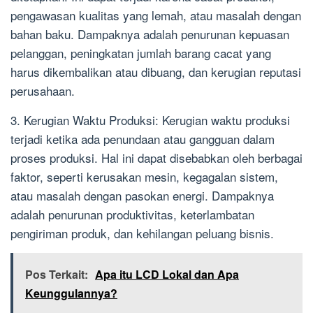
pengawasan kualitas yang lemah, atau masalah dengan
bahan baku. Dampaknya adalah penurunan kepuasan
pelanggan, peningkatan jumlah barang cacat yang
harus dikembalikan atau dibuang, dan kerugian reputasi
perusahaan.
3. Kerugian Waktu Produksi: Kerugian waktu produksi
terjadi ketika ada penundaan atau gangguan dalam
proses produksi. Hal ini dapat disebabkan oleh berbagai
faktor, seperti kerusakan mesin, kegagalan sistem,
atau masalah dengan pasokan energi. Dampaknya
adalah penurunan produktivitas, keterlambatan
pengiriman produk, dan kehilangan peluang bisnis.
Pos Terkait:
Apa itu LCD Lokal dan Apa
Keunggulannya?