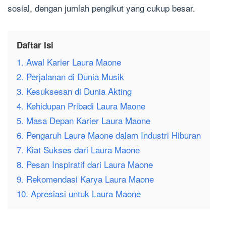
sosial, dengan jumlah pengikut yang cukup besar.
Daftar Isi
1. Awal Karier Laura Maone
2. Perjalanan di Dunia Musik
3. Kesuksesan di Dunia Akting
4. Kehidupan Pribadi Laura Maone
5. Masa Depan Karier Laura Maone
6. Pengaruh Laura Maone dalam Industri Hiburan
7. Kiat Sukses dari Laura Maone
8. Pesan Inspiratif dari Laura Maone
9. Rekomendasi Karya Laura Maone
10. Apresiasi untuk Laura Maone