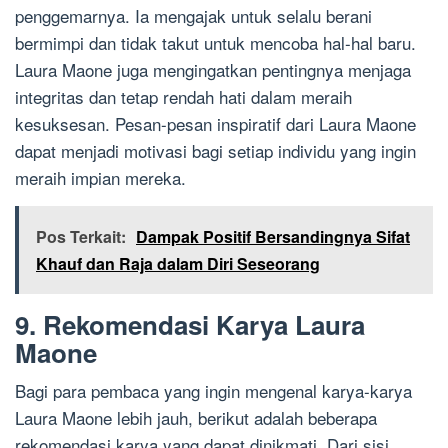
penggemarnya. Ia mengajak untuk selalu berani
bermimpi dan tidak takut untuk mencoba hal-hal baru.
Laura Maone juga mengingatkan pentingnya menjaga
integritas dan tetap rendah hati dalam meraih
kesuksesan. Pesan-pesan inspiratif dari Laura Maone
dapat menjadi motivasi bagi setiap individu yang ingin
meraih impian mereka.
Pos Terkait:
Dampak Positif Bersandingnya Sifat
Khauf dan Raja dalam Diri Seseorang
9. Rekomendasi Karya Laura
Maone
Bagi para pembaca yang ingin mengenal karya-karya
Laura Maone lebih jauh, berikut adalah beberapa
rekomendasi karya yang dapat dinikmati. Dari sisi