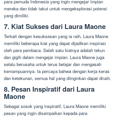
para pemuda Indonesia yang ingin mengejar impian
mereka dan tidak takut untuk mengeksplorasi potensi
yang dimiliki.
7. Kiat Sukses dari Laura Maone
Terkait dengan kesuksesan yang ia raih, Laura Maone
memiliki beberapa kiat yang dapat dijadikan inspirasi
oleh para pembaca. Salah satu kiatnya adalah tekun
dan gigih dalam mengejar impian. Laura Maone juga
selalu berusaha untuk terus belajar dan mengasah
kemampuannya. Ia percaya bahwa dengan kerja keras
dan ketekunan, semua hal yang diinginkan dapat diraih.
8. Pesan Inspiratif dari Laura
Maone
Sebagai sosok yang inspiratif, Laura Maone memiliki
pesan yang ingin disampaikan kepada para