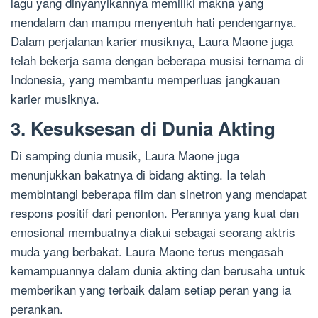
lagu yang dinyanyikannya memiliki makna yang
mendalam dan mampu menyentuh hati pendengarnya.
Dalam perjalanan karier musiknya, Laura Maone juga
telah bekerja sama dengan beberapa musisi ternama di
Indonesia, yang membantu memperluas jangkauan
karier musiknya.
3. Kesuksesan di Dunia Akting
Di samping dunia musik, Laura Maone juga
menunjukkan bakatnya di bidang akting. Ia telah
membintangi beberapa film dan sinetron yang mendapat
respons positif dari penonton. Perannya yang kuat dan
emosional membuatnya diakui sebagai seorang aktris
muda yang berbakat. Laura Maone terus mengasah
kemampuannya dalam dunia akting dan berusaha untuk
memberikan yang terbaik dalam setiap peran yang ia
perankan.