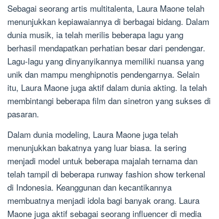
Sebagai seorang artis multitalenta, Laura Maone telah
menunjukkan kepiawaiannya di berbagai bidang. Dalam
dunia musik, ia telah merilis beberapa lagu yang
berhasil mendapatkan perhatian besar dari pendengar.
Lagu-lagu yang dinyanyikannya memiliki nuansa yang
unik dan mampu menghipnotis pendengarnya. Selain
itu, Laura Maone juga aktif dalam dunia akting. Ia telah
membintangi beberapa film dan sinetron yang sukses di
pasaran.
Dalam dunia modeling, Laura Maone juga telah
menunjukkan bakatnya yang luar biasa. Ia sering
menjadi model untuk beberapa majalah ternama dan
telah tampil di beberapa runway fashion show terkenal
di Indonesia. Keanggunan dan kecantikannya
membuatnya menjadi idola bagi banyak orang. Laura
Maone juga aktif sebagai seorang influencer di media