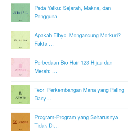
Pada Yaiku: Sejarah, Makna, dan
Pengguna…
Apakah Elbyci Mengandung Merkuri?
Fakta …
Perbedaan Bio Hair 123 Hijau dan
Merah: …
Teori Perkembangan Mana yang Paling
Bany…
Program-Program yang Seharusnya
Tidak Di…