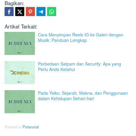
Bagikan:
Artikel Terkait:
Cara Menyimpan Reels IG ke Galeri dengan
Musik: Panduan Lengkap
Perbedaan Satpam dan Security: Apa yang
Perlu Anda Ketahui
Pada Yaiku: Sejarah, Makna, dan Penggunaan
dalam Kehidupan Sehari-hari
Posted in
Potensial