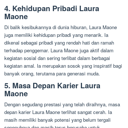
4. Kehidupan Pribadi Laura
Maone
Di balik kesibukannya di dunia hiburan, Laura Maone
juga memiliki kehidupan pribadi yang menarik. Ia
dikenal sebagai pribadi yang rendah hati dan ramah
terhadap penggemar. Laura Maone juga aktif dalam
kegiatan sosial dan sering terlibat dalam berbagai
kegiatan amal. Ia merupakan sosok yang inspiratif bagi
banyak orang, terutama para generasi muda.
5. Masa Depan Karier Laura
Maone
Dengan segudang prestasi yang telah diraihnya, masa
depan karier Laura Maone terlihat sangat cerah. Ia
masih memiliki banyak potensi yang belum tergali
sepenuhnya dan masih terus berusaha untuk