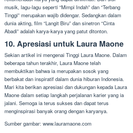
musik, lagu-lagu seperti “Mimpi Indah” dan “Terbang
Tinggi” merupakan wajib didengar. Sedangkan dalam
dunia akting, film “Langit Biru” dan sinetron “Cinta
Abadi” adalah karya-karya yang patut ditonton.
10. Apresiasi untuk Laura Maone
Sekian artikel ini mengenai Tinggi Laura Maone. Dalam
beberapa tahun terakhir, Laura Maone telah
membuktikan bahwa ia merupakan sosok yang
berbakat dan inspiratif dalam dunia hiburan Indonesia.
Mari kita berikan apresiasi dan dukungan kepada Laura
Maone dalam setiap langkah perjalanan karier yang ia
jalani. Semoga ia terus sukses dan dapat terus
menginspirasi banyak orang dengan karyanya.
Sumber gambar: www.lauramaone.com