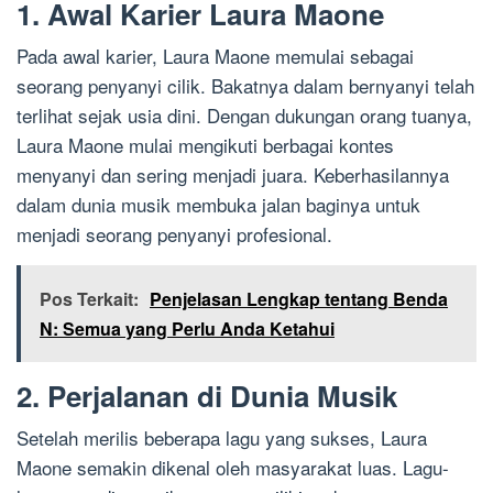
1. Awal Karier Laura Maone
Pada awal karier, Laura Maone memulai sebagai
seorang penyanyi cilik. Bakatnya dalam bernyanyi telah
terlihat sejak usia dini. Dengan dukungan orang tuanya,
Laura Maone mulai mengikuti berbagai kontes
menyanyi dan sering menjadi juara. Keberhasilannya
dalam dunia musik membuka jalan baginya untuk
menjadi seorang penyanyi profesional.
Pos Terkait:
Penjelasan Lengkap tentang Benda
N: Semua yang Perlu Anda Ketahui
2. Perjalanan di Dunia Musik
Setelah merilis beberapa lagu yang sukses, Laura
Maone semakin dikenal oleh masyarakat luas. Lagu-