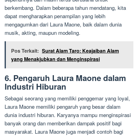
berkembang. Dalam beberapa tahun mendatang, kita
dapat mengharapkan penampilan yang lebih
mengagumkan dari Laura Maone, baik dalam dunia
musik, akting, maupun modeling.
Pos Terkait:
Surat Alam Taro: Keajaiban Alam
yang Menakjubkan dan Menginspirasi
6. Pengaruh Laura Maone dalam
Industri Hiburan
Sebagai seorang yang memiliki penggemar yang loyal,
Laura Maone memiliki pengaruh yang besar dalam
dunia industri hiburan. Karyanya mampu menginspirasi
banyak orang dan memberikan dampak positif bagi
masyarakat. Laura Maone juga menjadi contoh bagi