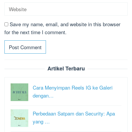
Save my name, email, and website in this browser
for the next time I comment.
Artikel Terbaru
Cara Menyimpan Reels IG ke Galeri
dengan…
Perbedaan Satpam dan Security: Apa
yang …