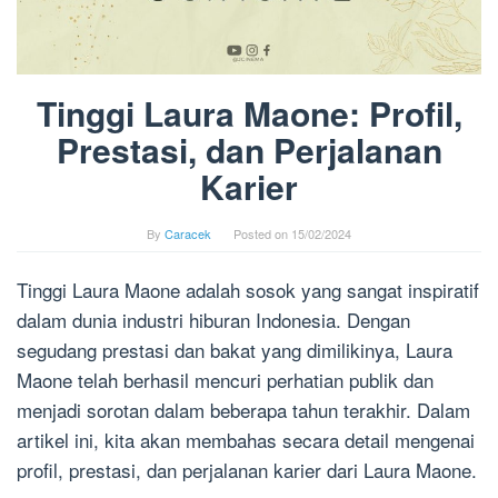
Tinggi Laura Maone: Profil,
Prestasi, dan Perjalanan
Karier
By
Caracek
Posted on
15/02/2024
Tinggi Laura Maone adalah sosok yang sangat inspiratif
dalam dunia industri hiburan Indonesia. Dengan
segudang prestasi dan bakat yang dimilikinya, Laura
Maone telah berhasil mencuri perhatian publik dan
menjadi sorotan dalam beberapa tahun terakhir. Dalam
artikel ini, kita akan membahas secara detail mengenai
profil, prestasi, dan perjalanan karier dari Laura Maone.