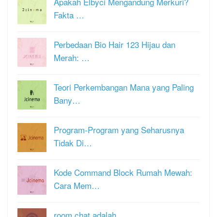
Apakah Elbyci Mengandung Merkuri?
Fakta …
Perbedaan Bio Hair 123 Hijau dan
Merah: …
Teori Perkembangan Mana yang Paling
Bany…
Program-Program yang Seharusnya
Tidak Di…
Kode Command Block Rumah Mewah:
Cara Mem…
room chat adalah