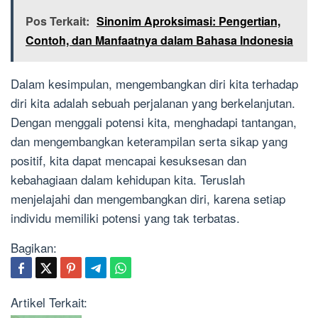
Pos Terkait:
Sinonim Aproksimasi: Pengertian,
Contoh, dan Manfaatnya dalam Bahasa Indonesia
Dalam kesimpulan, mengembangkan diri kita terhadap
diri kita adalah sebuah perjalanan yang berkelanjutan.
Dengan menggali potensi kita, menghadapi tantangan,
dan mengembangkan keterampilan serta sikap yang
positif, kita dapat mencapai kesuksesan dan
kebahagiaan dalam kehidupan kita. Teruslah
menjelajahi dan mengembangkan diri, karena setiap
individu memiliki potensi yang tak terbatas.
Bagikan:
Artikel Terkait: