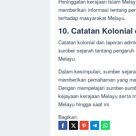
Peninggalan kerajaan Islam Melay
memberikan informasi tentang p
terhadap masyarakat Melayu.
10. Catatan Kolonial
Catatan kolonial dan laporan admi
sumber sejarah tentang pengaruh 
Melayu.
Dalam kesimpulan, sumber sejara
memberikan pemahaman yang mend
Dengan mempelajari sumber-sumbe
kejayaan kerajaan Melayu serta
Melayu hingga saat ini.
Bagikan: