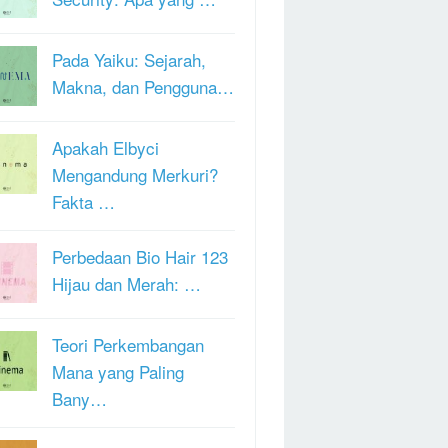
Pada Yaiku: Sejarah,
Makna, dan Pengguna…
Apakah Elbyci
Mengandung Merkuri?
Fakta …
Perbedaan Bio Hair 123
Hijau dan Merah: …
Teori Perkembangan
Mana yang Paling
Bany…