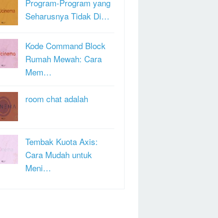
Program-Program yang
Seharusnya Tidak Di…
Kode Command Block
Rumah Mewah: Cara
Mem…
room chat adalah
Tembak Kuota Axis:
Cara Mudah untuk
Meni…