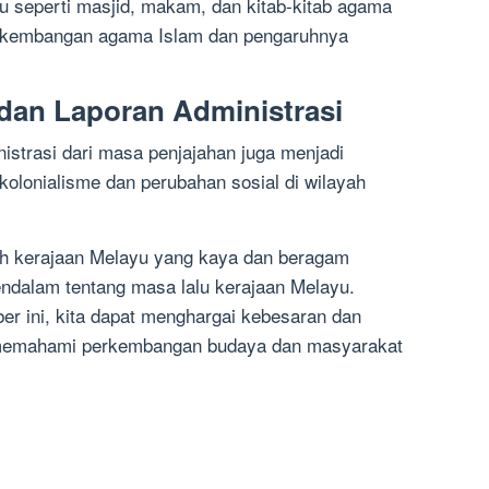
u seperti masjid, makam, dan kitab-kitab agama
erkembangan agama Islam dan pengaruhnya
 dan Laporan Administrasi
nistrasi dari masa penjajahan juga menjadi
kolonialisme dan perubahan sosial di wilayah
h kerajaan Melayu yang kaya dan beragam
alam tentang masa lalu kerajaan Melayu.
r ini, kita dapat menghargai kebesaran dan
 memahami perkembangan budaya dan masyarakat