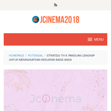
Skip
to
content
MENU
HOMEPAGE
/
POTENSIAL
/
STRATEGI TH 9: PANDUAN LENGKAP
UNTUK MENINGKATKAN KEKUATAN BASIS ANDA