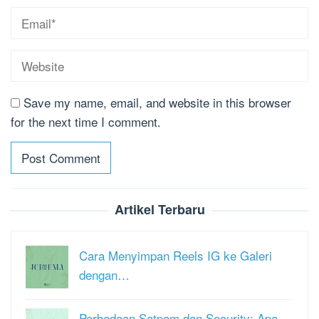
Save my name, email, and website in this browser
for the next time I comment.
Artikel Terbaru
Cara Menyimpan Reels IG ke Galeri
dengan…
Perbedaan Satpam dan Security: Apa