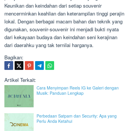
Keunikan dan keindahan dari setiap souvenir
mencerminkan keahlian dan keterampilan tinggi perajin
lokal. Dengan berbagai macam bahan dan teknik yang
digunakan, souvenir-souvenir ini menjadi bukti nyata
dari kekayaan budaya dan keindahan seni kerajinan
dari daerahku yang tak ternilai harganya.
Bagikan:
Artikel Terkait:
Cara Menyimpan Reels IG ke Galeri dengan
Musik: Panduan Lengkap
Perbedaan Satpam dan Security: Apa yang
Perlu Anda Ketahui