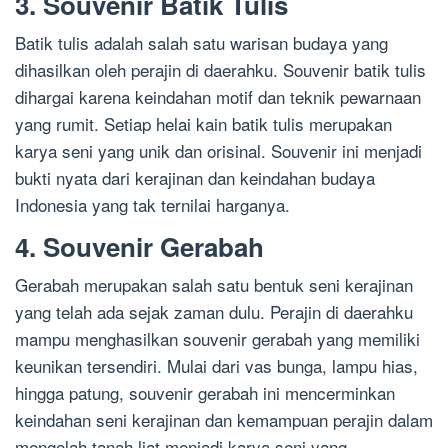
3. Souvenir Batik Tulis
Batik tulis adalah salah satu warisan budaya yang
dihasilkan oleh perajin di daerahku. Souvenir batik tulis
dihargai karena keindahan motif dan teknik pewarnaan
yang rumit. Setiap helai kain batik tulis merupakan
karya seni yang unik dan orisinal. Souvenir ini menjadi
bukti nyata dari kerajinan dan keindahan budaya
Indonesia yang tak ternilai harganya.
4. Souvenir Gerabah
Gerabah merupakan salah satu bentuk seni kerajinan
yang telah ada sejak zaman dulu. Perajin di daerahku
mampu menghasilkan souvenir gerabah yang memiliki
keunikan tersendiri. Mulai dari vas bunga, lampu hias,
hingga patung, souvenir gerabah ini mencerminkan
keindahan seni kerajinan dan kemampuan perajin dalam
mengolah tanah liat menjadi karya seni yang