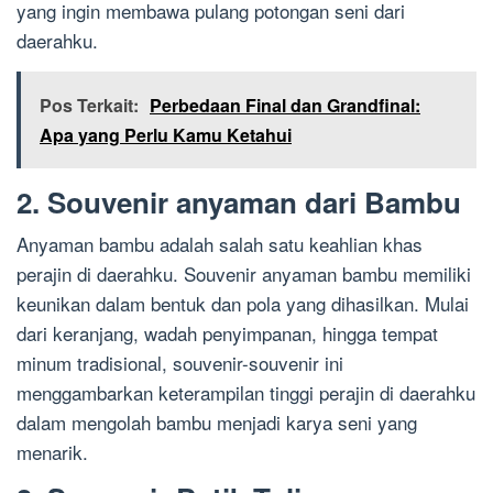
yang ingin membawa pulang potongan seni dari
daerahku.
Pos Terkait:
Perbedaan Final dan Grandfinal:
Apa yang Perlu Kamu Ketahui
2. Souvenir anyaman dari Bambu
Anyaman bambu adalah salah satu keahlian khas
perajin di daerahku. Souvenir anyaman bambu memiliki
keunikan dalam bentuk dan pola yang dihasilkan. Mulai
dari keranjang, wadah penyimpanan, hingga tempat
minum tradisional, souvenir-souvenir ini
menggambarkan keterampilan tinggi perajin di daerahku
dalam mengolah bambu menjadi karya seni yang
menarik.