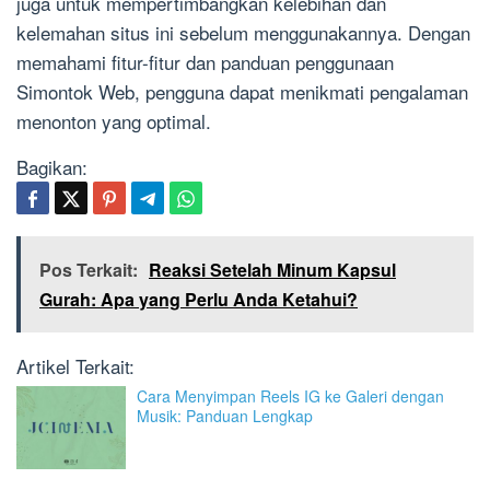
juga untuk mempertimbangkan kelebihan dan
kelemahan situs ini sebelum menggunakannya. Dengan
memahami fitur-fitur dan panduan penggunaan
Simontok Web, pengguna dapat menikmati pengalaman
menonton yang optimal.
Bagikan:
Pos Terkait:
Reaksi Setelah Minum Kapsul
Gurah: Apa yang Perlu Anda Ketahui?
Artikel Terkait:
Cara Menyimpan Reels IG ke Galeri dengan
Musik: Panduan Lengkap