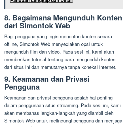
Panduan Lengkap dan Detail
8. Bagaimana Mengunduh Konten
dari Simontok Web
Bagi pengguna yang ingin menonton konten secara
offline, Simontok Web menyediakan opsi untuk
mengunduh film dan video. Pada sesi ini, kami akan
memberikan tutorial tentang cara mengunduh konten
dari situs ini dan memutarnya tanpa koneksi internet.
9. Keamanan dan Privasi
Pengguna
Keamanan dan privasi pengguna adalah hal penting
dalam penggunaan situs streaming. Pada sesi ini, kami
akan membahas langkah-langkah yang diambil oleh
Simontok Web untuk melindungi pengguna dan menjaga