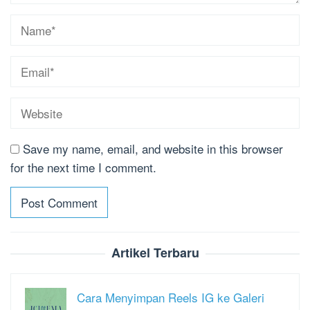
Save my name, email, and website in this browser
for the next time I comment.
Artikel Terbaru
Cara Menyimpan Reels IG ke Galeri