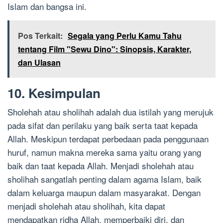
Islam dan bangsa ini.
Pos Terkait:
Segala yang Perlu Kamu Tahu
tentang Film "Sewu Dino": Sinopsis, Karakter,
dan Ulasan
10. Kesimpulan
Sholehah atau sholihah adalah dua istilah yang merujuk
pada sifat dan perilaku yang baik serta taat kepada
Allah. Meskipun terdapat perbedaan pada penggunaan
huruf, namun makna mereka sama yaitu orang yang
baik dan taat kepada Allah. Menjadi sholehah atau
sholihah sangatlah penting dalam agama Islam, baik
dalam keluarga maupun dalam masyarakat. Dengan
menjadi sholehah atau sholihah, kita dapat
mendapatkan ridha Allah, memperbaiki diri, dan