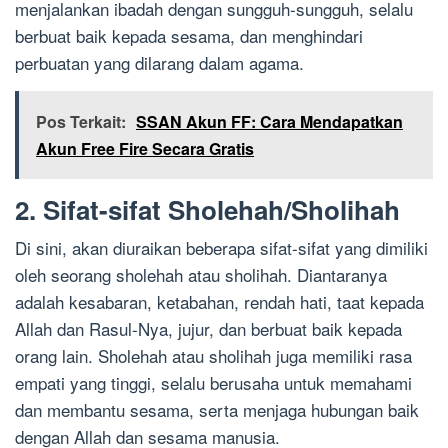
menjalankan ibadah dengan sungguh-sungguh, selalu
berbuat baik kepada sesama, dan menghindari
perbuatan yang dilarang dalam agama.
Pos Terkait:
SSAN Akun FF: Cara Mendapatkan
Akun Free Fire Secara Gratis
2. Sifat-sifat Sholehah/Sholihah
Di sini, akan diuraikan beberapa sifat-sifat yang dimiliki
oleh seorang sholehah atau sholihah. Diantaranya
adalah kesabaran, ketabahan, rendah hati, taat kepada
Allah dan Rasul-Nya, jujur, dan berbuat baik kepada
orang lain. Sholehah atau sholihah juga memiliki rasa
empati yang tinggi, selalu berusaha untuk memahami
dan membantu sesama, serta menjaga hubungan baik
dengan Allah dan sesama manusia.