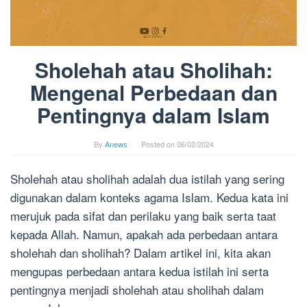
Sholehah atau Sholihah:
Mengenal Perbedaan dan
Pentingnya dalam Islam
By
Anews
Posted on
06/02/2024
Sholehah atau sholihah adalah dua istilah yang sering
digunakan dalam konteks agama Islam. Kedua kata ini
merujuk pada sifat dan perilaku yang baik serta taat
kepada Allah. Namun, apakah ada perbedaan antara
sholehah dan sholihah? Dalam artikel ini, kita akan
mengupas perbedaan antara kedua istilah ini serta
pentingnya menjadi sholehah atau sholihah dalam