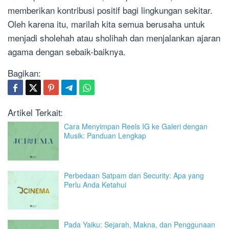
memberikan kontribusi positif bagi lingkungan sekitar.
Oleh karena itu, marilah kita semua berusaha untuk
menjadi sholehah atau sholihah dan menjalankan ajaran
agama dengan sebaik-baiknya.
Bagikan:
Artikel Terkait:
Cara Menyimpan Reels IG ke Galeri dengan
Musik: Panduan Lengkap
Perbedaan Satpam dan Security: Apa yang
Perlu Anda Ketahui
Pada Yaiku: Sejarah, Makna, dan Penggunaan