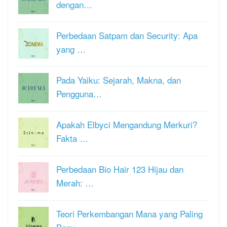
dengan…
Perbedaan Satpam dan Security: Apa
yang …
Pada Yaiku: Sejarah, Makna, dan
Pengguna…
Apakah Elbyci Mengandung Merkuri?
Fakta …
Perbedaan Bio Hair 123 Hijau dan
Merah: …
Teori Perkembangan Mana yang Paling