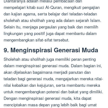
Diantaranya adalah melalui pembacaan dan
mempelajari kitab suci Al-Quran, mengikuti pengajian
dan kajian agama, serta belajar dari teladan-teladan
sholehah atau sholihah yang ada dalam sejarah Islam.
Selain itu, menjaga pergaulan yang baik dan memilih
lingkungan yang positif juga dapat membantu dalam
mengembangkan sifat-sifat tersebut.
9. Menginspirasi Generasi Muda
Sholehah atau sholihah juga memiliki peran penting
dalam menginspirasi generasi muda. Dalam bagian ini,
akan dijelaskan bagaimana menjadi panutan dan
teladan bagi generasi muda, mengajarkan mereka nilai-
nilai kebaikan dan kejujuran, serta membantu mereka
untuk mengembangkan potensi dan bakat yang dimiliki.
Dengan menginspirasi generasi muda, kita dapat
menciptakan masa depan yang lebih baik bagi umat