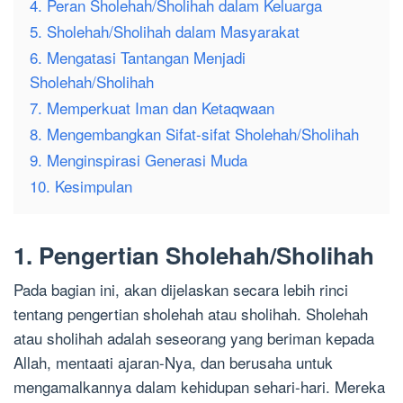
4. Peran Sholehah/Sholihah dalam Keluarga
5. Sholehah/Sholihah dalam Masyarakat
6. Mengatasi Tantangan Menjadi
Sholehah/Sholihah
7. Memperkuat Iman dan Ketaqwaan
8. Mengembangkan Sifat-sifat Sholehah/Sholihah
9. Menginspirasi Generasi Muda
10. Kesimpulan
1. Pengertian Sholehah/Sholihah
Pada bagian ini, akan dijelaskan secara lebih rinci
tentang pengertian sholehah atau sholihah. Sholehah
atau sholihah adalah seseorang yang beriman kepada
Allah, mentaati ajaran-Nya, dan berusaha untuk
mengamalkannya dalam kehidupan sehari-hari. Mereka