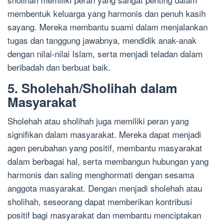
membentuk keluarga yang harmonis dan penuh kasih
sayang. Mereka membantu suami dalam menjalankan
tugas dan tanggung jawabnya, mendidik anak-anak
dengan nilai-nilai Islam, serta menjadi teladan dalam
beribadah dan berbuat baik.
5. Sholehah/Sholihah dalam
Masyarakat
Sholehah atau sholihah juga memiliki peran yang
signifikan dalam masyarakat. Mereka dapat menjadi
agen perubahan yang positif, membantu masyarakat
dalam berbagai hal, serta membangun hubungan yang
harmonis dan saling menghormati dengan sesama
anggota masyarakat. Dengan menjadi sholehah atau
sholihah, seseorang dapat memberikan kontribusi
positif bagi masyarakat dan membantu menciptakan