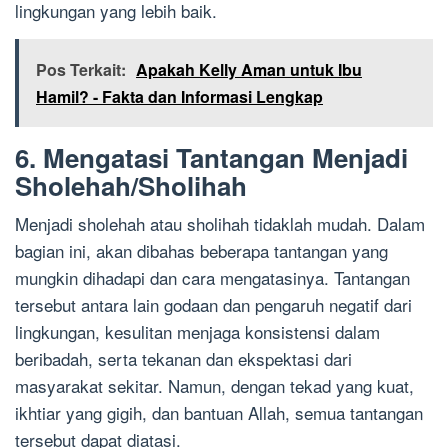
lingkungan yang lebih baik.
Pos Terkait:
Apakah Kelly Aman untuk Ibu
Hamil? - Fakta dan Informasi Lengkap
6. Mengatasi Tantangan Menjadi
Sholehah/Sholihah
Menjadi sholehah atau sholihah tidaklah mudah. Dalam
bagian ini, akan dibahas beberapa tantangan yang
mungkin dihadapi dan cara mengatasinya. Tantangan
tersebut antara lain godaan dan pengaruh negatif dari
lingkungan, kesulitan menjaga konsistensi dalam
beribadah, serta tekanan dan ekspektasi dari
masyarakat sekitar. Namun, dengan tekad yang kuat,
ikhtiar yang gigih, dan bantuan Allah, semua tantangan
tersebut dapat diatasi.