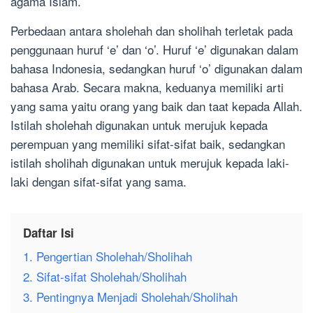
agama Islam.
Perbedaan antara sholehah dan sholihah terletak pada
penggunaan huruf ‘e’ dan ‘o’. Huruf ‘e’ digunakan dalam
bahasa Indonesia, sedangkan huruf ‘o’ digunakan dalam
bahasa Arab. Secara makna, keduanya memiliki arti
yang sama yaitu orang yang baik dan taat kepada Allah.
Istilah sholehah digunakan untuk merujuk kepada
perempuan yang memiliki sifat-sifat baik, sedangkan
istilah sholihah digunakan untuk merujuk kepada laki-
laki dengan sifat-sifat yang sama.
Daftar Isi
1. Pengertian Sholehah/Sholihah
2. Sifat-sifat Sholehah/Sholihah
3. Pentingnya Menjadi Sholehah/Sholihah