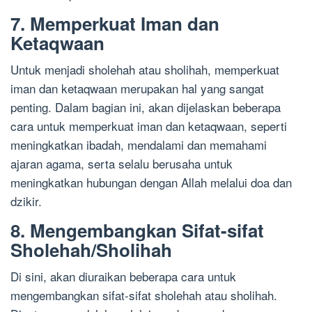
7. Memperkuat Iman dan
Ketaqwaan
Untuk menjadi sholehah atau sholihah, memperkuat
iman dan ketaqwaan merupakan hal yang sangat
penting. Dalam bagian ini, akan dijelaskan beberapa
cara untuk memperkuat iman dan ketaqwaan, seperti
meningkatkan ibadah, mendalami dan memahami
ajaran agama, serta selalu berusaha untuk
meningkatkan hubungan dengan Allah melalui doa dan
dzikir.
8. Mengembangkan Sifat-sifat
Sholehah/Sholihah
Di sini, akan diuraikan beberapa cara untuk
mengembangkan sifat-sifat sholehah atau sholihah.