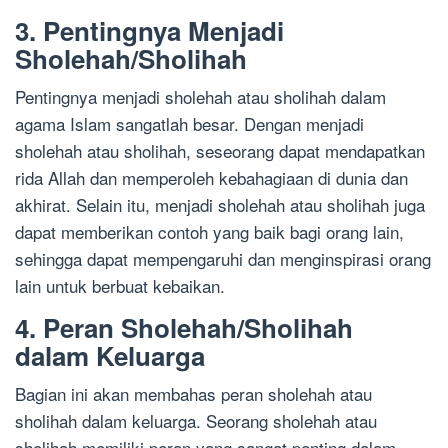
3. Pentingnya Menjadi
Sholehah/Sholihah
Pentingnya menjadi sholehah atau sholihah dalam
agama Islam sangatlah besar. Dengan menjadi
sholehah atau sholihah, seseorang dapat mendapatkan
rida Allah dan memperoleh kebahagiaan di dunia dan
akhirat. Selain itu, menjadi sholehah atau sholihah juga
dapat memberikan contoh yang baik bagi orang lain,
sehingga dapat mempengaruhi dan menginspirasi orang
lain untuk berbuat kebaikan.
4. Peran Sholehah/Sholihah
dalam Keluarga
Bagian ini akan membahas peran sholehah atau
sholihah dalam keluarga. Seorang sholehah atau
sholihah memiliki peran yang sangat penting dalam