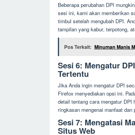
Beberapa perubahan DPI mungkin 
sesi ini, kami akan memberikan 
timbul setelah mengubah DPI. An
tampilan yang kabur, terpotong, at
Pos Terkait:
Minuman Manis Me
Sesi 6: Mengatur DP
Tertentu
Jika Anda ingin mengatur DPI sec
Firefox menyediakan opsi ini. Pa
detail tentang cara mengatur DPI
ringkasan mengenai manfaat dan
Sesi 7: Mengatasi Ma
Situs Web