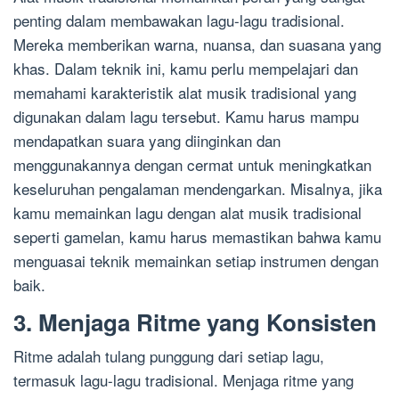
penting dalam membawakan lagu-lagu tradisional.
Mereka memberikan warna, nuansa, dan suasana yang
khas. Dalam teknik ini, kamu perlu mempelajari dan
memahami karakteristik alat musik tradisional yang
digunakan dalam lagu tersebut. Kamu harus mampu
mendapatkan suara yang diinginkan dan
menggunakannya dengan cermat untuk meningkatkan
keseluruhan pengalaman mendengarkan. Misalnya, jika
kamu memainkan lagu dengan alat musik tradisional
seperti gamelan, kamu harus memastikan bahwa kamu
menguasai teknik memainkan setiap instrumen dengan
baik.
3. Menjaga Ritme yang Konsisten
Ritme adalah tulang punggung dari setiap lagu,
termasuk lagu-lagu tradisional. Menjaga ritme yang