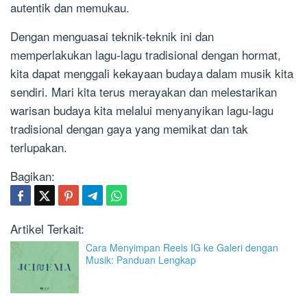
autentik dan memukau.
Dengan menguasai teknik-teknik ini dan
memperlakukan lagu-lagu tradisional dengan hormat,
kita dapat menggali kekayaan budaya dalam musik kita
sendiri. Mari kita terus merayakan dan melestarikan
warisan budaya kita melalui menyanyikan lagu-lagu
tradisional dengan gaya yang memikat dan tak
terlupakan.
Bagikan:
Artikel Terkait:
Cara Menyimpan Reels IG ke Galeri dengan
Musik: Panduan Lengkap