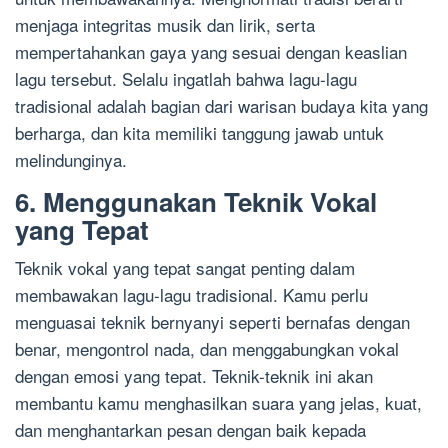
menjaga integritas musik dan lirik, serta
mempertahankan gaya yang sesuai dengan keaslian
lagu tersebut. Selalu ingatlah bahwa lagu-lagu
tradisional adalah bagian dari warisan budaya kita yang
berharga, dan kita memiliki tanggung jawab untuk
melindunginya.
6. Menggunakan Teknik Vokal
yang Tepat
Teknik vokal yang tepat sangat penting dalam
membawakan lagu-lagu tradisional. Kamu perlu
menguasai teknik bernyanyi seperti bernafas dengan
benar, mengontrol nada, dan menggabungkan vokal
dengan emosi yang tepat. Teknik-teknik ini akan
membantu kamu menghasilkan suara yang jelas, kuat,
dan menghantarkan pesan dengan baik kepada