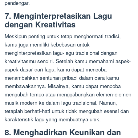
pendengar.
7. Menginterpretasikan Lagu
dengan Kreativitas
Meskipun penting untuk tetap menghormati tradisi,
kamu juga memiliki kebebasan untuk
menginterpretasikan lagu-lagu tradisional dengan
kreativitasmu sendiri. Setelah kamu memahami aspek-
aspek dasar dari lagu, kamu dapat mencoba
menambahkan sentuhan pribadi dalam cara kamu
membawakannya. Misalnya, kamu dapat mencoba
mengubah tempo atau menggabungkan elemen-elemen
musik modern ke dalam lagu tradisional. Namun,
tetaplah berhati-hati untuk tidak mengubah esensi dan
karakteristik lagu yang membuatnya unik.
8. Menghadirkan Keunikan dan