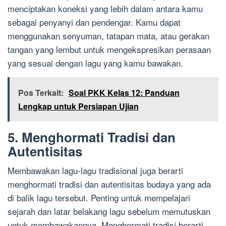
menciptakan koneksi yang lebih dalam antara kamu
sebagai penyanyi dan pendengar. Kamu dapat
menggunakan senyuman, tatapan mata, atau gerakan
tangan yang lembut untuk mengekspresikan perasaan
yang sesuai dengan lagu yang kamu bawakan.
Pos Terkait:
Soal PKK Kelas 12: Panduan
Lengkap untuk Persiapan Ujian
5. Menghormati Tradisi dan
Autentisitas
Membawakan lagu-lagu tradisional juga berarti
menghormati tradisi dan autentisitas budaya yang ada
di balik lagu tersebut. Penting untuk mempelajari
sejarah dan latar belakang lagu sebelum memutuskan
untuk membawakannya. Menghormati tradisi berarti