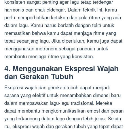
konsisten sangat penting agar lagu tetap terdengar
harmonis dan enak didengar. Dalam teknik ini, kamu
perlu memperhatikan ketukan dan pola ritme yang ada
dalam lagu. Kamu harus berlatih dengan teliti untuk
memastikan bahwa kamu dapat menjaga ritme yang
tepat sepanjang lagu. Jika diperlukan, kamu juga dapat
menggunakan metronom sebagai panduan untuk
membantu menjaga ritme yang konsisten.
4. Menggunakan Ekspresi Wajah
dan Gerakan Tubuh
Ekspresi wajah dan gerakan tubuh dapat menjadi
sarana yang efektif untuk menambahkan dimensi baru
dalam membawakan lagu-lagu tradisional. Mereka
dapat membantu mengkomunikasikan emosi dan pesan
yang terkandung dalam lagu dengan lebih jelas. Selain
itu, ekspresi wajah dan gerakan tubuh yang tepat dapat