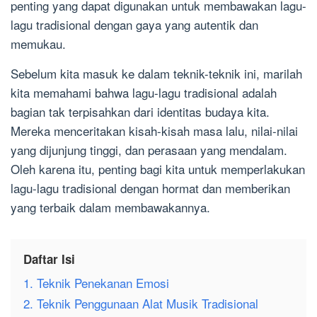
penting yang dapat digunakan untuk membawakan lagu-
lagu tradisional dengan gaya yang autentik dan
memukau.
Sebelum kita masuk ke dalam teknik-teknik ini, marilah
kita memahami bahwa lagu-lagu tradisional adalah
bagian tak terpisahkan dari identitas budaya kita.
Mereka menceritakan kisah-kisah masa lalu, nilai-nilai
yang dijunjung tinggi, dan perasaan yang mendalam.
Oleh karena itu, penting bagi kita untuk memperlakukan
lagu-lagu tradisional dengan hormat dan memberikan
yang terbaik dalam membawakannya.
Daftar Isi
1. Teknik Penekanan Emosi
2. Teknik Penggunaan Alat Musik Tradisional