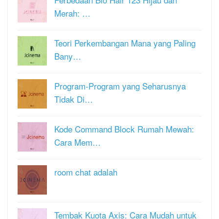
Merah: …
Teori Perkembangan Mana yang Paling
Bany…
Program-Program yang Seharusnya
Tidak Di…
Kode Command Block Rumah Mewah:
Cara Mem…
room chat adalah
Tembak Kuota Axis: Cara Mudah untuk