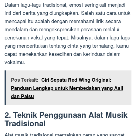
Dalam lagu-lagu tradisional, emosi seringkali menjadi
inti dari cerita yang diungkapkan. Salah satu cara untuk
mencapai itu adalah dengan memahami lirik secara
mendalam dan mengekspresikan perasaan melalui
penekanan vokal yang tepat. Misalnya, dalam lagu-lagu
yang menceritakan tentang cinta yang terhalang, kamu
dapat menekankan kesedihan dan kerinduan dalam
vokalmu.
Pos Terkait:
Ciri Sepatu Red Wing Original:
Panduan Lengkap untuk Membedakan yang Asli
dan Palsu
2. Teknik Penggunaan Alat Musik
Tradisional
Alat musik tradisional memainkan peran yang sangat