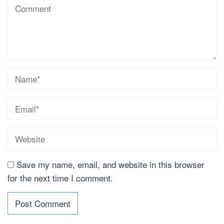
Save my name, email, and website in this browser
for the next time I comment.