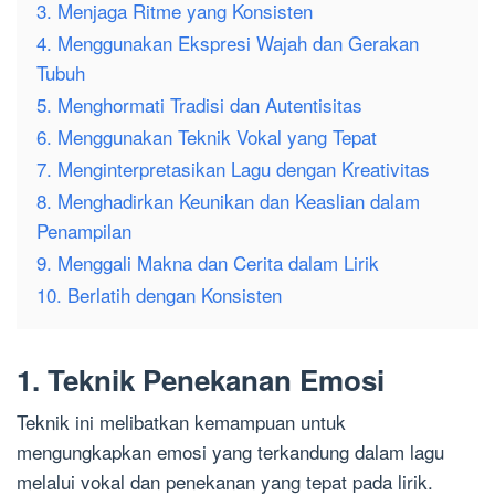
3. Menjaga Ritme yang Konsisten
4. Menggunakan Ekspresi Wajah dan Gerakan
Tubuh
5. Menghormati Tradisi dan Autentisitas
6. Menggunakan Teknik Vokal yang Tepat
7. Menginterpretasikan Lagu dengan Kreativitas
8. Menghadirkan Keunikan dan Keaslian dalam
Penampilan
9. Menggali Makna dan Cerita dalam Lirik
10. Berlatih dengan Konsisten
1. Teknik Penekanan Emosi
Teknik ini melibatkan kemampuan untuk
mengungkapkan emosi yang terkandung dalam lagu
melalui vokal dan penekanan yang tepat pada lirik.