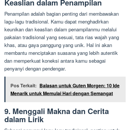
Keaslian dalam Penampilan
Penampilan adalah bagian penting dari membawakan
lagu-lagu tradisional. Kamu dapat menghadirkan
keunikan dan keaslian dalam penampilanmu melalui
pakaian tradisional yang sesuai, tata rias wajah yang
khas, atau gaya panggung yang unik. Hal ini akan
membantu menciptakan suasana yang lebih autentik
dan memperkuat koneksi antara kamu sebagai
penyanyi dengan pendengar.
Pos Terkait:
Balasan untuk Guten Morgen: 10 Ide
Menarik untuk Memulai Hari dengan Semangat
9. Menggali Makna dan Cerita
dalam Lirik