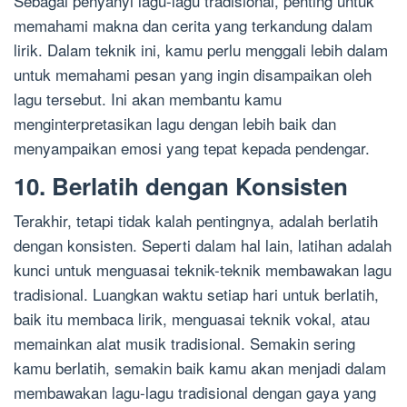
Sebagai penyanyi lagu-lagu tradisional, penting untuk
memahami makna dan cerita yang terkandung dalam
lirik. Dalam teknik ini, kamu perlu menggali lebih dalam
untuk memahami pesan yang ingin disampaikan oleh
lagu tersebut. Ini akan membantu kamu
menginterpretasikan lagu dengan lebih baik dan
menyampaikan emosi yang tepat kepada pendengar.
10. Berlatih dengan Konsisten
Terakhir, tetapi tidak kalah pentingnya, adalah berlatih
dengan konsisten. Seperti dalam hal lain, latihan adalah
kunci untuk menguasai teknik-teknik membawakan lagu
tradisional. Luangkan waktu setiap hari untuk berlatih,
baik itu membaca lirik, menguasai teknik vokal, atau
memainkan alat musik tradisional. Semakin sering
kamu berlatih, semakin baik kamu akan menjadi dalam
membawakan lagu-lagu tradisional dengan gaya yang