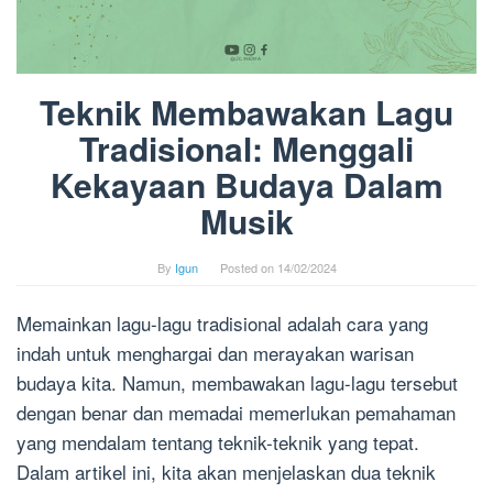
Teknik Membawakan Lagu
Tradisional: Menggali
Kekayaan Budaya Dalam
Musik
By
Igun
Posted on
14/02/2024
Memainkan lagu-lagu tradisional adalah cara yang
indah untuk menghargai dan merayakan warisan
budaya kita. Namun, membawakan lagu-lagu tersebut
dengan benar dan memadai memerlukan pemahaman
yang mendalam tentang teknik-teknik yang tepat.
Dalam artikel ini, kita akan menjelaskan dua teknik