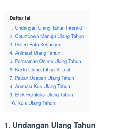
Daftar Isi
1. Undangan Ulang Tahun Interaktif
2. Countdown Menuju Ulang Tahun
3. Galeri Foto Kenangan
4. Animasi Ulang Tahun
5. Permainan Online Ulang Tahun
6. Kartu Ulang Tahun Virtual
7. Papan Ucapan Ulang Tahun
8. Animasi Kue Ulang Tahun
9. Efek Paralaks Ulang Tahun
10. Kuis Ulang Tahun
1. Undangan Ulang Tahun