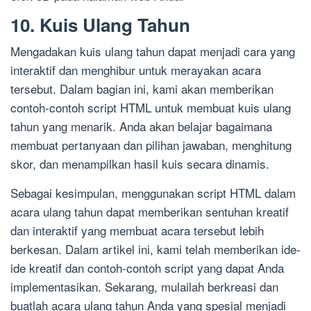
10. Kuis Ulang Tahun
Mengadakan kuis ulang tahun dapat menjadi cara yang
interaktif dan menghibur untuk merayakan acara
tersebut. Dalam bagian ini, kami akan memberikan
contoh-contoh script HTML untuk membuat kuis ulang
tahun yang menarik. Anda akan belajar bagaimana
membuat pertanyaan dan pilihan jawaban, menghitung
skor, dan menampilkan hasil kuis secara dinamis.
Sebagai kesimpulan, menggunakan script HTML dalam
acara ulang tahun dapat memberikan sentuhan kreatif
dan interaktif yang membuat acara tersebut lebih
berkesan. Dalam artikel ini, kami telah memberikan ide-
ide kreatif dan contoh-contoh script yang dapat Anda
implementasikan. Sekarang, mulailah berkreasi dan
buatlah acara ulang tahun Anda yang spesial menjadi