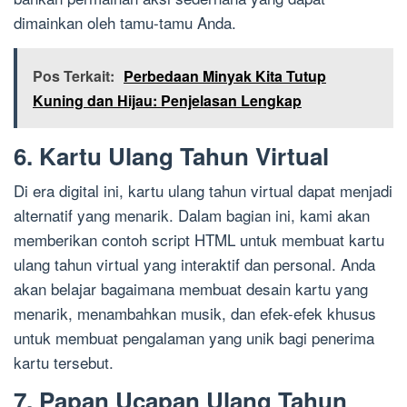
dimainkan oleh tamu-tamu Anda.
Pos Terkait:
Perbedaan Minyak Kita Tutup
Kuning dan Hijau: Penjelasan Lengkap
6. Kartu Ulang Tahun Virtual
Di era digital ini, kartu ulang tahun virtual dapat menjadi
alternatif yang menarik. Dalam bagian ini, kami akan
memberikan contoh script HTML untuk membuat kartu
ulang tahun virtual yang interaktif dan personal. Anda
akan belajar bagaimana membuat desain kartu yang
menarik, menambahkan musik, dan efek-efek khusus
untuk membuat pengalaman yang unik bagi penerima
kartu tersebut.
7. Papan Ucapan Ulang Tahun