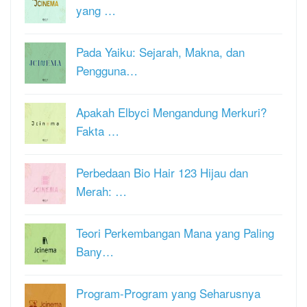
yang …
Pada Yaiku: Sejarah, Makna, dan
Pengguna…
Apakah Elbyci Mengandung Merkuri?
Fakta …
Perbedaan Bio Hair 123 Hijau dan
Merah: …
Teori Perkembangan Mana yang Paling
Bany…
Program-Program yang Seharusnya