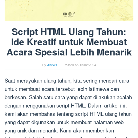
Script HTML Ulang Tahun:
Ide Kreatif untuk Membuat
Acara Spesial Lebih Menarik
By
Anews
Posted on
15/02/2024
Saat merayakan ulang tahun, kita sering mencari cara
untuk membuat acara tersebut lebih istimewa dan
berkesan. Salah satu cara yang dapat dilakukan adalah
dengan menggunakan script HTML. Dalam artikel ini,
kami akan membahas tentang script HTML ulang tahun
yang dapat digunakan untuk membuat halaman web
yang unik dan menarik. Kami akan memberikan