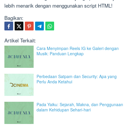
lebih menarik dengan menggunakan script HTML!
Bagikan:
Artikel Terkait:
Cara Menyimpan Reels IG ke Galeri dengan
Musik: Panduan Lengkap
Perbedaan Satpam dan Security: Apa yang
Perlu Anda Ketahui
Pada Yaiku: Sejarah, Makna, dan Penggunaan
dalam Kehidupan Sehari-hari