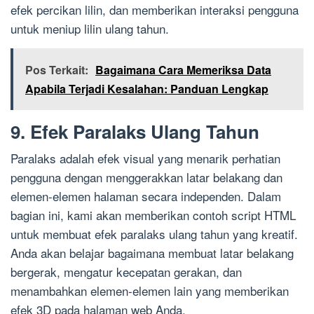
efek percikan lilin, dan memberikan interaksi pengguna
untuk meniup lilin ulang tahun.
Pos Terkait:
Bagaimana Cara Memeriksa Data
Apabila Terjadi Kesalahan: Panduan Lengkap
9. Efek Paralaks Ulang Tahun
Paralaks adalah efek visual yang menarik perhatian
pengguna dengan menggerakkan latar belakang dan
elemen-elemen halaman secara independen. Dalam
bagian ini, kami akan memberikan contoh script HTML
untuk membuat efek paralaks ulang tahun yang kreatif.
Anda akan belajar bagaimana membuat latar belakang
bergerak, mengatur kecepatan gerakan, dan
menambahkan elemen-elemen lain yang memberikan
efek 3D pada halaman web Anda.