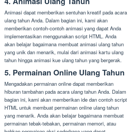
4. Animasi Ulang Tahun
Animasi dapat memberikan sentuhan kreatif pada acara
ulang tahun Anda. Dalam bagian ini, kami akan
memberikan contoh-contoh animasi yang dapat Anda
implementasikan menggunakan script HTML. Anda
akan belajar bagaimana membuat animasi ulang tahun
yang unik dan menarik, mulai dari animasi kartu ulang
tahun hingga animasi kue ulang tahun yang bergerak.
5. Permainan Online Ulang Tahun
Mengadakan permainan online dapat memberikan
hiburan tambahan pada acara ulang tahun Anda. Dalam
bagian ini, kami akan memberikan ide dan contoh script
HTML untuk membuat permainan online ulang tahun
yang menarik. Anda akan belajar bagaimana membuat
permainan tebak-tebakan, permainan memori, atau
bahkan permainan aksi sederhana yang dapat