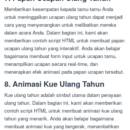
Memberikan kesempatan kepada tamu-tamu Anda
untuk meninggalkan ucapan ulang tahun dapat menjadi
cara yang menyenangkan untuk melibatkan mereka
dalam acara Anda. Dalam bagian ini, kami akan
memberikan contoh script HTML untuk membuat papan
ucapan ulang tahun yang interaktif. Anda akan belajar
bagaimana membuat form input untuk ucapan tamu,
menampilkan ucapan secara real-time, dan
menerapkan efek animasi pada papan ucapan tersebut.
8. Animasi Kue Ulang Tahun
Kue ulang tahun adalah simbol utama dalam perayaan
ulang tahun. Dalam bagian ini, kami akan memberikan
contoh script HTML untuk membuat animasi kue ulang
tahun yang menarik. Anda akan belajar bagaimana
membuat animasi kue yang bergerak, menambahkan