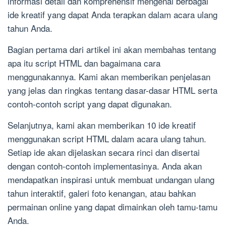
informasi detail dan komprehensif mengenai berbagai
ide kreatif yang dapat Anda terapkan dalam acara ulang
tahun Anda.
Bagian pertama dari artikel ini akan membahas tentang
apa itu script HTML dan bagaimana cara
menggunakannya. Kami akan memberikan penjelasan
yang jelas dan ringkas tentang dasar-dasar HTML serta
contoh-contoh script yang dapat digunakan.
Selanjutnya, kami akan memberikan 10 ide kreatif
menggunakan script HTML dalam acara ulang tahun.
Setiap ide akan dijelaskan secara rinci dan disertai
dengan contoh-contoh implementasinya. Anda akan
mendapatkan inspirasi untuk membuat undangan ulang
tahun interaktif, galeri foto kenangan, atau bahkan
permainan online yang dapat dimainkan oleh tamu-tamu
Anda.