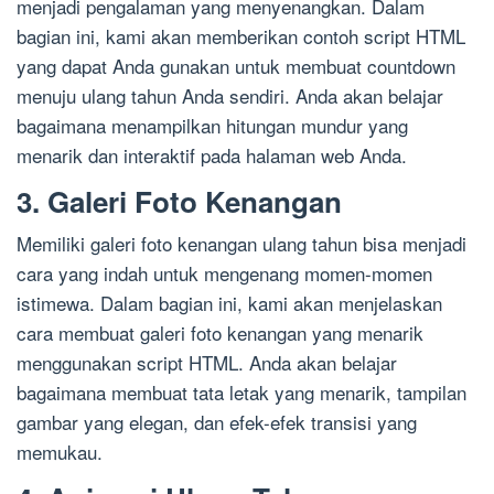
menjadi pengalaman yang menyenangkan. Dalam
bagian ini, kami akan memberikan contoh script HTML
yang dapat Anda gunakan untuk membuat countdown
menuju ulang tahun Anda sendiri. Anda akan belajar
bagaimana menampilkan hitungan mundur yang
menarik dan interaktif pada halaman web Anda.
3. Galeri Foto Kenangan
Memiliki galeri foto kenangan ulang tahun bisa menjadi
cara yang indah untuk mengenang momen-momen
istimewa. Dalam bagian ini, kami akan menjelaskan
cara membuat galeri foto kenangan yang menarik
menggunakan script HTML. Anda akan belajar
bagaimana membuat tata letak yang menarik, tampilan
gambar yang elegan, dan efek-efek transisi yang
memukau.