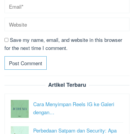
Save my name, email, and website in this browser
for the next time I comment.
Artikel Terbaru
Cara Menyimpan Reels IG ke Galeri
dengan…
Perbedaan Satpam dan Security: Apa