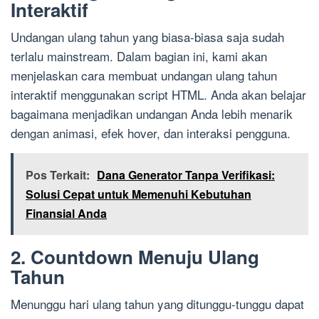
Interaktif
Undangan ulang tahun yang biasa-biasa saja sudah
terlalu mainstream. Dalam bagian ini, kami akan
menjelaskan cara membuat undangan ulang tahun
interaktif menggunakan script HTML. Anda akan belajar
bagaimana menjadikan undangan Anda lebih menarik
dengan animasi, efek hover, dan interaksi pengguna.
Pos Terkait:
Dana Generator Tanpa Verifikasi:
Solusi Cepat untuk Memenuhi Kebutuhan
Finansial Anda
2. Countdown Menuju Ulang
Tahun
Menunggu hari ulang tahun yang ditunggu-tunggu dapat