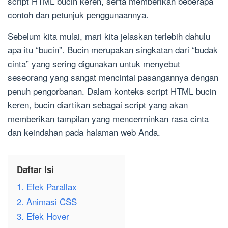
script HTML bucin keren, serta memberikan beberapa
contoh dan petunjuk penggunaannya.
Sebelum kita mulai, mari kita jelaskan terlebih dahulu
apa itu “bucin”. Bucin merupakan singkatan dari “budak
cinta” yang sering digunakan untuk menyebut
seseorang yang sangat mencintai pasangannya dengan
penuh pengorbanan. Dalam konteks script HTML bucin
keren, bucin diartikan sebagai script yang akan
memberikan tampilan yang mencerminkan rasa cinta
dan keindahan pada halaman web Anda.
Daftar Isi
1. Efek Parallax
2. Animasi CSS
3. Efek Hover