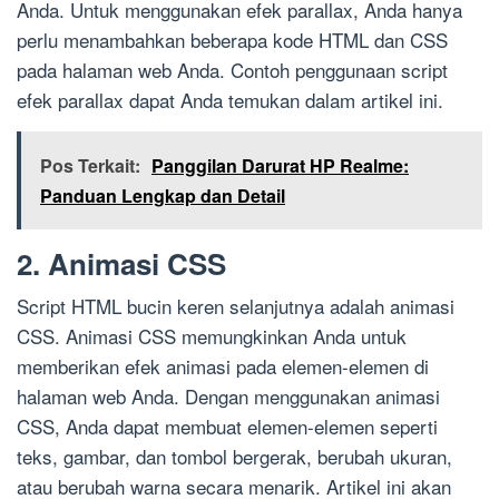
Anda. Untuk menggunakan efek parallax, Anda hanya
perlu menambahkan beberapa kode HTML dan CSS
pada halaman web Anda. Contoh penggunaan script
efek parallax dapat Anda temukan dalam artikel ini.
Pos Terkait:
Panggilan Darurat HP Realme:
Panduan Lengkap dan Detail
2. Animasi CSS
Script HTML bucin keren selanjutnya adalah animasi
CSS. Animasi CSS memungkinkan Anda untuk
memberikan efek animasi pada elemen-elemen di
halaman web Anda. Dengan menggunakan animasi
CSS, Anda dapat membuat elemen-elemen seperti
teks, gambar, dan tombol bergerak, berubah ukuran,
atau berubah warna secara menarik. Artikel ini akan