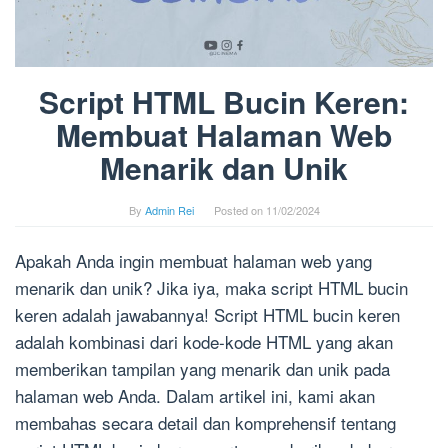
Script HTML Bucin Keren:
Membuat Halaman Web
Menarik dan Unik
By
Admin Rei
Posted on
11/02/2024
Apakah Anda ingin membuat halaman web yang
menarik dan unik? Jika iya, maka script HTML bucin
keren adalah jawabannya! Script HTML bucin keren
adalah kombinasi dari kode-kode HTML yang akan
memberikan tampilan yang menarik dan unik pada
halaman web Anda. Dalam artikel ini, kami akan
membahas secara detail dan komprehensif tentang