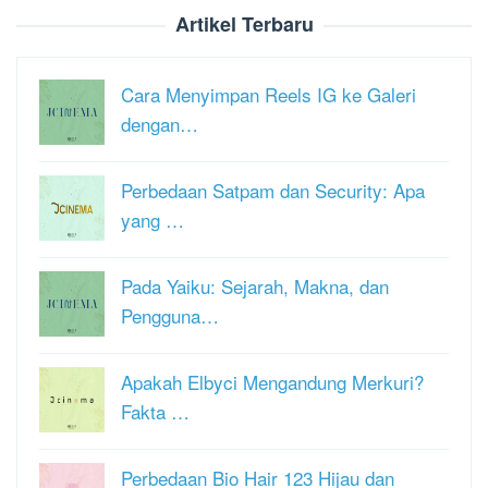
Artikel Terbaru
Cara Menyimpan Reels IG ke Galeri
dengan…
Perbedaan Satpam dan Security: Apa
yang …
Pada Yaiku: Sejarah, Makna, dan
Pengguna…
Apakah Elbyci Mengandung Merkuri?
Fakta …
Perbedaan Bio Hair 123 Hijau dan