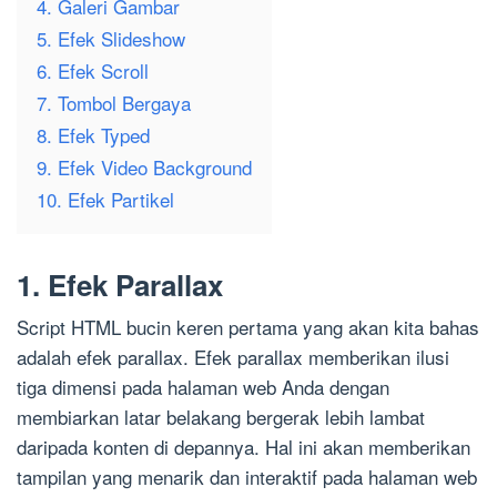
4. Galeri Gambar
5. Efek Slideshow
6. Efek Scroll
7. Tombol Bergaya
8. Efek Typed
9. Efek Video Background
10. Efek Partikel
1. Efek Parallax
Script HTML bucin keren pertama yang akan kita bahas
adalah efek parallax. Efek parallax memberikan ilusi
tiga dimensi pada halaman web Anda dengan
membiarkan latar belakang bergerak lebih lambat
daripada konten di depannya. Hal ini akan memberikan
tampilan yang menarik dan interaktif pada halaman web