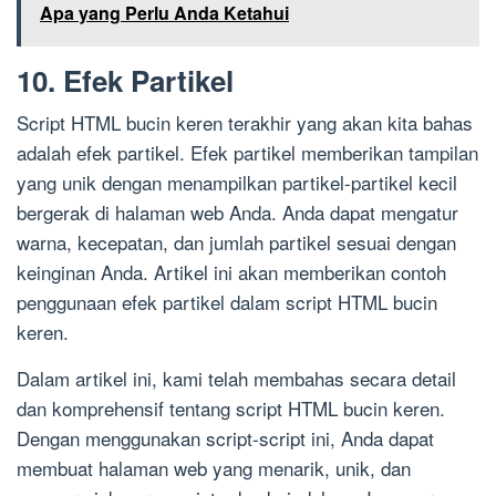
Apa yang Perlu Anda Ketahui
10. Efek Partikel
Script HTML bucin keren terakhir yang akan kita bahas
adalah efek partikel. Efek partikel memberikan tampilan
yang unik dengan menampilkan partikel-partikel kecil
bergerak di halaman web Anda. Anda dapat mengatur
warna, kecepatan, dan jumlah partikel sesuai dengan
keinginan Anda. Artikel ini akan memberikan contoh
penggunaan efek partikel dalam script HTML bucin
keren.
Dalam artikel ini, kami telah membahas secara detail
dan komprehensif tentang script HTML bucin keren.
Dengan menggunakan script-script ini, Anda dapat
membuat halaman web yang menarik, unik, dan