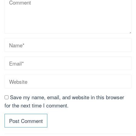
Save my name, email, and website in this browser
for the next time I comment.