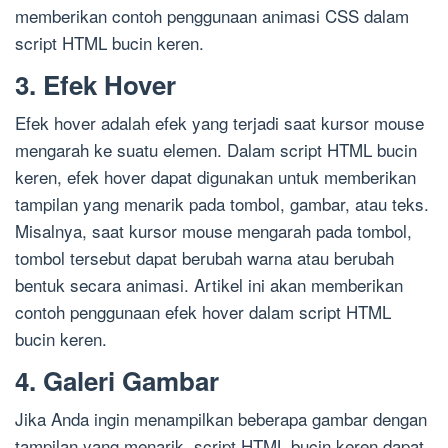
memberikan contoh penggunaan animasi CSS dalam
script HTML bucin keren.
3. Efek Hover
Efek hover adalah efek yang terjadi saat kursor mouse
mengarah ke suatu elemen. Dalam script HTML bucin
keren, efek hover dapat digunakan untuk memberikan
tampilan yang menarik pada tombol, gambar, atau teks.
Misalnya, saat kursor mouse mengarah pada tombol,
tombol tersebut dapat berubah warna atau berubah
bentuk secara animasi. Artikel ini akan memberikan
contoh penggunaan efek hover dalam script HTML
bucin keren.
4. Galeri Gambar
Jika Anda ingin menampilkan beberapa gambar dengan
tampilan yang menarik, script HTML bucin keren dapat