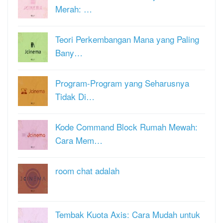
Merah: …
Teori Perkembangan Mana yang Paling
Bany…
Program-Program yang Seharusnya
Tidak Di…
Kode Command Block Rumah Mewah:
Cara Mem…
room chat adalah
Tembak Kuota Axis: Cara Mudah untuk