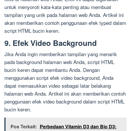
untuk menyoroti kata-kata penting atau membuat
tampilan yang unik pada halaman web Anda. Artikel ini
akan memberikan contoh penggunaan efek typed dalam
script HTML bucin keren.
9. Efek Video Background
Jika Anda ingin memberikan tampilan yang menarik
pada background halaman web Anda, script HTML
bucin keren dapat membantu Anda. Dengan
menggunakan script efek video background, Anda
dapat memasukkan video sebagai latar belakang
halaman web Anda. Artikel ini akan memberikan contoh
penggunaan efek video background dalam script HTML
bucin keren.
Pos Terkait:
Perbedaan Vitamin D3 dan Bio D3: