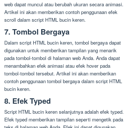
web dapat muncul atau berubah ukuran secara animasi.
Artikel ini akan memberikan contoh penggunaan efek
scroll dalam script HTML bucin keren.
7. Tombol Bergaya
Dalam script HTML bucin keren, tombol bergaya dapat
digunakan untuk memberikan tampilan yang menarik
pada tombol-tombol di halaman web Anda. Anda dapat
menambahkan efek animasi atau efek hover pada
tombol-tombol tersebut. Artikel ini akan memberikan
contoh penggunaan tombol bergaya dalam script HTML
bucin keren.
8. Efek Typed
Script HTML bucin keren selanjutnya adalah efek typed.
Efek typed memberikan tampilan seperti mengetik pada
teks di halaman web Anda. Efek ini dapat digunakan