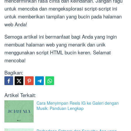
mencerminkan rasa cinta dan keindahan. Jangan ragu
untuk mencoba dan mengeksplorasi script-script ini
untuk memberikan tampilan yang bucin pada halaman
web Anda!
Semoga artikel ini bermanfaat bagi Anda yang ingin
membuat halaman web yang menarik dan unik
menggunakan script HTML bucin keren. Selamat
mencoba!
Bagikan:
Artikel Terkait:
Cara Menyimpan Reels IG ke Galeri dengan
Musik: Panduan Lengkap