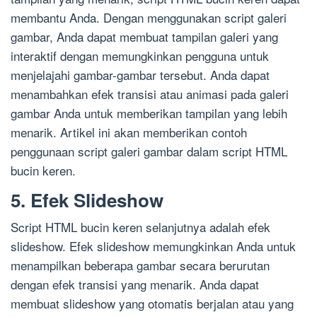
membantu Anda. Dengan menggunakan script galeri
gambar, Anda dapat membuat tampilan galeri yang
interaktif dengan memungkinkan pengguna untuk
menjelajahi gambar-gambar tersebut. Anda dapat
menambahkan efek transisi atau animasi pada galeri
gambar Anda untuk memberikan tampilan yang lebih
menarik. Artikel ini akan memberikan contoh
penggunaan script galeri gambar dalam script HTML
bucin keren.
5. Efek Slideshow
Script HTML bucin keren selanjutnya adalah efek
slideshow. Efek slideshow memungkinkan Anda untuk
menampilkan beberapa gambar secara berurutan
dengan efek transisi yang menarik. Anda dapat
membuat slideshow yang otomatis berjalan atau yang