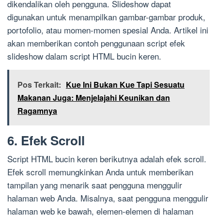
dikendalikan oleh pengguna. Slideshow dapat
digunakan untuk menampilkan gambar-gambar produk,
portofolio, atau momen-momen spesial Anda. Artikel ini
akan memberikan contoh penggunaan script efek
slideshow dalam script HTML bucin keren.
Pos Terkait:
Kue Ini Bukan Kue Tapi Sesuatu
Makanan Juga: Menjelajahi Keunikan dan
Ragamnya
6. Efek Scroll
Script HTML bucin keren berikutnya adalah efek scroll.
Efek scroll memungkinkan Anda untuk memberikan
tampilan yang menarik saat pengguna menggulir
halaman web Anda. Misalnya, saat pengguna menggulir
halaman web ke bawah, elemen-elemen di halaman