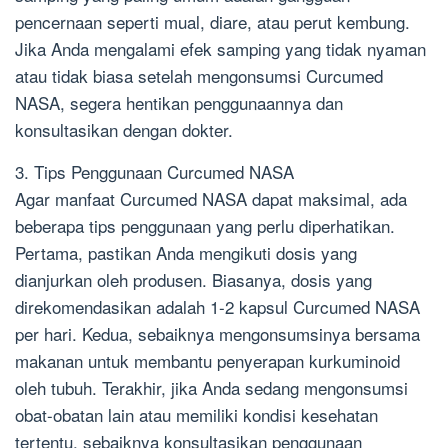
pencernaan seperti mual, diare, atau perut kembung.
Jika Anda mengalami efek samping yang tidak nyaman
atau tidak biasa setelah mengonsumsi Curcumed
NASA, segera hentikan penggunaannya dan
konsultasikan dengan dokter.
3. Tips Penggunaan Curcumed NASA
Agar manfaat Curcumed NASA dapat maksimal, ada
beberapa tips penggunaan yang perlu diperhatikan.
Pertama, pastikan Anda mengikuti dosis yang
dianjurkan oleh produsen. Biasanya, dosis yang
direkomendasikan adalah 1-2 kapsul Curcumed NASA
per hari. Kedua, sebaiknya mengonsumsinya bersama
makanan untuk membantu penyerapan kurkuminoid
oleh tubuh. Terakhir, jika Anda sedang mengonsumsi
obat-obatan lain atau memiliki kondisi kesehatan
tertentu, sebaiknya konsultasikan penggunaan