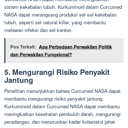
sistem kekebalan tubuh. Kurkuminoid dalam Curcumed
NASA dapat merangsang produksi sel-sel kekebalan
tubuh, seperti sel natural killer, yang membantu
melawan infeksi dan sel kanker.
Pos Terkait:
Apa Perbedaan Perwakilan Politik
dan Perwakilan Fungsional?
5. Mengurangi Risiko Penyakit
Jantung
Penelitian menunjukkan bahwa Curcumed NASA dapat
membantu mengurangi risiko penyakit jantung.
Kurkuminoid dalam Curcumed NASA dapat membantu
meningkatkan kesehatan pembuluh darah, mengurangi
peradangan, dan menurunkan kadar kolesterol jahat