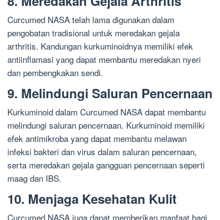
8. Meredakan Gejala Arthritis
Curcumed NASA telah lama digunakan dalam
pengobatan tradisional untuk meredakan gejala
arthritis. Kandungan kurkuminoidnya memiliki efek
antiinflamasi yang dapat membantu meredakan nyeri
dan pembengkakan sendi.
9. Melindungi Saluran Pencernaan
Kurkuminoid dalam Curcumed NASA dapat membantu
melindungi saluran pencernaan. Kurkuminoid memiliki
efek antimikroba yang dapat membantu melawan
infeksi bakteri dan virus dalam saluran pencernaan,
serta meredakan gejala gangguan pencernaan seperti
maag dan IBS.
10. Menjaga Kesehatan Kulit
Curcumed NASA juga dapat memberikan manfaat bagi