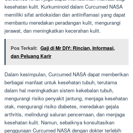
kesehatan kulit. Kurkuminoid dalam Curcumed NASA
memiliki sifat antioksidan dan antiinflamasi yang dapat
membantu meredakan peradangan kulit, mengurangi
jerawat, dan meningkatkan kecerahan kulit.
Pos Terkait:
Gaji di Mr DIY: Rincian, Informasi,
dan Peluang Karir
Dalam kesimpulan, Curcumed NASA dapat memberikan
berbagai manfaat untuk kesehatan tubuh, terutama
dalam hal meningkatkan sistem kekebalan tubuh,
mengurangi risiko penyakit jantung, menjaga kesehatan
otak, mengurangi risiko diabetes, meredakan gejala
arthritis, melindungi saluran pencernaan, dan menjaga
kesehatan kulit. Namun, sebaiknya konsultasikan
penggunaan Curcumed NASA dengan dokter terlebih