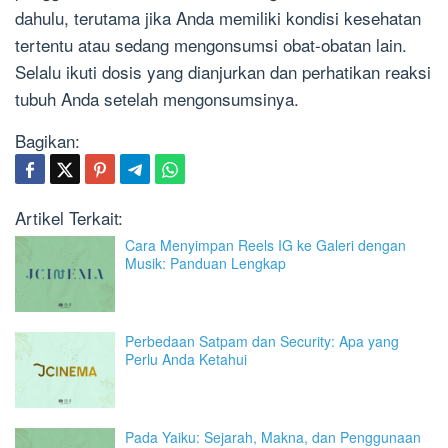
dahulu, terutama jika Anda memiliki kondisi kesehatan
tertentu atau sedang mengonsumsi obat-obatan lain.
Selalu ikuti dosis yang dianjurkan dan perhatikan reaksi
tubuh Anda setelah mengonsumsinya.
Bagikan:
Artikel Terkait:
Cara Menyimpan Reels IG ke Galeri dengan
Musik: Panduan Lengkap
Perbedaan Satpam dan Security: Apa yang
Perlu Anda Ketahui
Pada Yaiku: Sejarah, Makna, dan Penggunaan