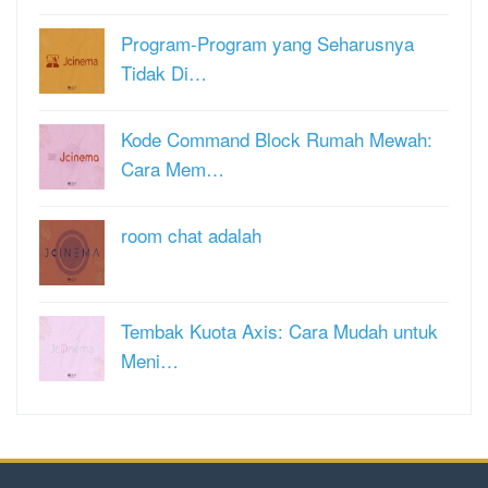
Program-Program yang Seharusnya
Tidak Di…
Kode Command Block Rumah Mewah:
Cara Mem…
room chat adalah
Tembak Kuota Axis: Cara Mudah untuk
Meni…