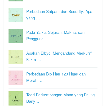
Perbedaan Satpam dan Security: Apa
yang …
Pada Yaiku: Sejarah, Makna, dan
Pengguna…
Apakah Elbyci Mengandung Merkuri?
Fakta …
Perbedaan Bio Hair 123 Hijau dan
Merah: …
Teori Perkembangan Mana yang Paling
Bany…