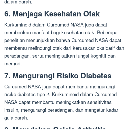
dalam darah.
6. Menjaga Kesehatan Otak
Kurkuminoid dalam Curcumed NASA juga dapat
memberikan manfaat bagi kesehatan otak. Beberapa
penelitian menunjukkan bahwa Curcumed NASA dapat
membantu melindungi otak dari kerusakan oksidatif dan
peradangan, serta meningkatkan fungsi kognitif dan
memori.
7. Mengurangi Risiko Diabetes
Curcumed NASA juga dapat membantu mengurangi
risiko diabetes tipe 2. Kurkuminoid dalam Curcumed
NASA dapat membantu meningkatkan sensitivitas
insulin, mengurangi peradangan, dan mengatur kadar
gula darah.