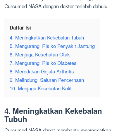
Curcumed NASA dengan dokter terlebih dahulu.
Daftar Isi
4. Meningkatkan Kekebalan Tubuh
5. Mengurangi Risiko Penyakit Jantung
6. Menjaga Kesehatan Otak
7. Mengurangi Risiko Diabetes
8. Meredakan Gejala Arthritis
9. Melindungi Saluran Pencernaan
10. Menjaga Kesehatan Kulit
4. Meningkatkan Kekebalan
Tubuh
Curcumed NASA dapat membantu meningkatkan