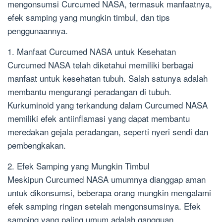
mengonsumsi Curcumed NASA, termasuk manfaatnya,
efek samping yang mungkin timbul, dan tips
penggunaannya.
1. Manfaat Curcumed NASA untuk Kesehatan
Curcumed NASA telah diketahui memiliki berbagai
manfaat untuk kesehatan tubuh. Salah satunya adalah
membantu mengurangi peradangan di tubuh.
Kurkuminoid yang terkandung dalam Curcumed NASA
memiliki efek antiinflamasi yang dapat membantu
meredakan gejala peradangan, seperti nyeri sendi dan
pembengkakan.
2. Efek Samping yang Mungkin Timbul
Meskipun Curcumed NASA umumnya dianggap aman
untuk dikonsumsi, beberapa orang mungkin mengalami
efek samping ringan setelah mengonsumsinya. Efek
samping yang paling umum adalah gangguan