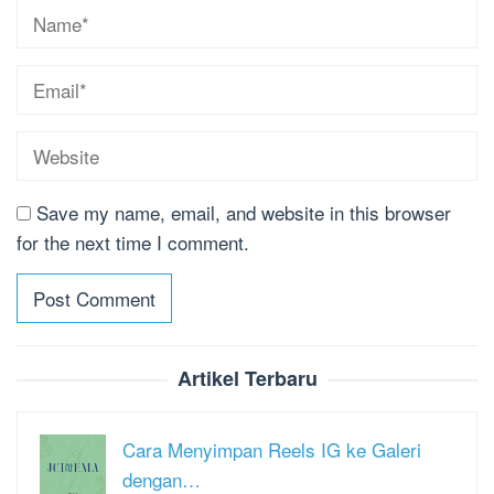
Save my name, email, and website in this browser
for the next time I comment.
Artikel Terbaru
Cara Menyimpan Reels IG ke Galeri
dengan…