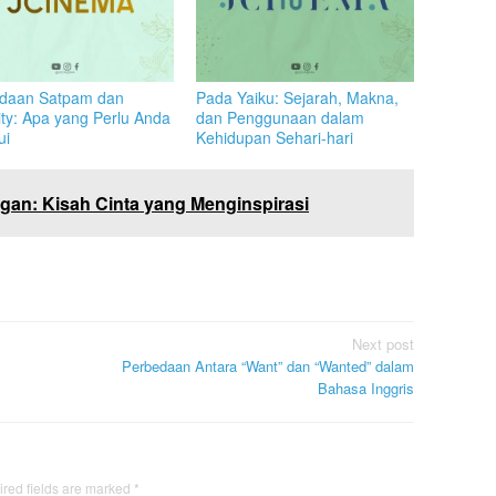
daan Satpam dan
Pada Yaiku: Sejarah, Makna,
ity: Apa yang Perlu Anda
dan Penggunaan dalam
ui
Kehidupan Sehari-hari
gan: Kisah Cinta yang Menginspirasi
Next post
Perbedaan Antara “Want” dan “Wanted” dalam
Bahasa Inggris
red fields are marked
*