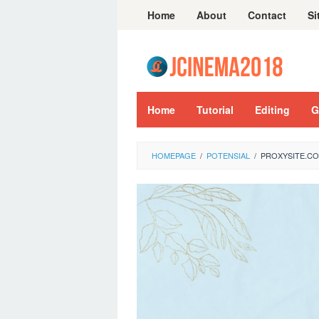
Skip
Home
About
Contact
Si
to
content
Home
Tutorial
Editing
G
HOMEPAGE
/
POTENSIAL
/
PROXYSITE.CO