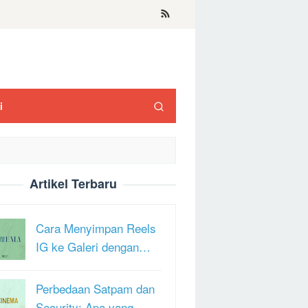
i
Artikel Terbaru
Cara Menyimpan Reels
IG ke Galeri dengan…
Perbedaan Satpam dan
Security: Apa yang …