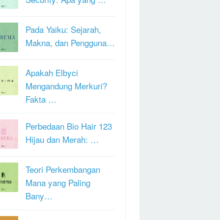
Pada Yaiku: Sejarah,
Makna, dan Pengguna…
Apakah Elbyci
Mengandung Merkuri?
Fakta …
Perbedaan Bio Hair 123
Hijau dan Merah: …
Teori Perkembangan
Mana yang Paling
Bany…