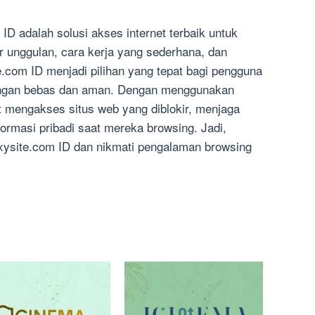
D adalah solusi akses internet terbaik untuk
ur unggulan, cara kerja yang sederhana, dan
e.com ID menjadi pilihan yang tepat bagi pengguna
 dengan bebas dan aman. Dengan menggunakan
 mengakses situs web yang diblokir, menjaga
formasi pribadi saat mereka browsing. Jadi,
xysite.com ID dan nikmati pengalaman browsing