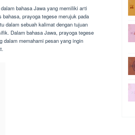
 dalam bahasa Jawa yang memiliki arti
s bahasa, prayoga tegese merujuk pada
ntu dalam sebuah kalimat dengan tujuan
fik. Dalam bahasa Jawa, prayoga tegese
ing dalam memahami pesan yang ingin
t.