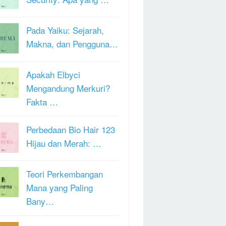
Pada Yaiku: Sejarah,
Makna, dan Pengguna…
Apakah Elbyci
Mengandung Merkuri?
Fakta …
Perbedaan Bio Hair 123
Hijau dan Merah: …
Teori Perkembangan
Mana yang Paling
Bany…