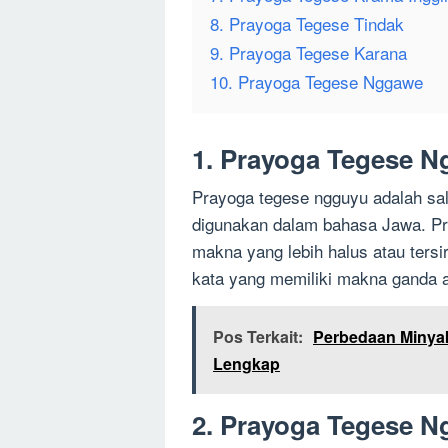
8. Prayoga Tegese Tindak
9. Prayoga Tegese Karana
10. Prayoga Tegese Nggawe
1. Prayoga Tegese 
Prayoga tegese ngguyu adalah sal
digunakan dalam bahasa Jawa. Pr
makna yang lebih halus atau ters
kata yang memiliki makna ganda a
Pos Terkait:
Perbedaan Minya
Lengkap
2. Prayoga Tegese N