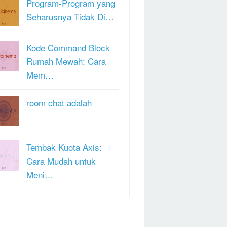
Program-Program yang
Seharusnya Tidak Di…
Kode Command Block
Rumah Mewah: Cara
Mem…
room chat adalah
Tembak Kuota Axis:
Cara Mudah untuk
Meni…