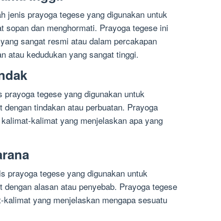
ah jenis prayoga tegese yang digunakan untuk
 sopan dan menghormati. Prayoga tegese ini
 yang sangat resmi atau dalam percakapan
an atau kedudukan yang sangat tinggi.
indak
is prayoga tegese yang digunakan untuk
 dengan tindakan atau perbuatan. Prayoga
m kalimat-kalimat yang menjelaskan apa yang
arana
is prayoga tegese yang digunakan untuk
 dengan alasan atau penyebab. Prayoga tegese
at-kalimat yang menjelaskan mengapa sesuatu