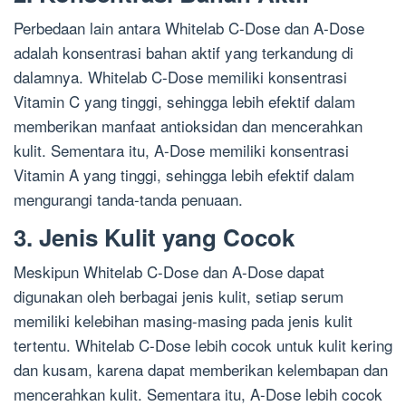
Perbedaan lain antara Whitelab C-Dose dan A-Dose
adalah konsentrasi bahan aktif yang terkandung di
dalamnya. Whitelab C-Dose memiliki konsentrasi
Vitamin C yang tinggi, sehingga lebih efektif dalam
memberikan manfaat antioksidan dan mencerahkan
kulit. Sementara itu, A-Dose memiliki konsentrasi
Vitamin A yang tinggi, sehingga lebih efektif dalam
mengurangi tanda-tanda penuaan.
3. Jenis Kulit yang Cocok
Meskipun Whitelab C-Dose dan A-Dose dapat
digunakan oleh berbagai jenis kulit, setiap serum
memiliki kelebihan masing-masing pada jenis kulit
tertentu. Whitelab C-Dose lebih cocok untuk kulit kering
dan kusam, karena dapat memberikan kelembapan dan
mencerahkan kulit. Sementara itu, A-Dose lebih cocok