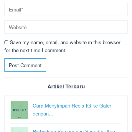
Save my name, email, and website in this browser
for the next time I comment.
Artikel Terbaru
Cara Menyimpan Reels IG ke Galeri
dengan…
Perbedaan Satpam dan Security: Apa