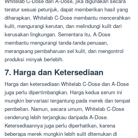
Whitelab C-Dose dan A-Dose, jika digunakan secara
teratur sesuai petunjuk, dapat memberikan hasil yang
diharapkan. Whitelab C-Dose membantu mencerahkan
kulit, mengurangi kerutan, dan melindungi kulit dari
kerusakan lingkungan. Sementara itu, A-Dose
membantu mengurangi tanda-tanda penuaan,
merangsang pembaharuan sel kulit, dan mengontrol
produksi minyak berlebih.
7. Harga dan Ketersediaan
Harga dan ketersediaan Whitelab C-Dose dan A-Dose
juga perlu dipertimbangkan. Harga kedua serum ini
mungkin bervariasi tergantung pada merek dan tempat
pembelian. Namun, secara umum, Whitelab C-Dose
cenderung lebih terjangkau daripada A-Dose.
Ketersediaannya juga perlu diperhatikan, karena
beberapa merek mungkin lebih sulit ditemukan di