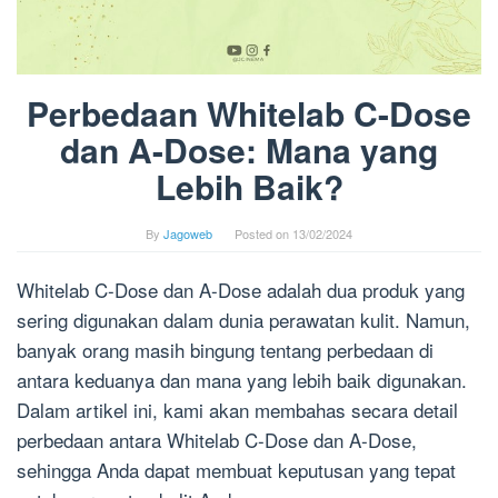
Perbedaan Whitelab C-Dose
dan A-Dose: Mana yang
Lebih Baik?
By
Jagoweb
Posted on
13/02/2024
Whitelab C-Dose dan A-Dose adalah dua produk yang
sering digunakan dalam dunia perawatan kulit. Namun,
banyak orang masih bingung tentang perbedaan di
antara keduanya dan mana yang lebih baik digunakan.
Dalam artikel ini, kami akan membahas secara detail
perbedaan antara Whitelab C-Dose dan A-Dose,
sehingga Anda dapat membuat keputusan yang tepat