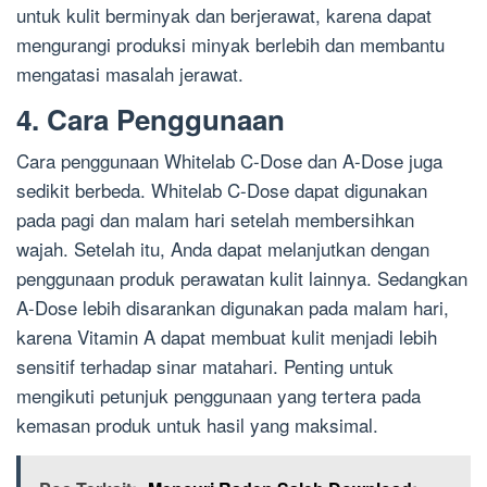
untuk kulit berminyak dan berjerawat, karena dapat
mengurangi produksi minyak berlebih dan membantu
mengatasi masalah jerawat.
4. Cara Penggunaan
Cara penggunaan Whitelab C-Dose dan A-Dose juga
sedikit berbeda. Whitelab C-Dose dapat digunakan
pada pagi dan malam hari setelah membersihkan
wajah. Setelah itu, Anda dapat melanjutkan dengan
penggunaan produk perawatan kulit lainnya. Sedangkan
A-Dose lebih disarankan digunakan pada malam hari,
karena Vitamin A dapat membuat kulit menjadi lebih
sensitif terhadap sinar matahari. Penting untuk
mengikuti petunjuk penggunaan yang tertera pada
kemasan produk untuk hasil yang maksimal.