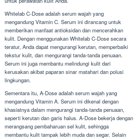
untuk perawatan kulit Anda.
Whitelab C-Dose adalah serum wajah yang
mengandung Vitamin C. Serum ini dirancang untuk
memberikan manfaat antioksidan dan mencerahkan
kulit. Dengan menggunakan Whitelab C-Dose secara
teratur, Anda dapat mengurangi kerutan, memperbaiki
tekstur kulit, dan mengurangi tanda-tanda penuaan.
Serum ini juga membantu melindungi kulit dari
kerusakan akibat paparan sinar matahari dan polusi
lingkungan.
Sementara itu, A-Dose adalah serum wajah yang
mengandung Vitamin A. Serum ini dikenal dengan
khasiatnya dalam mengurangi tanda-tanda penuaan,
seperti kerutan dan garis halus. A-Dose bekerja dengan
merangsang pembaharuan sel kulit, sehingga
membantu kulit tampak lebih muda dan segar. Selain