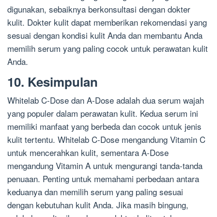
digunakan, sebaiknya berkonsultasi dengan dokter
kulit. Dokter kulit dapat memberikan rekomendasi yang
sesuai dengan kondisi kulit Anda dan membantu Anda
memilih serum yang paling cocok untuk perawatan kulit
Anda.
10. Kesimpulan
Whitelab C-Dose dan A-Dose adalah dua serum wajah
yang populer dalam perawatan kulit. Kedua serum ini
memiliki manfaat yang berbeda dan cocok untuk jenis
kulit tertentu. Whitelab C-Dose mengandung Vitamin C
untuk mencerahkan kulit, sementara A-Dose
mengandung Vitamin A untuk mengurangi tanda-tanda
penuaan. Penting untuk memahami perbedaan antara
keduanya dan memilih serum yang paling sesuai
dengan kebutuhan kulit Anda. Jika masih bingung,