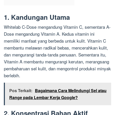
1. Kandungan Utama
Whitelab C-Dose mengandung Vitamin C, sementara A-
Dose mengandung Vitamin A. Kedua vitamin ini
memiliki manfaat yang berbeda untuk kulit. Vitamin C
membantu melawan radikal bebas, mencerahkan kulit,
dan mengurangi tanda-tanda penuaan. Sementara itu,
Vitamin A membantu mengurangi kerutan, merangsang
pembaharuan sel kulit, dan mengontrol produksi minyak
berlebih.
Pos Terkait:
Bagaimana Cara Melindungi Sel atau
Range pada Lembar Kerja Google?
2. Konsentrasi Bahan Aktif