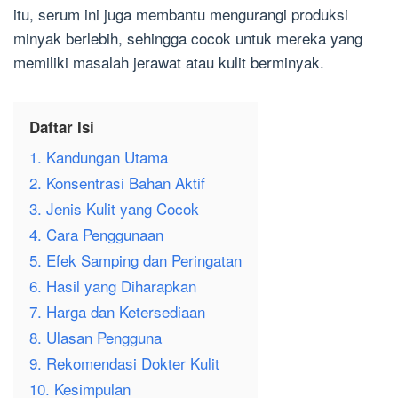
itu, serum ini juga membantu mengurangi produksi
minyak berlebih, sehingga cocok untuk mereka yang
memiliki masalah jerawat atau kulit berminyak.
Daftar Isi
1. Kandungan Utama
2. Konsentrasi Bahan Aktif
3. Jenis Kulit yang Cocok
4. Cara Penggunaan
5. Efek Samping dan Peringatan
6. Hasil yang Diharapkan
7. Harga dan Ketersediaan
8. Ulasan Pengguna
9. Rekomendasi Dokter Kulit
10. Kesimpulan