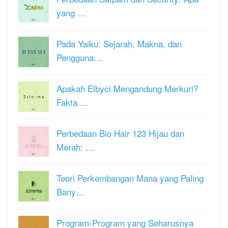
yang …
Pada Yaiku: Sejarah, Makna, dan
Pengguna…
Apakah Elbyci Mengandung Merkuri?
Fakta …
Perbedaan Bio Hair 123 Hijau dan
Merah: …
Teori Perkembangan Mana yang Paling
Bany…
Program-Program yang Seharusnya