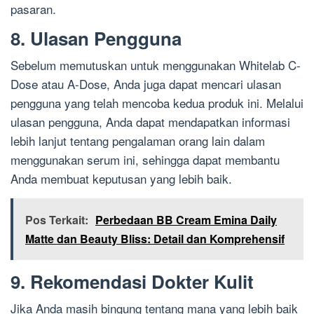
pasaran.
8. Ulasan Pengguna
Sebelum memutuskan untuk menggunakan Whitelab C-
Dose atau A-Dose, Anda juga dapat mencari ulasan
pengguna yang telah mencoba kedua produk ini. Melalui
ulasan pengguna, Anda dapat mendapatkan informasi
lebih lanjut tentang pengalaman orang lain dalam
menggunakan serum ini, sehingga dapat membantu
Anda membuat keputusan yang lebih baik.
Pos Terkait:
Perbedaan BB Cream Emina Daily
Matte dan Beauty Bliss: Detail dan Komprehensif
9. Rekomendasi Dokter Kulit
Jika Anda masih bingung tentang mana yang lebih baik