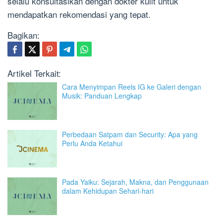
selalu konsultasikan dengan dokter kulit untuk
mendapatkan rekomendasi yang tepat.
Bagikan:
Artikel Terkait:
Cara Menyimpan Reels IG ke Galeri dengan
Musik: Panduan Lengkap
Perbedaan Satpam dan Security: Apa yang
Perlu Anda Ketahui
Pada Yaiku: Sejarah, Makna, dan Penggunaan
dalam Kehidupan Sehari-hari