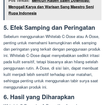
Pos Terkait:
Mencuri Raden Saleh Download:
Menggali Karya dan Warisan Sang Maestro Seni
Rupa Indonesia
5. Efek Samping dan Peringatan
Sebelum menggunakan Whitelab C-Dose atau A-Dose,
penting untuk memahami kemungkinan efek samping
dan peringatan yang terkait dengan penggunaan produk
ini. Whitelab C-Dose dapat menyebabkan sedikit iritasi
pada kulit sensitif, tetapi biasanya akan hilang setelah
penggunaan rutin. A-Dose, di sisi lain, dapat membuat
kulit menjadi lebih sensitif terhadap sinar matahari,
sehingga penting untuk menggunakan tabir surya saat
menggunakan produk ini.
6. Hasil yang Diharapkan