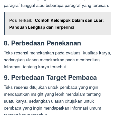
paragraf tunggal atau beberapa paragraf yang terpisah.
Pos Terkait:
Contoh Kelompok Dalam dan Luar:
Panduan Lengkap dan Terperinci
8. Perbedaan Penekanan
Teks resensi menekankan pada evaluasi kualitas karya,
sedangkan ulasan menekankan pada memberikan
informasi tentang karya tersebut.
9. Perbedaan Target Pembaca
Teks resensi ditujukan untuk pembaca yang ingin
mendapatkan insight yang lebih mendalam tentang
suatu karya, sedangkan ulasan ditujukan untuk
pembaca yang ingin mendapatkan informasi umum
tentang karya tersebut.