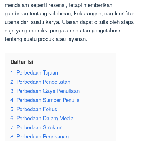
mendalam seperti resensi, tetapi memberikan
gambaran tentang kelebihan, kekurangan, dan fitur-fitur
utama dari suatu karya. Ulasan dapat ditulis oleh siapa
saja yang memiliki pengalaman atau pengetahuan
tentang suatu produk atau layanan.
Daftar Isi
1. Perbedaan Tujuan
2. Perbedaan Pendekatan
3. Perbedaan Gaya Penulisan
4. Perbedaan Sumber Penulis
5. Perbedaan Fokus
6. Perbedaan Dalam Media
7. Perbedaan Struktur
8. Perbedaan Penekanan