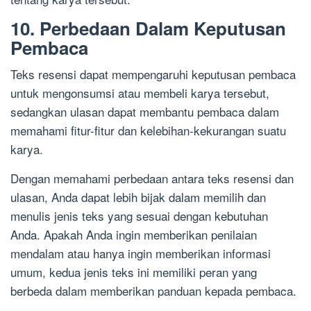
10. Perbedaan Dalam Keputusan
Pembaca
Teks resensi dapat mempengaruhi keputusan pembaca
untuk mengonsumsi atau membeli karya tersebut,
sedangkan ulasan dapat membantu pembaca dalam
memahami fitur-fitur dan kelebihan-kekurangan suatu
karya.
Dengan memahami perbedaan antara teks resensi dan
ulasan, Anda dapat lebih bijak dalam memilih dan
menulis jenis teks yang sesuai dengan kebutuhan
Anda. Apakah Anda ingin memberikan penilaian
mendalam atau hanya ingin memberikan informasi
umum, kedua jenis teks ini memiliki peran yang
berbeda dalam memberikan panduan kepada pembaca.