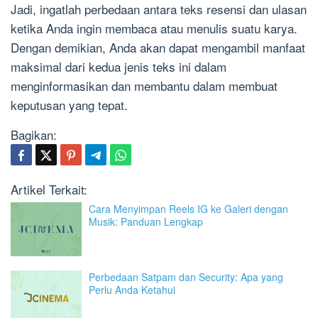
Jadi, ingatlah perbedaan antara teks resensi dan ulasan
ketika Anda ingin membaca atau menulis suatu karya.
Dengan demikian, Anda akan dapat mengambil manfaat
maksimal dari kedua jenis teks ini dalam
menginformasikan dan membantu dalam membuat
keputusan yang tepat.
Bagikan:
Artikel Terkait:
Cara Menyimpan Reels IG ke Galeri dengan
Musik: Panduan Lengkap
Perbedaan Satpam dan Security: Apa yang
Perlu Anda Ketahui