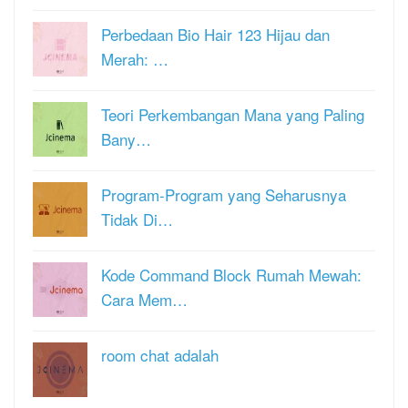
Perbedaan Bio Hair 123 Hijau dan
Merah: …
Teori Perkembangan Mana yang Paling
Bany…
Program-Program yang Seharusnya
Tidak Di…
Kode Command Block Rumah Mewah:
Cara Mem…
room chat adalah