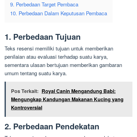
9. Perbedaan Target Pembaca
10. Perbedaan Dalam Keputusan Pembaca
1. Perbedaan Tujuan
Teks resensi memiliki tujuan untuk memberikan
penilaian atau evaluasi terhadap suatu karya,
sementara ulasan bertujuan memberikan gambaran
umum tentang suatu karya.
Pos Terkait:
Royal Canin Mengandung Babi:
Mengungkap Kandungan Makanan Kucing yang
Kontroversial
2. Perbedaan Pendekatan