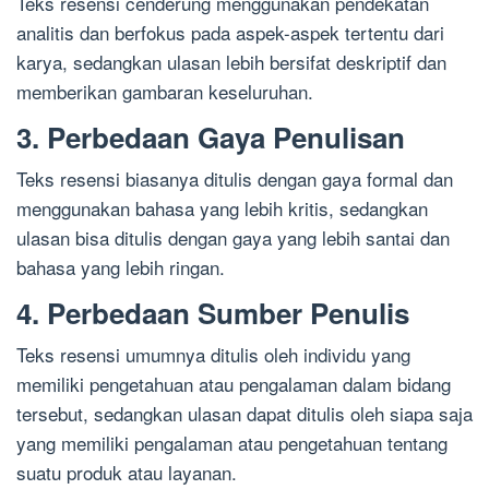
Teks resensi cenderung menggunakan pendekatan
analitis dan berfokus pada aspek-aspek tertentu dari
karya, sedangkan ulasan lebih bersifat deskriptif dan
memberikan gambaran keseluruhan.
3. Perbedaan Gaya Penulisan
Teks resensi biasanya ditulis dengan gaya formal dan
menggunakan bahasa yang lebih kritis, sedangkan
ulasan bisa ditulis dengan gaya yang lebih santai dan
bahasa yang lebih ringan.
4. Perbedaan Sumber Penulis
Teks resensi umumnya ditulis oleh individu yang
memiliki pengetahuan atau pengalaman dalam bidang
tersebut, sedangkan ulasan dapat ditulis oleh siapa saja
yang memiliki pengalaman atau pengetahuan tentang
suatu produk atau layanan.