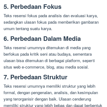
5. Perbedaan Fokus
Teks resensi fokus pada analisis dan evaluasi karya,
sedangkan ulasan fokus pada memberikan gambaran
umum tentang suatu karya.
6. Perbedaan Dalam Media
Teks resensi umumnya ditemukan di media yang
berfokus pada kritik seni atau budaya, sementara
ulasan bisa ditemukan di berbagai platform, seperti
situs web e-commerce, blog, atau media sosial.
7. Perbedaan Struktur
Teks resensi umumnya memiliki struktur yang lebih
formal, dengan pengenalan, analisis, dan kesimpulan
yang terorganisir dengan baik. Ulasan cenderung
memiliki struktur yang lebih bebas dan dapat berbentuk