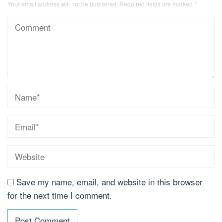
Your email address will not be published.
Required fields are marked
*
Save my name, email, and website in this browser
for the next time I comment.