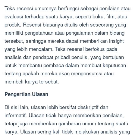
Teks resensi umumnya berfungsi sebagai penilaian atau
evaluasi terhadap suatu karya, seperti buku, film, atau
produk. Resensi biasanya ditulis oleh seseorang yang
memiliki pengetahuan atau pengalaman dalam bidang
tersebut, sehingga mereka dapat memberikan insight
yang lebih mendalam. Teks resensi berfokus pada
analisis dan pendapat pribadi penulis, yang bertujuan
untuk membantu pembaca dalam membuat keputusan
tentang apakah mereka akan mengonsumsi atau
membeli karya tersebut.
Pengertian Ulasan
Di sisi lain, ulasan lebih bersifat deskriptif dan
informatif. Ulasan tidak hanya memberikan penilaian,
tetapi juga memberikan gambaran umum tentang suatu
karya. Ulasan sering kali tidak melakukan analisis yang