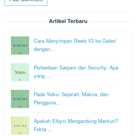
Artikel Terbaru
Cara Menyimpan Reels IG ke Galeri
dengan…
Perbedaan Satpam dan Security: Apa
yang …
Pada Yaiku: Sejarah, Makna, dan
Pengguna…
Apakah Elbyci Mengandung Merkuri?
Fakta …