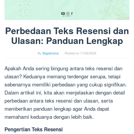
Perbedaan Teks Resensi dan
Ulasan: Panduan Lengkap
By
Bagaimana
Posted on
11/02/2024
Apakah Anda sering bingung antara teks resensi dan
ulasan? Keduanya memang terdengar serupa, tetapi
sebenarnya memiliki perbedaan yang cukup signifikan.
Dalam artikel ini, kita akan menjelaskan dengan detail
perbedaan antara teks resensi dan ulasan, serta
memberikan panduan lengkap agar Anda dapat
memahami keduanya dengan lebih baik.
Pengertian Teks Resensi