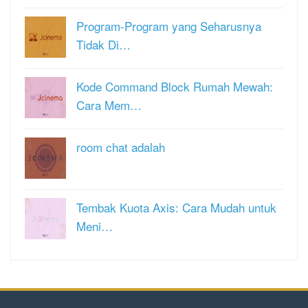
Program-Program yang Seharusnya
Tidak Di…
Kode Command Block Rumah Mewah:
Cara Mem…
room chat adalah
Tembak Kuota Axis: Cara Mudah untuk
Meni…