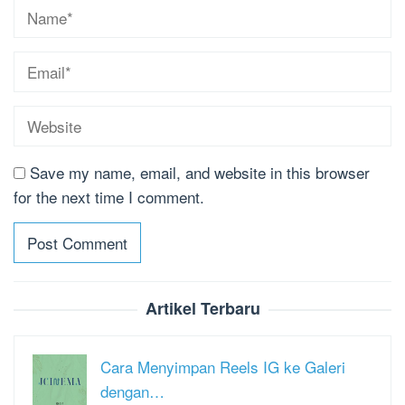
Save my name, email, and website in this browser
for the next time I comment.
Artikel Terbaru
Cara Menyimpan Reels IG ke Galeri
dengan…