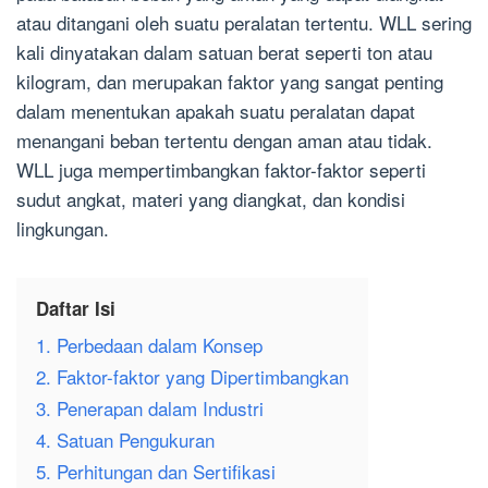
atau ditangani oleh suatu peralatan tertentu. WLL sering
kali dinyatakan dalam satuan berat seperti ton atau
kilogram, dan merupakan faktor yang sangat penting
dalam menentukan apakah suatu peralatan dapat
menangani beban tertentu dengan aman atau tidak.
WLL juga mempertimbangkan faktor-faktor seperti
sudut angkat, materi yang diangkat, dan kondisi
lingkungan.
Daftar Isi
1. Perbedaan dalam Konsep
2. Faktor-faktor yang Dipertimbangkan
3. Penerapan dalam Industri
4. Satuan Pengukuran
5. Perhitungan dan Sertifikasi