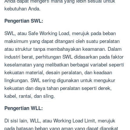
Anda dapat mengerti mana yang lebih sesuai untuk
kebutuhan Anda.
Pengertian SWL:
SWL, atau Safe Working Load, merujuk pada beban
maksimum yang dapat ditangani oleh suatu peralatan
atau struktur tanpa membahayakan keamanan. Dalam
industri berat, perhitungan SWL didasarkan pada faktor
keselamatan yang melibatkan berbagai variabel seperti
kekuatan material, desain peralatan, dan keadaan
lingkungan. SWL sering digunakan untuk mengukur
kekuatan dan daya tahan peralatan seperti derek,
kabel, rantai, dan sling.
Pengertian WLL:
Di sisi lain, WLL, atau Working Load Limit, merujuk
pada batasan beban yang aman yang dapat diangkat