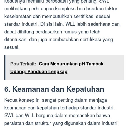
keduanya memiliki perbedaan yang penting. SWL
melibatkan perhitungan kompleks berdasarkan faktor
keselamatan dan membutuhkan sertifikasi sesuai
standar industri. Di sisi lain, WLL lebih sederhana dan
dapat dihitung berdasarkan rumus yang telah
ditentukan, dan juga membutuhkan sertifikasi yang
sesuai.
Pos Terkait:
Cara Menurunkan pH Tambak
Udang: Panduan Lengkap
6. Keamanan dan Kepatuhan
Kedua konsep ini sangat penting dalam menjaga
keamanan dan kepatuhan terhadap standar industri.
SWL dan WLL berguna dalam memastikan bahwa
peralatan dan struktur yang digunakan dalam industri