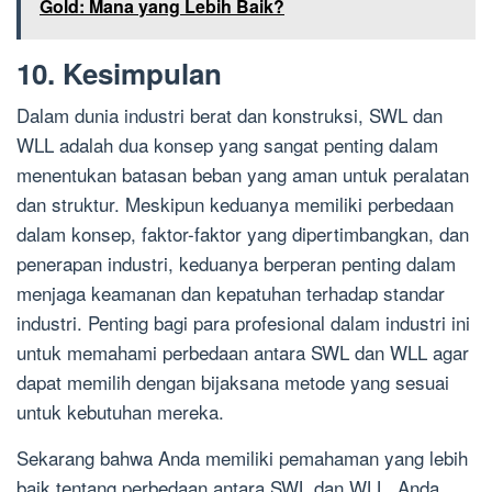
Gold: Mana yang Lebih Baik?
10. Kesimpulan
Dalam dunia industri berat dan konstruksi, SWL dan
WLL adalah dua konsep yang sangat penting dalam
menentukan batasan beban yang aman untuk peralatan
dan struktur. Meskipun keduanya memiliki perbedaan
dalam konsep, faktor-faktor yang dipertimbangkan, dan
penerapan industri, keduanya berperan penting dalam
menjaga keamanan dan kepatuhan terhadap standar
industri. Penting bagi para profesional dalam industri ini
untuk memahami perbedaan antara SWL dan WLL agar
dapat memilih dengan bijaksana metode yang sesuai
untuk kebutuhan mereka.
Sekarang bahwa Anda memiliki pemahaman yang lebih
baik tentang perbedaan antara SWL dan WLL, Anda