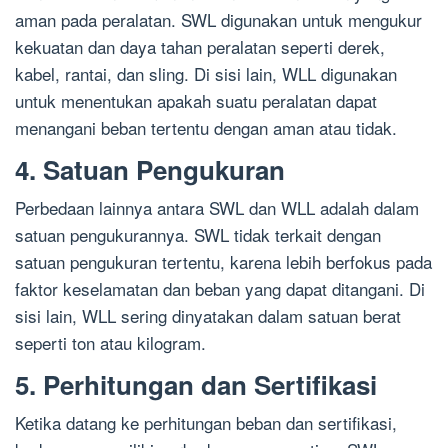
aman pada peralatan. SWL digunakan untuk mengukur
kekuatan dan daya tahan peralatan seperti derek,
kabel, rantai, dan sling. Di sisi lain, WLL digunakan
untuk menentukan apakah suatu peralatan dapat
menangani beban tertentu dengan aman atau tidak.
4. Satuan Pengukuran
Perbedaan lainnya antara SWL dan WLL adalah dalam
satuan pengukurannya. SWL tidak terkait dengan
satuan pengukuran tertentu, karena lebih berfokus pada
faktor keselamatan dan beban yang dapat ditangani. Di
sisi lain, WLL sering dinyatakan dalam satuan berat
seperti ton atau kilogram.
5. Perhitungan dan Sertifikasi
Ketika datang ke perhitungan beban dan sertifikasi,