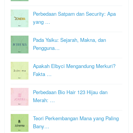
Perbedaan Satpam dan Security: Apa
yang …
Pada Yaiku: Sejarah, Makna, dan
Pengguna…
Apakah Elbyci Mengandung Merkuri?
Fakta …
Perbedaan Bio Hair 123 Hijau dan
Merah: …
Teori Perkembangan Mana yang Paling
Bany…