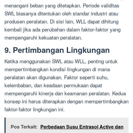
menangani beban yang ditetapkan. Periode validitas
SWL biasanya ditentukan oleh standar industri atau
produsen peralatan. Di sisi lain, WLL dapat dihitung
kembali jika ada perubahan dalam faktor-faktor yang
mempengaruhi kekuatan peralatan.
9. Pertimbangan Lingkungan
Ketika menggunakan SWL atau WLL, penting untuk
mempertimbangkan kondisi lingkungan di mana
peralatan akan digunakan. Faktor seperti suhu,
kelembaban, dan keadaan permukaan dapat
mempengaruhi kinerja dan keamanan peralatan. Kedua
konsep ini harus diterapkan dengan mempertimbangkan
faktor-faktor lingkungan ini.
Pos Terkait:
Perbedaan Susu Entrasol Active dan