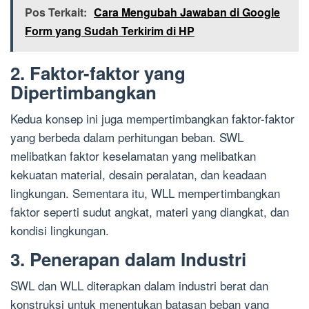
Pos Terkait:
Cara Mengubah Jawaban di Google
Form yang Sudah Terkirim di HP
2. Faktor-faktor yang
Dipertimbangkan
Kedua konsep ini juga mempertimbangkan faktor-faktor
yang berbeda dalam perhitungan beban. SWL
melibatkan faktor keselamatan yang melibatkan
kekuatan material, desain peralatan, dan keadaan
lingkungan. Sementara itu, WLL mempertimbangkan
faktor seperti sudut angkat, materi yang diangkat, dan
kondisi lingkungan.
3. Penerapan dalam Industri
SWL dan WLL diterapkan dalam industri berat dan
konstruksi untuk menentukan batasan beban yang