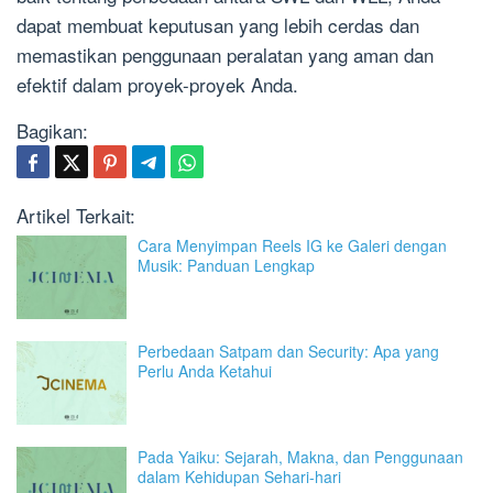
dapat membuat keputusan yang lebih cerdas dan
memastikan penggunaan peralatan yang aman dan
efektif dalam proyek-proyek Anda.
Bagikan:
Artikel Terkait:
Cara Menyimpan Reels IG ke Galeri dengan
Musik: Panduan Lengkap
Perbedaan Satpam dan Security: Apa yang
Perlu Anda Ketahui
Pada Yaiku: Sejarah, Makna, dan Penggunaan
dalam Kehidupan Sehari-hari