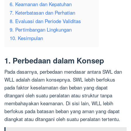
6. Keamanan dan Kepatuhan
7. Keterbatasan dan Perhatian
8. Evaluasi dan Periode Validitas
9. Pertimbangan Lingkungan
10. Kesimpulan
1. Perbedaan dalam Konsep
Pada dasarnya, perbedaan mendasar antara SWL dan
WLL adalah dalam konsepnya. SWL lebih berfokus
pada faktor keselamatan dan beban yang dapat
ditangani oleh suatu peralatan atau struktur tanpa
membahayakan keamanan. Di sisi lain, WLL lebih
berfokus pada batasan beban yang aman yang dapat
diangkat atau ditangani oleh suatu peralatan tertentu.