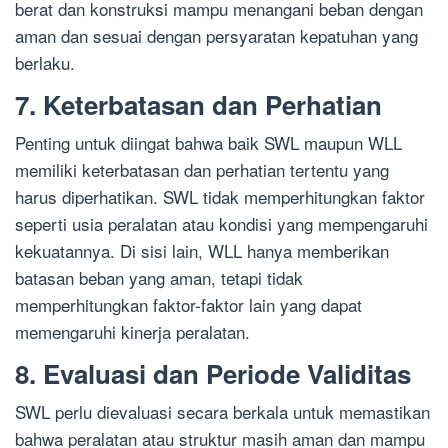
berat dan konstruksi mampu menangani beban dengan
aman dan sesuai dengan persyaratan kepatuhan yang
berlaku.
7. Keterbatasan dan Perhatian
Penting untuk diingat bahwa baik SWL maupun WLL
memiliki keterbatasan dan perhatian tertentu yang
harus diperhatikan. SWL tidak memperhitungkan faktor
seperti usia peralatan atau kondisi yang mempengaruhi
kekuatannya. Di sisi lain, WLL hanya memberikan
batasan beban yang aman, tetapi tidak
memperhitungkan faktor-faktor lain yang dapat
memengaruhi kinerja peralatan.
8. Evaluasi dan Periode Validitas
SWL perlu dievaluasi secara berkala untuk memastikan
bahwa peralatan atau struktur masih aman dan mampu