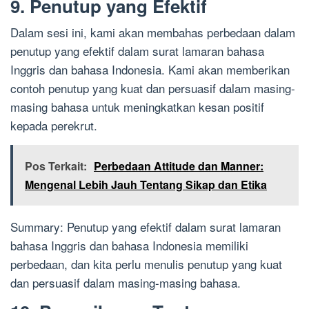
9. Penutup yang Efektif
Dalam sesi ini, kami akan membahas perbedaan dalam
penutup yang efektif dalam surat lamaran bahasa
Inggris dan bahasa Indonesia. Kami akan memberikan
contoh penutup yang kuat dan persuasif dalam masing-
masing bahasa untuk meningkatkan kesan positif
kepada perekrut.
Pos Terkait:
Perbedaan Attitude dan Manner:
Mengenal Lebih Jauh Tentang Sikap dan Etika
Summary: Penutup yang efektif dalam surat lamaran
bahasa Inggris dan bahasa Indonesia memiliki
perbedaan, dan kita perlu menulis penutup yang kuat
dan persuasif dalam masing-masing bahasa.