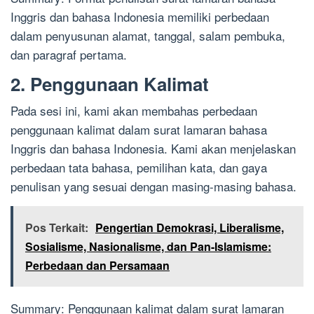
Inggris dan bahasa Indonesia memiliki perbedaan
dalam penyusunan alamat, tanggal, salam pembuka,
dan paragraf pertama.
2. Penggunaan Kalimat
Pada sesi ini, kami akan membahas perbedaan
penggunaan kalimat dalam surat lamaran bahasa
Inggris dan bahasa Indonesia. Kami akan menjelaskan
perbedaan tata bahasa, pemilihan kata, dan gaya
penulisan yang sesuai dengan masing-masing bahasa.
Pos Terkait:
Pengertian Demokrasi, Liberalisme,
Sosialisme, Nasionalisme, dan Pan-Islamisme:
Perbedaan dan Persamaan
Summary: Penggunaan kalimat dalam surat lamaran