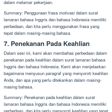
dalam melamar pekerjaan.
Summary: Penggunaan frasa motivasi dalam surat
lamaran bahasa Inggris dan bahasa Indonesia memiliki
perbedaan, dan kita perlu menggunakan frasa yang
tepat dalam masing-masing bahasa.
7. Penekanan Pada Keahlian
Dalam sesi ini, kami akan membahas perbedaan dalam
penekanan pada keahlian dalam surat lamaran bahasa
Inggris dan bahasa Indonesia. Kami akan menjelaskan
bagaimana menyusun paragraf yang menyoroti keahlian
Anda, dan apa yang perlu ditekankan dalam masing-
masing bahasa.
Summary: Penekanan pada keahlian dalam surat
lamaran bahasa Inggris dan bahasa Indonesia memiliki
perbedaan, dan kita perlu menyoroti keahlian yang tepat