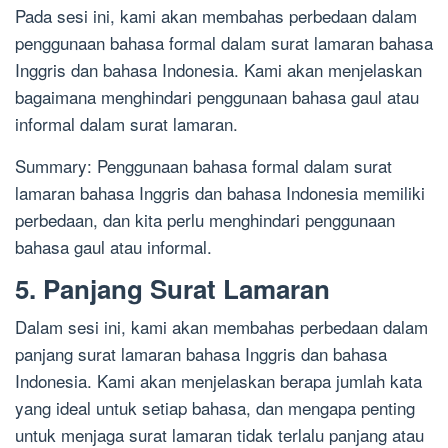
Pada sesi ini, kami akan membahas perbedaan dalam
penggunaan bahasa formal dalam surat lamaran bahasa
Inggris dan bahasa Indonesia. Kami akan menjelaskan
bagaimana menghindari penggunaan bahasa gaul atau
informal dalam surat lamaran.
Summary: Penggunaan bahasa formal dalam surat
lamaran bahasa Inggris dan bahasa Indonesia memiliki
perbedaan, dan kita perlu menghindari penggunaan
bahasa gaul atau informal.
5. Panjang Surat Lamaran
Dalam sesi ini, kami akan membahas perbedaan dalam
panjang surat lamaran bahasa Inggris dan bahasa
Indonesia. Kami akan menjelaskan berapa jumlah kata
yang ideal untuk setiap bahasa, dan mengapa penting
untuk menjaga surat lamaran tidak terlalu panjang atau