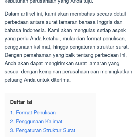
kebutuhan perusahaan yang Anda tuju.
Dalam artikel ini, kami akan membahas secara detail
perbedaan antara surat lamaran bahasa Inggris dan
bahasa Indonesia. Kami akan mengulas setiap aspek
yang perlu Anda ketahui, mulai dari format penulisan,
penggunaan kalimat, hingga pengaturan struktur surat.
Dengan pemahaman yang baik tentang perbedaan ini,
Anda akan dapat mengirimkan surat lamaran yang
sesuai dengan keinginan perusahaan dan meningkatkan
peluang Anda untuk diterima.
Daftar Isi
1. Format Penulisan
2. Penggunaan Kalimat
3. Pengaturan Struktur Surat