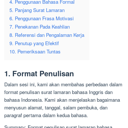
4. Penggunaan Bahasa Formal
5. Panjang Surat Lamaran
6. Penggunaan Frasa Motivasi
7. Penekanan Pada Keahlian
8. Referensi dan Pengalaman Kerja
9. Penutup yang Efektif
10. Pemeriksaan Tuntas
1. Format Penulisan
Dalam sesi ini, kami akan membahas perbedaan dalam
format penulisan surat lamaran bahasa Inggris dan
bahasa Indonesia. Kami akan menjelaskan bagaimana
menyusun alamat, tanggal, salam pembuka, dan
paragraf pertama dalam kedua bahasa.
Summary: Format penulisan surat lamaran bahasa