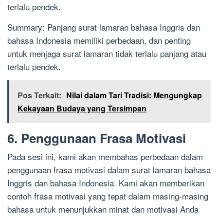
terlalu pendek.
Summary: Panjang surat lamaran bahasa Inggris dan
bahasa Indonesia memiliki perbedaan, dan penting
untuk menjaga surat lamaran tidak terlalu panjang atau
terlalu pendek.
Pos Terkait:
Nilai dalam Tari Tradisi: Mengungkap
Kekayaan Budaya yang Tersimpan
6. Penggunaan Frasa Motivasi
Pada sesi ini, kami akan membahas perbedaan dalam
penggunaan frasa motivasi dalam surat lamaran bahasa
Inggris dan bahasa Indonesia. Kami akan memberikan
contoh frasa motivasi yang tepat dalam masing-masing
bahasa untuk menunjukkan minat dan motivasi Anda