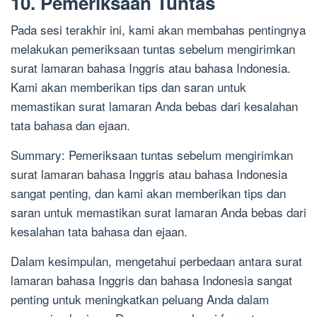
10. Pemeriksaan Tuntas
Pada sesi terakhir ini, kami akan membahas pentingnya
melakukan pemeriksaan tuntas sebelum mengirimkan
surat lamaran bahasa Inggris atau bahasa Indonesia.
Kami akan memberikan tips dan saran untuk
memastikan surat lamaran Anda bebas dari kesalahan
tata bahasa dan ejaan.
Summary: Pemeriksaan tuntas sebelum mengirimkan
surat lamaran bahasa Inggris atau bahasa Indonesia
sangat penting, dan kami akan memberikan tips dan
saran untuk memastikan surat lamaran Anda bebas dari
kesalahan tata bahasa dan ejaan.
Dalam kesimpulan, mengetahui perbedaan antara surat
lamaran bahasa Inggris dan bahasa Indonesia sangat
penting untuk meningkatkan peluang Anda dalam