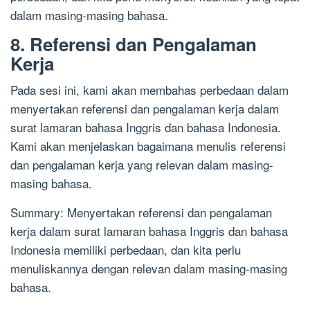
dalam masing-masing bahasa.
8. Referensi dan Pengalaman
Kerja
Pada sesi ini, kami akan membahas perbedaan dalam
menyertakan referensi dan pengalaman kerja dalam
surat lamaran bahasa Inggris dan bahasa Indonesia.
Kami akan menjelaskan bagaimana menulis referensi
dan pengalaman kerja yang relevan dalam masing-
masing bahasa.
Summary: Menyertakan referensi dan pengalaman
kerja dalam surat lamaran bahasa Inggris dan bahasa
Indonesia memiliki perbedaan, dan kita perlu
menuliskannya dengan relevan dalam masing-masing
bahasa.