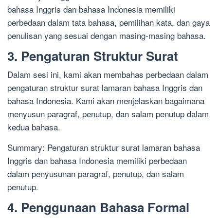
bahasa Inggris dan bahasa Indonesia memiliki
perbedaan dalam tata bahasa, pemilihan kata, dan gaya
penulisan yang sesuai dengan masing-masing bahasa.
3. Pengaturan Struktur Surat
Dalam sesi ini, kami akan membahas perbedaan dalam
pengaturan struktur surat lamaran bahasa Inggris dan
bahasa Indonesia. Kami akan menjelaskan bagaimana
menyusun paragraf, penutup, dan salam penutup dalam
kedua bahasa.
Summary: Pengaturan struktur surat lamaran bahasa
Inggris dan bahasa Indonesia memiliki perbedaan
dalam penyusunan paragraf, penutup, dan salam
penutup.
4. Penggunaan Bahasa Formal