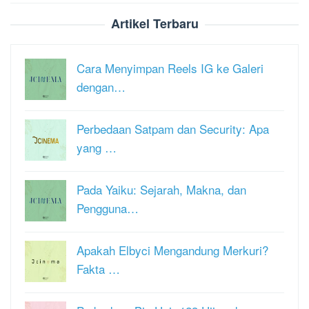
Artikel Terbaru
Cara Menyimpan Reels IG ke Galeri
dengan…
Perbedaan Satpam dan Security: Apa
yang …
Pada Yaiku: Sejarah, Makna, dan
Pengguna…
Apakah Elbyci Mengandung Merkuri?
Fakta …