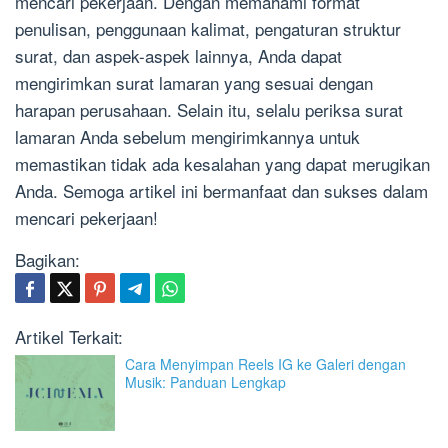
mencari pekerjaan. Dengan memahami format
penulisan, penggunaan kalimat, pengaturan struktur
surat, dan aspek-aspek lainnya, Anda dapat
mengirimkan surat lamaran yang sesuai dengan
harapan perusahaan. Selain itu, selalu periksa surat
lamaran Anda sebelum mengirimkannya untuk
memastikan tidak ada kesalahan yang dapat merugikan
Anda. Semoga artikel ini bermanfaat dan sukses dalam
mencari pekerjaan!
Bagikan:
Artikel Terkait:
Cara Menyimpan Reels IG ke Galeri dengan
Musik: Panduan Lengkap