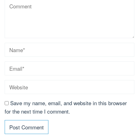
Save my name, email, and website in this browser
for the next time I comment.