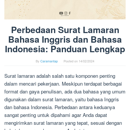
Perbedaan Surat Lamaran
Bahasa Inggris dan Bahasa
Indonesia: Panduan Lengkap
By
Caramantap
Posted on
14/02/2024
Surat lamaran adalah salah satu komponen penting
dalam mencari pekerjaan. Meskipun terdapat berbagai
format dan gaya penulisan, ada dua bahasa yang umum
digunakan dalam surat lamaran, yaitu bahasa Inggris
dan bahasa Indonesia. Perbedaan antara keduanya
sangat penting untuk dipahami agar Anda dapat
mengirimkan surat lamaran yang tepat, sesuai dengan