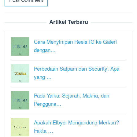
Artikel Terbaru
Cara Menyimpan Reels IG ke Galeri
dengan…
Perbedaan Satpam dan Security: Apa
yang …
Pada Yaiku: Sejarah, Makna, dan
Pengguna…
Apakah Elbyci Mengandung Merkuri?
Fakta …