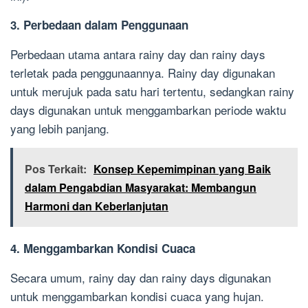
3. Perbedaan dalam Penggunaan
Perbedaan utama antara rainy day dan rainy days
terletak pada penggunaannya. Rainy day digunakan
untuk merujuk pada satu hari tertentu, sedangkan rainy
days digunakan untuk menggambarkan periode waktu
yang lebih panjang.
Pos Terkait:
Konsep Kepemimpinan yang Baik
dalam Pengabdian Masyarakat: Membangun
Harmoni dan Keberlanjutan
4. Menggambarkan Kondisi Cuaca
Secara umum, rainy day dan rainy days digunakan
untuk menggambarkan kondisi cuaca yang hujan.