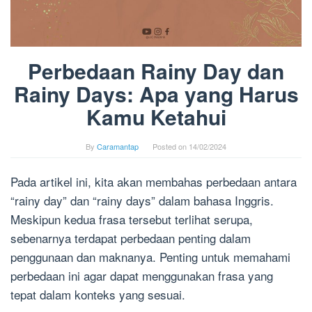
Perbedaan Rainy Day dan
Rainy Days: Apa yang Harus
Kamu Ketahui
By
Caramantap
Posted on
14/02/2024
Pada artikel ini, kita akan membahas perbedaan antara
“rainy day” dan “rainy days” dalam bahasa Inggris.
Meskipun kedua frasa tersebut terlihat serupa,
sebenarnya terdapat perbedaan penting dalam
penggunaan dan maknanya. Penting untuk memahami
perbedaan ini agar dapat menggunakan frasa yang
tepat dalam konteks yang sesuai.