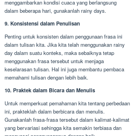
menggambarkan kondisi cuaca yang berlangsung
dalam beberapa hari, gunakanlah rainy days.
9. Konsistensi dalam Penulisan
Penting untuk konsisten dalam penggunaan frasa ini
dalam tulisan kita. Jika kita telah menggunakan rainy
day dalam suatu konteks, maka sebaiknya tetap
menggunakan frasa tersebut untuk menjaga
keselarasan tulisan. Hal ini juga membantu pembaca
memahami tulisan dengan lebih baik.
10. Praktek dalam Bicara dan Menulis
Untuk memperkuat pemahaman kita tentang perbedaan
ini, prakteklah dalam berbicara dan menulis.
Gunakanlah frasa-frasa tersebut dalam kalimat-kalimat
yang bervariasi sehingga kita semakin terbiasa dan
menguasai penggunaannya dengan baik.