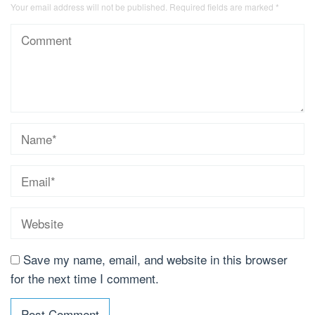
Your email address will not be published.
Required fields are marked
*
Save my name, email, and website in this browser
for the next time I comment.