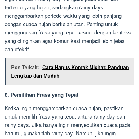
tertentu yang hujan, sedangkan rainy days
menggambarkan periode waktu yang lebih panjang
dengan cuaca hujan berkelanjutan. Penting untuk
menggunakan frasa yang tepat sesuai dengan konteks
yang diinginkan agar komunikasi menjadi lebih jelas
dan efektif.
Pos Terkait:
Cara Hapus Kontak Michat: Panduan
Lengkap dan Mudah
8. Pemilihan Frasa yang Tepat
Ketika ingin menggambarkan cuaca hujan, pastikan
untuk memilih frasa yang tepat antara rainy day dan
rainy days. Jika hanya ingin menyebutkan cuaca pada
hari itu, gunakanlah rainy day. Namun, jika ingin