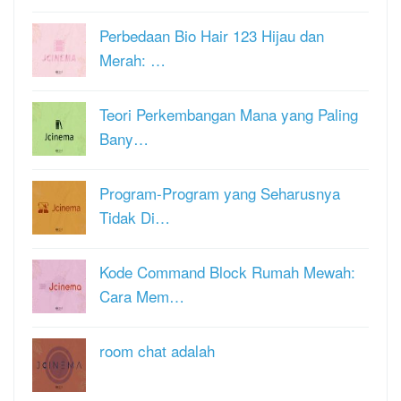
Perbedaan Bio Hair 123 Hijau dan
Merah: …
Teori Perkembangan Mana yang Paling
Bany…
Program-Program yang Seharusnya
Tidak Di…
Kode Command Block Rumah Mewah:
Cara Mem…
room chat adalah