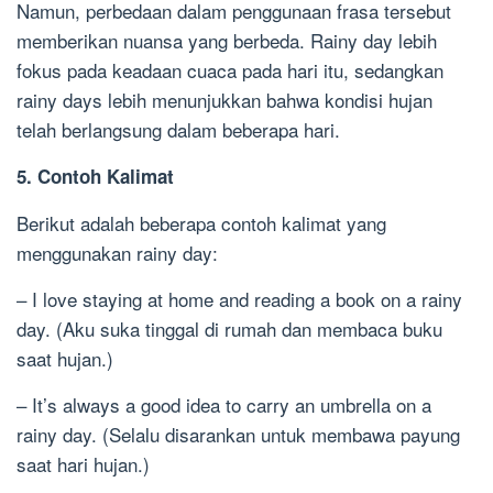
Namun, perbedaan dalam penggunaan frasa tersebut
memberikan nuansa yang berbeda. Rainy day lebih
fokus pada keadaan cuaca pada hari itu, sedangkan
rainy days lebih menunjukkan bahwa kondisi hujan
telah berlangsung dalam beberapa hari.
5. Contoh Kalimat
Berikut adalah beberapa contoh kalimat yang
menggunakan rainy day:
– I love staying at home and reading a book on a rainy
day. (Aku suka tinggal di rumah dan membaca buku
saat hujan.)
– It’s always a good idea to carry an umbrella on a
rainy day. (Selalu disarankan untuk membawa payung
saat hari hujan.)