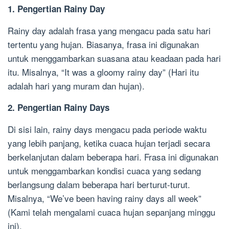
1. Pengertian Rainy Day
Rainy day adalah frasa yang mengacu pada satu hari
tertentu yang hujan. Biasanya, frasa ini digunakan
untuk menggambarkan suasana atau keadaan pada hari
itu. Misalnya, “It was a gloomy rainy day” (Hari itu
adalah hari yang muram dan hujan).
2. Pengertian Rainy Days
Di sisi lain, rainy days mengacu pada periode waktu
yang lebih panjang, ketika cuaca hujan terjadi secara
berkelanjutan dalam beberapa hari. Frasa ini digunakan
untuk menggambarkan kondisi cuaca yang sedang
berlangsung dalam beberapa hari berturut-turut.
Misalnya, “We’ve been having rainy days all week”
(Kami telah mengalami cuaca hujan sepanjang minggu
ini).