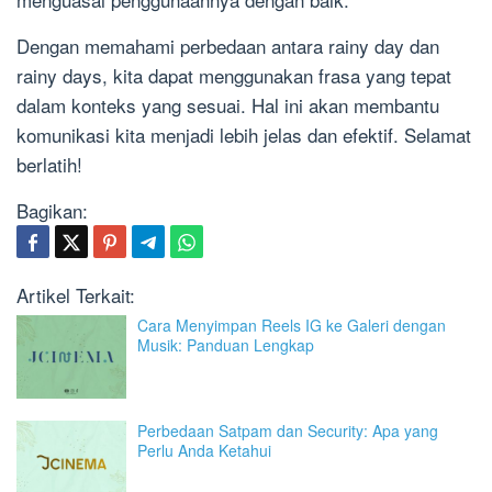
Dengan memahami perbedaan antara rainy day dan
rainy days, kita dapat menggunakan frasa yang tepat
dalam konteks yang sesuai. Hal ini akan membantu
komunikasi kita menjadi lebih jelas dan efektif. Selamat
berlatih!
Bagikan:
Artikel Terkait:
Cara Menyimpan Reels IG ke Galeri dengan
Musik: Panduan Lengkap
Perbedaan Satpam dan Security: Apa yang
Perlu Anda Ketahui