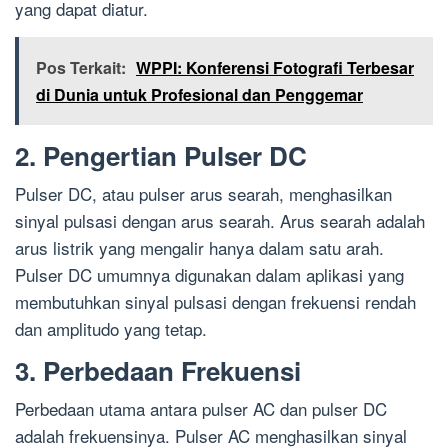
yang dapat diatur.
Pos Terkait:
WPPI: Konferensi Fotografi Terbesar
di Dunia untuk Profesional dan Penggemar
2. Pengertian Pulser DC
Pulser DC, atau pulser arus searah, menghasilkan
sinyal pulsasi dengan arus searah. Arus searah adalah
arus listrik yang mengalir hanya dalam satu arah.
Pulser DC umumnya digunakan dalam aplikasi yang
membutuhkan sinyal pulsasi dengan frekuensi rendah
dan amplitudo yang tetap.
3. Perbedaan Frekuensi
Perbedaan utama antara pulser AC dan pulser DC
adalah frekuensinya. Pulser AC menghasilkan sinyal