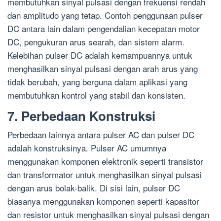
membutuhkan sinyal pulsasi dengan frekuensi rendah
dan amplitudo yang tetap. Contoh penggunaan pulser
DC antara lain dalam pengendalian kecepatan motor
DC, pengukuran arus searah, dan sistem alarm.
Kelebihan pulser DC adalah kemampuannya untuk
menghasilkan sinyal pulsasi dengan arah arus yang
tidak berubah, yang berguna dalam aplikasi yang
membutuhkan kontrol yang stabil dan konsisten.
7. Perbedaan Konstruksi
Perbedaan lainnya antara pulser AC dan pulser DC
adalah konstruksinya. Pulser AC umumnya
menggunakan komponen elektronik seperti transistor
dan transformator untuk menghasilkan sinyal pulsasi
dengan arus bolak-balik. Di sisi lain, pulser DC
biasanya menggunakan komponen seperti kapasitor
dan resistor untuk menghasilkan sinyal pulsasi dengan