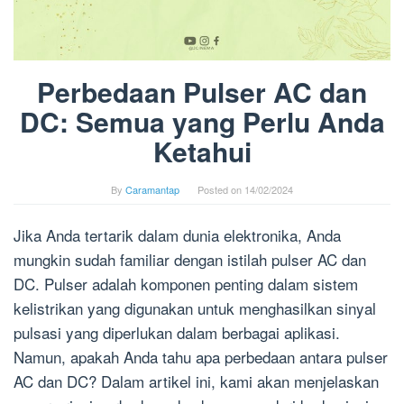
Perbedaan Pulser AC dan
DC: Semua yang Perlu Anda
Ketahui
By
Caramantap
Posted on
14/02/2024
Jika Anda tertarik dalam dunia elektronika, Anda
mungkin sudah familiar dengan istilah pulser AC dan
DC. Pulser adalah komponen penting dalam sistem
kelistrikan yang digunakan untuk menghasilkan sinyal
pulsasi yang diperlukan dalam berbagai aplikasi.
Namun, apakah Anda tahu apa perbedaan antara pulser
AC dan DC? Dalam artikel ini, kami akan menjelaskan