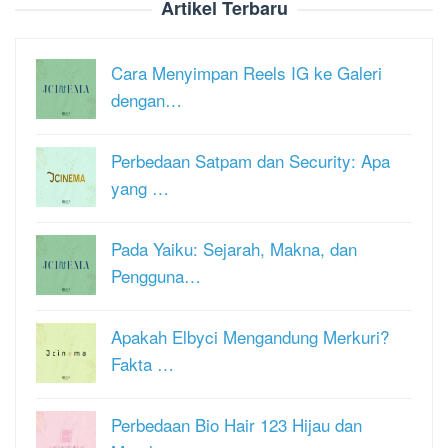
Artikel Terbaru
Cara Menyimpan Reels IG ke Galeri
dengan…
Perbedaan Satpam dan Security: Apa
yang …
Pada Yaiku: Sejarah, Makna, dan
Pengguna…
Apakah Elbyci Mengandung Merkuri?
Fakta …
Perbedaan Bio Hair 123 Hijau dan