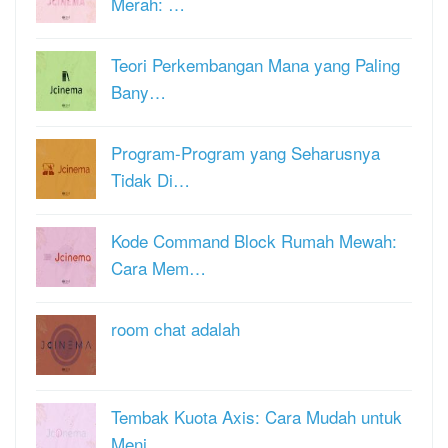
Merah: …
Teori Perkembangan Mana yang Paling
Bany…
Program-Program yang Seharusnya
Tidak Di…
Kode Command Block Rumah Mewah:
Cara Mem…
room chat adalah
Tembak Kuota Axis: Cara Mudah untuk
Meni…