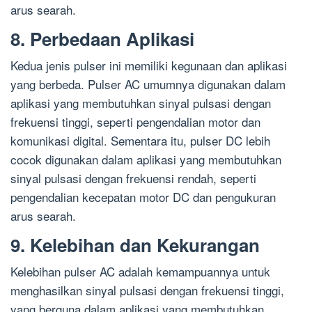
arus searah.
8. Perbedaan Aplikasi
Kedua jenis pulser ini memiliki kegunaan dan aplikasi
yang berbeda. Pulser AC umumnya digunakan dalam
aplikasi yang membutuhkan sinyal pulsasi dengan
frekuensi tinggi, seperti pengendalian motor dan
komunikasi digital. Sementara itu, pulser DC lebih
cocok digunakan dalam aplikasi yang membutuhkan
sinyal pulsasi dengan frekuensi rendah, seperti
pengendalian kecepatan motor DC dan pengukuran
arus searah.
9. Kelebihan dan Kekurangan
Kelebihan pulser AC adalah kemampuannya untuk
menghasilkan sinyal pulsasi dengan frekuensi tinggi,
yang berguna dalam aplikasi yang membutuhkan