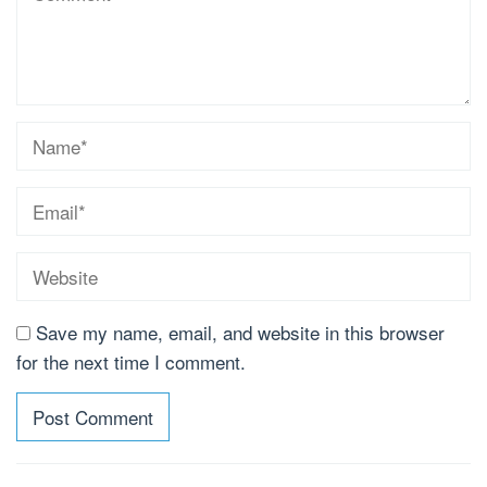
Save my name, email, and website in this browser
for the next time I comment.