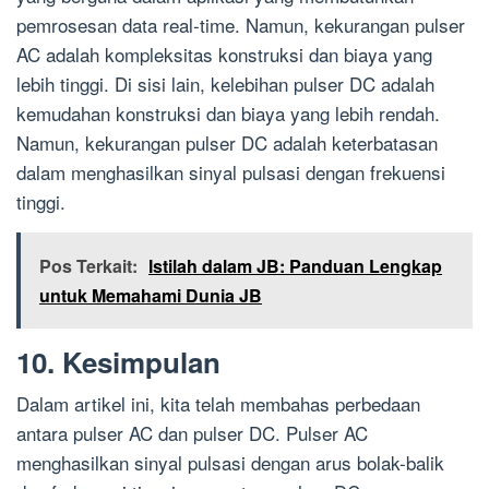
pemrosesan data real-time. Namun, kekurangan pulser
AC adalah kompleksitas konstruksi dan biaya yang
lebih tinggi. Di sisi lain, kelebihan pulser DC adalah
kemudahan konstruksi dan biaya yang lebih rendah.
Namun, kekurangan pulser DC adalah keterbatasan
dalam menghasilkan sinyal pulsasi dengan frekuensi
tinggi.
Pos Terkait:
Istilah dalam JB: Panduan Lengkap
untuk Memahami Dunia JB
10. Kesimpulan
Dalam artikel ini, kita telah membahas perbedaan
antara pulser AC dan pulser DC. Pulser AC
menghasilkan sinyal pulsasi dengan arus bolak-balik