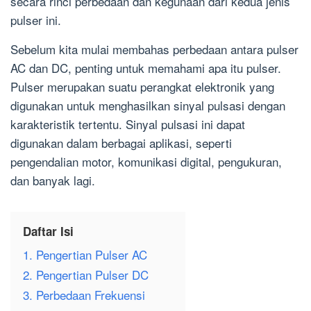
secara rinci perbedaan dan kegunaan dari kedua jenis
pulser ini.
Sebelum kita mulai membahas perbedaan antara pulser
AC dan DC, penting untuk memahami apa itu pulser.
Pulser merupakan suatu perangkat elektronik yang
digunakan untuk menghasilkan sinyal pulsasi dengan
karakteristik tertentu. Sinyal pulsasi ini dapat
digunakan dalam berbagai aplikasi, seperti
pengendalian motor, komunikasi digital, pengukuran,
dan banyak lagi.
Daftar Isi
1. Pengertian Pulser AC
2. Pengertian Pulser DC
3. Perbedaan Frekuensi