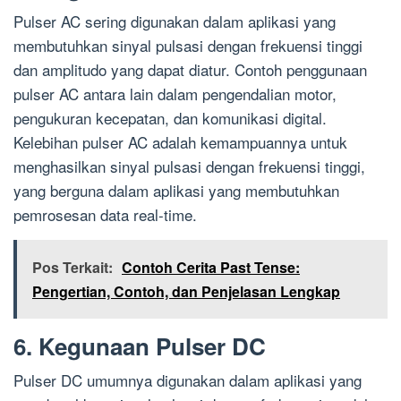
Pulser AC sering digunakan dalam aplikasi yang
membutuhkan sinyal pulsasi dengan frekuensi tinggi
dan amplitudo yang dapat diatur. Contoh penggunaan
pulser AC antara lain dalam pengendalian motor,
pengukuran kecepatan, dan komunikasi digital.
Kelebihan pulser AC adalah kemampuannya untuk
menghasilkan sinyal pulsasi dengan frekuensi tinggi,
yang berguna dalam aplikasi yang membutuhkan
pemrosesan data real-time.
Pos Terkait:
Contoh Cerita Past Tense:
Pengertian, Contoh, dan Penjelasan Lengkap
6. Kegunaan Pulser DC
Pulser DC umumnya digunakan dalam aplikasi yang