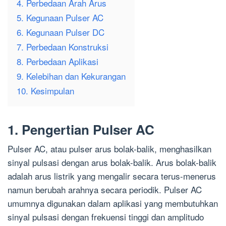
4. Perbedaan Arah Arus
5. Kegunaan Pulser AC
6. Kegunaan Pulser DC
7. Perbedaan Konstruksi
8. Perbedaan Aplikasi
9. Kelebihan dan Kekurangan
10. Kesimpulan
1. Pengertian Pulser AC
Pulser AC, atau pulser arus bolak-balik, menghasilkan
sinyal pulsasi dengan arus bolak-balik. Arus bolak-balik
adalah arus listrik yang mengalir secara terus-menerus
namun berubah arahnya secara periodik. Pulser AC
umumnya digunakan dalam aplikasi yang membutuhkan
sinyal pulsasi dengan frekuensi tinggi dan amplitudo