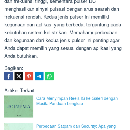
dan frekuensi tinggi, sementara pulser DC
menghasilkan sinyal pulsasi dengan arus searah dan
frekuensi rendah. Kedua jenis pulser ini memiliki
kegunaan dan aplikasi yang berbeda, tergantung pada
kebutuhan sistem kelistrikan. Memahami perbedaan
dan kegunaan dari kedua jenis pulser ini penting agar
Anda dapat memilih yang sesuai dengan aplikasi yang
Anda butuhkan.
Bagikan:
Artikel Terkait:
Cara Menyimpan Reels IG ke Galeri dengan
Musik: Panduan Lengkap
Perbedaan Satpam dan Security: Apa yang