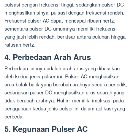
pulsasi dengan frekuensi tinggi, sedangkan pulser DC
menghasilkan sinyal pulsasi dengan frekuensi rendah.
Frekuensi pulser AC dapat mencapai ribuan hertz,
sementara pulser DC umumnya memiliki frekuensi
yang jauh lebih rendah, berkisar antara puluhan hingga
ratusan hertz.
4. Perbedaan Arah Arus
Perbedaan lainnya adalah arah arus yang dihasilkan
oleh kedua jenis pulser ini. Pulser AC menghasilkan
arus bolak-balik yang berubah arahnya secara periodik,
sedangkan pulser DC menghasilkan arus searah yang
tidak berubah arahnya. Hal ini memiliki implikasi pada
penggunaan kedua jenis pulser ini dalam aplikasi yang
berbeda.
5. Kegunaan Pulser AC