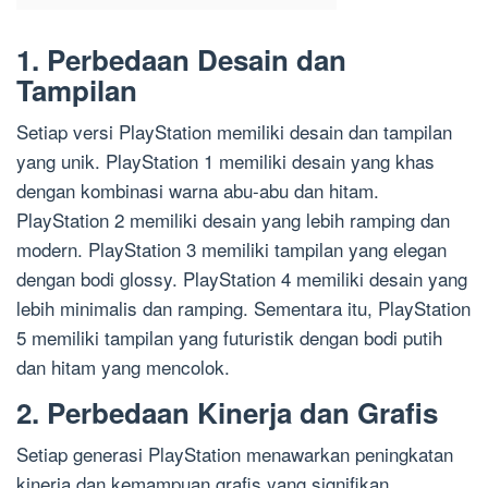
1. Perbedaan Desain dan
Tampilan
Setiap versi PlayStation memiliki desain dan tampilan
yang unik. PlayStation 1 memiliki desain yang khas
dengan kombinasi warna abu-abu dan hitam.
PlayStation 2 memiliki desain yang lebih ramping dan
modern. PlayStation 3 memiliki tampilan yang elegan
dengan bodi glossy. PlayStation 4 memiliki desain yang
lebih minimalis dan ramping. Sementara itu, PlayStation
5 memiliki tampilan yang futuristik dengan bodi putih
dan hitam yang mencolok.
2. Perbedaan Kinerja dan Grafis
Setiap generasi PlayStation menawarkan peningkatan
kinerja dan kemampuan grafis yang signifikan.