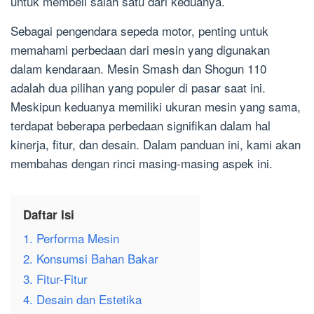
untuk membeli salah satu dari keduanya.
Sebagai pengendara sepeda motor, penting untuk
memahami perbedaan dari mesin yang digunakan
dalam kendaraan. Mesin Smash dan Shogun 110
adalah dua pilihan yang populer di pasar saat ini.
Meskipun keduanya memiliki ukuran mesin yang sama,
terdapat beberapa perbedaan signifikan dalam hal
kinerja, fitur, dan desain. Dalam panduan ini, kami akan
membahas dengan rinci masing-masing aspek ini.
Daftar Isi
1. Performa Mesin
2. Konsumsi Bahan Bakar
3. Fitur-Fitur
4. Desain dan Estetika