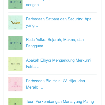
dengan…
Perbedaan Satpam dan Security: Apa
yang …
Pada Yaiku: Sejarah, Makna, dan
Pengguna…
Apakah Elbyci Mengandung Merkuri?
Fakta …
Perbedaan Bio Hair 123 Hijau dan
Merah: …
Teori Perkembangan Mana yang Paling