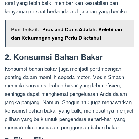
torsi yang lebih baik, memberikan kestabilan dan
kenyamanan saat berkendara di jalanan yang berliku.
Pos Terkait:
Pros and Cons Adalah: Kelebihan
dan Kekurangan yang Perlu Diketahui
2. Konsumsi Bahan Bakar
Konsumsi bahan bakar juga menjadi pertimbangan
penting dalam memilih sepeda motor. Mesin Smash
memiliki konsumsi bahan bakar yang lebih efisien,
sehingga dapat menghemat pengeluaran Anda dalam
jangka panjang. Namun, Shogun 110 juga menawarkan
konsumsi bahan bakar yang baik, membuatnya menjadi
pilihan yang baik untuk pengendara sehari-hari yang
mencari efisiensi dalam penggunaan bahan bakar.