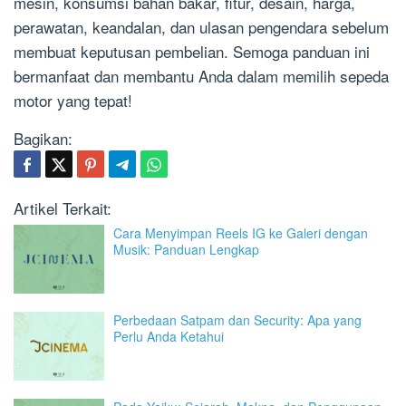
mesin, konsumsi bahan bakar, fitur, desain, harga,
perawatan, keandalan, dan ulasan pengendara sebelum
membuat keputusan pembelian. Semoga panduan ini
bermanfaat dan membantu Anda dalam memilih sepeda
motor yang tepat!
Bagikan:
Artikel Terkait:
Cara Menyimpan Reels IG ke Galeri dengan
Musik: Panduan Lengkap
Perbedaan Satpam dan Security: Apa yang
Perlu Anda Ketahui