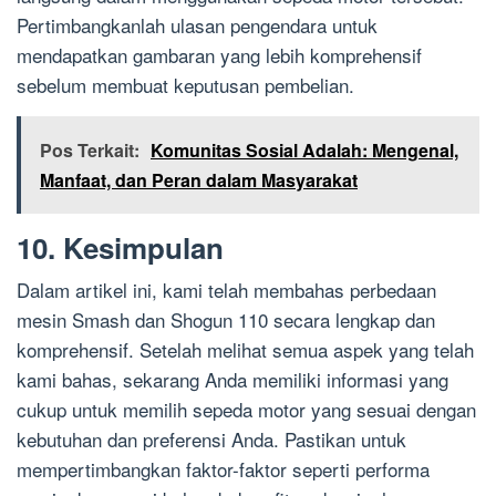
Pertimbangkanlah ulasan pengendara untuk
mendapatkan gambaran yang lebih komprehensif
sebelum membuat keputusan pembelian.
Pos Terkait:
Komunitas Sosial Adalah: Mengenal,
Manfaat, dan Peran dalam Masyarakat
10. Kesimpulan
Dalam artikel ini, kami telah membahas perbedaan
mesin Smash dan Shogun 110 secara lengkap dan
komprehensif. Setelah melihat semua aspek yang telah
kami bahas, sekarang Anda memiliki informasi yang
cukup untuk memilih sepeda motor yang sesuai dengan
kebutuhan dan preferensi Anda. Pastikan untuk
mempertimbangkan faktor-faktor seperti performa