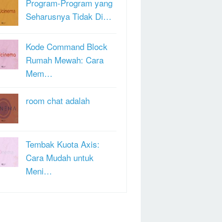
Program-Program yang
Seharusnya Tidak Di…
Kode Command Block
Rumah Mewah: Cara
Mem…
room chat adalah
Tembak Kuota Axis:
Cara Mudah untuk
Meni…