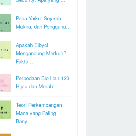
Pada Yaiku: Sejarah,
Makna, dan Pengguna…
Apakah Elbyci
Mengandung Merkuri?
Fakta …
Perbedaan Bio Hair 123
Hijau dan Merah: …
Teori Perkembangan
Mana yang Paling
Bany…