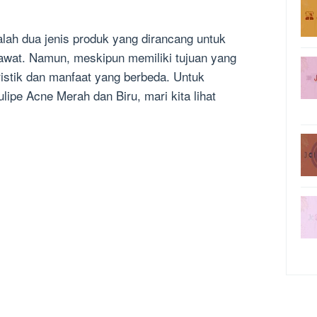
alah dua jenis produk yang dirancang untuk
wat. Namun, meskipun memiliki tujuan yang
istik dan manfaat yang berbeda. Untuk
ipe Acne Merah dan Biru, mari kita lihat