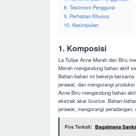
8. Testimoni Pengguna
9. Perhatian Khusus
10. Kesimpulan
1. Komposisi
La Tulipe Acne Merah dan Biru me
Merah mengandung bahan aktif sepe
Bahan-bahan ini bekerja bersama
jerawat, dan mengurangi produksi mi
Acne Biru mengandung bahan aktif 
ekstrak akar licorice. Bahan-bah
jerawat, mengurangi peradangan,
Pos Terkait:
Bagaimana Sanksi