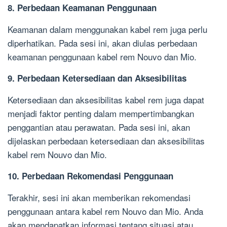
8. Perbedaan Keamanan Penggunaan
Keamanan dalam menggunakan kabel rem juga perlu
diperhatikan. Pada sesi ini, akan diulas perbedaan
keamanan penggunaan kabel rem Nouvo dan Mio.
9. Perbedaan Ketersediaan dan Aksesibilitas
Ketersediaan dan aksesibilitas kabel rem juga dapat
menjadi faktor penting dalam mempertimbangkan
penggantian atau perawatan. Pada sesi ini, akan
dijelaskan perbedaan ketersediaan dan aksesibilitas
kabel rem Nouvo dan Mio.
10. Perbedaan Rekomendasi Penggunaan
Terakhir, sesi ini akan memberikan rekomendasi
penggunaan antara kabel rem Nouvo dan Mio. Anda
akan mendapatkan informasi tentang situasi atau