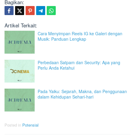
Bagikan:
Artikel Terkait:
Cara Menyimpan Reels IG ke Galeri dengan
Musik: Panduan Lengkap
Perbedaan Satpam dan Security: Apa yang
Perlu Anda Ketahui
Pada Yaiku: Sejarah, Makna, dan Penggunaan
dalam Kehidupan Sehari-hari
Posted in
Potensial