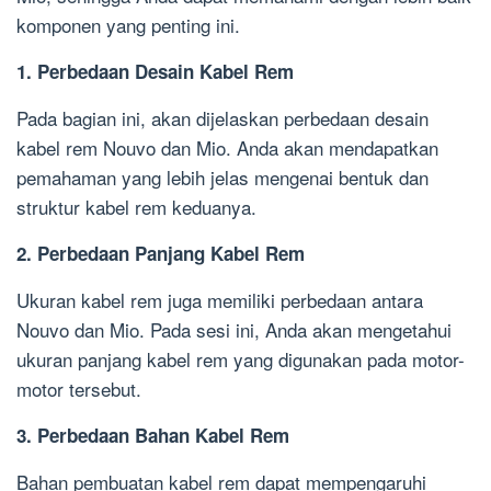
komponen yang penting ini.
1. Perbedaan Desain Kabel Rem
Pada bagian ini, akan dijelaskan perbedaan desain
kabel rem Nouvo dan Mio. Anda akan mendapatkan
pemahaman yang lebih jelas mengenai bentuk dan
struktur kabel rem keduanya.
2. Perbedaan Panjang Kabel Rem
Ukuran kabel rem juga memiliki perbedaan antara
Nouvo dan Mio. Pada sesi ini, Anda akan mengetahui
ukuran panjang kabel rem yang digunakan pada motor-
motor tersebut.
3. Perbedaan Bahan Kabel Rem
Bahan pembuatan kabel rem dapat mempengaruhi