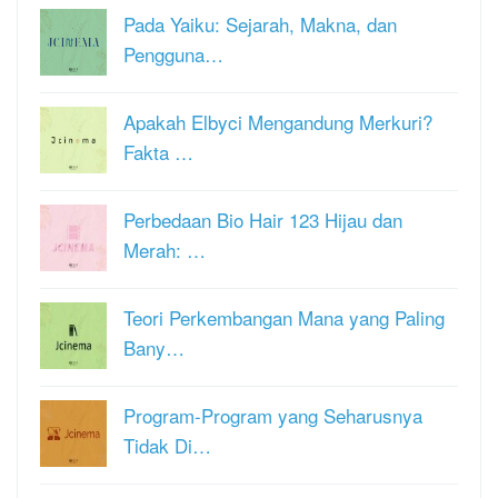
Pada Yaiku: Sejarah, Makna, dan
Pengguna…
Apakah Elbyci Mengandung Merkuri?
Fakta …
Perbedaan Bio Hair 123 Hijau dan
Merah: …
Teori Perkembangan Mana yang Paling
Bany…
Program-Program yang Seharusnya
Tidak Di…