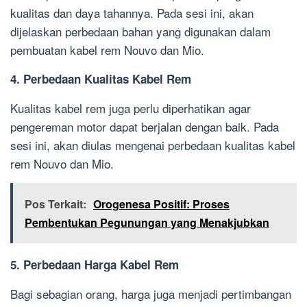
kualitas dan daya tahannya. Pada sesi ini, akan
dijelaskan perbedaan bahan yang digunakan dalam
pembuatan kabel rem Nouvo dan Mio.
4. Perbedaan Kualitas Kabel Rem
Kualitas kabel rem juga perlu diperhatikan agar
pengereman motor dapat berjalan dengan baik. Pada
sesi ini, akan diulas mengenai perbedaan kualitas kabel
rem Nouvo dan Mio.
Pos Terkait:
Orogenesa Positif: Proses
Pembentukan Pegunungan yang Menakjubkan
5. Perbedaan Harga Kabel Rem
Bagi sebagian orang, harga juga menjadi pertimbangan