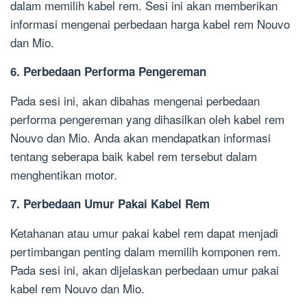
dalam memilih kabel rem. Sesi ini akan memberikan
informasi mengenai perbedaan harga kabel rem Nouvo
dan Mio.
6. Perbedaan Performa Pengereman
Pada sesi ini, akan dibahas mengenai perbedaan
performa pengereman yang dihasilkan oleh kabel rem
Nouvo dan Mio. Anda akan mendapatkan informasi
tentang seberapa baik kabel rem tersebut dalam
menghentikan motor.
7. Perbedaan Umur Pakai Kabel Rem
Ketahanan atau umur pakai kabel rem dapat menjadi
pertimbangan penting dalam memilih komponen rem.
Pada sesi ini, akan dijelaskan perbedaan umur pakai
kabel rem Nouvo dan Mio.