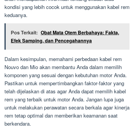
kondisi yang lebih cocok untuk menggunakan kabel rem
keduanya.
Pos Terkait:
Obat Mata Otem Berbahaya: Fakta,
Efek Samping, dan Pencegahannya
Dalam kesimpulan, memahami perbedaan kabel rem
Nouvo dan Mio akan membantu Anda dalam memilih
komponen yang sesuai dengan kebutuhan motor Anda.
Pastikan untuk mempertimbangkan faktor-faktor yang
telah dijelaskan di atas agar Anda dapat memilih kabel
rem yang terbaik untuk motor Anda. Jangan lupa juga
untuk melakukan perawatan secara berkala agar kinerja
rem tetap optimal dan memberikan keamanan saat
berkendara.