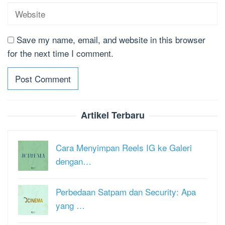
Save my name, email, and website in this browser
for the next time I comment.
Artikel Terbaru
Cara Menyimpan Reels IG ke Galeri
dengan…
Perbedaan Satpam dan Security: Apa
yang …