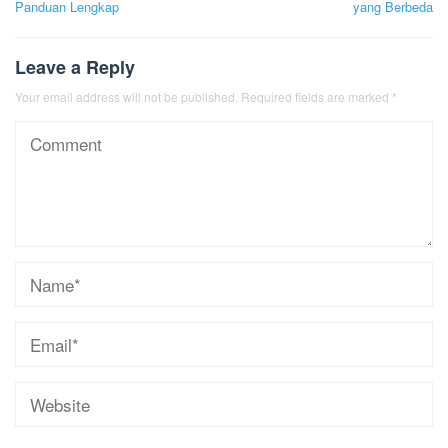
Panduan Lengkap
yang Berbeda
Leave a Reply
Your email address will not be published.
Required fields are marked
*