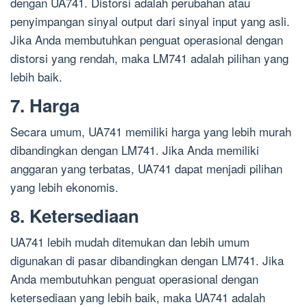
dengan UA741. Distorsi adalah perubahan atau
penyimpangan sinyal output dari sinyal input yang asli.
Jika Anda membutuhkan penguat operasional dengan
distorsi yang rendah, maka LM741 adalah pilihan yang
lebih baik.
7. Harga
Secara umum, UA741 memiliki harga yang lebih murah
dibandingkan dengan LM741. Jika Anda memiliki
anggaran yang terbatas, UA741 dapat menjadi pilihan
yang lebih ekonomis.
8. Ketersediaan
UA741 lebih mudah ditemukan dan lebih umum
digunakan di pasar dibandingkan dengan LM741. Jika
Anda membutuhkan penguat operasional dengan
ketersediaan yang lebih baik, maka UA741 adalah