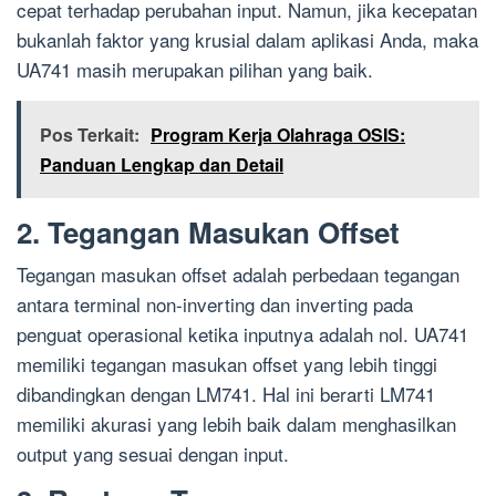
cepat terhadap perubahan input. Namun, jika kecepatan
bukanlah faktor yang krusial dalam aplikasi Anda, maka
UA741 masih merupakan pilihan yang baik.
Pos Terkait:
Program Kerja Olahraga OSIS:
Panduan Lengkap dan Detail
2. Tegangan Masukan Offset
Tegangan masukan offset adalah perbedaan tegangan
antara terminal non-inverting dan inverting pada
penguat operasional ketika inputnya adalah nol. UA741
memiliki tegangan masukan offset yang lebih tinggi
dibandingkan dengan LM741. Hal ini berarti LM741
memiliki akurasi yang lebih baik dalam menghasilkan
output yang sesuai dengan input.