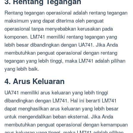
3. Rentang Tegangan
Rentang tegangan operasional adalah rentang tegangan
maksimum yang dapat diterima oleh penguat
operasional tanpa menyebabkan kerusakan pada
komponen. LM741 memiliki rentang tegangan yang
lebih besar dibandingkan dengan UA741. Jika Anda
membutuhkan penguat operasional dengan rentang
tegangan yang lebih tinggi, maka LM741 adalah pilihan
yang lebih baik.
4. Arus Keluaran
UA741 memiliki arus keluaran yang lebih tinggi
dibandingkan dengan LM741. Hal ini berarti LM741
dapat menghasilkan arus keluaran yang lebih besar
untuk mengendalikan beban eksternal. Jika Anda
membutuhkan penguat operasional dengan kemampuan
arus keluaran yang tinggi, maka LM741 adalah pilihan