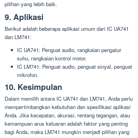
pilihan yang lebih baik.
9. Aplikasi
Berikut adalah beberapa aplikasi umum dari IC UA741
dan LM741:
IC UA741: Penguat audio, rangkaian pengatur
suhu, rangkaian kontrol motor.
IC LM741: Penguat audio, penguat sinyal, penguat
mikrofon.
10. Kesimpulan
Dalam memilih antara IC UA741 dan LM741, Anda perlu
mempertimbangkan kebutuhan dan spesifikasi aplikasi
Anda. Jika kecepatan, akurasi, rentang tegangan, atau
kemampuan arus keluaran adalah faktor yang penting
bagi Anda, maka LM741 mungkin menjadi pilihan yang