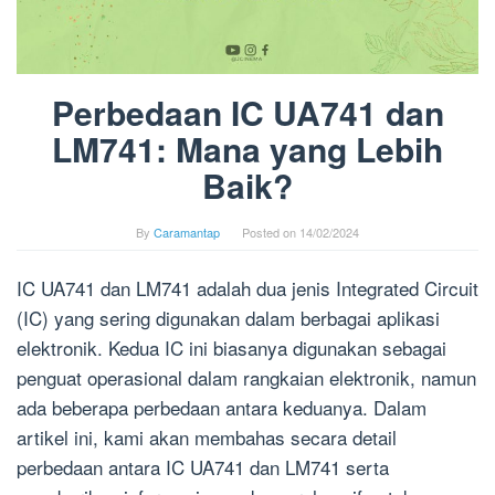
Perbedaan IC UA741 dan
LM741: Mana yang Lebih
Baik?
By
Caramantap
Posted on
14/02/2024
IC UA741 dan LM741 adalah dua jenis Integrated Circuit
(IC) yang sering digunakan dalam berbagai aplikasi
elektronik. Kedua IC ini biasanya digunakan sebagai
penguat operasional dalam rangkaian elektronik, namun
ada beberapa perbedaan antara keduanya. Dalam
artikel ini, kami akan membahas secara detail
perbedaan antara IC UA741 dan LM741 serta