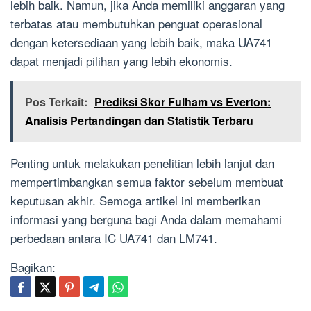
lebih baik. Namun, jika Anda memiliki anggaran yang
terbatas atau membutuhkan penguat operasional
dengan ketersediaan yang lebih baik, maka UA741
dapat menjadi pilihan yang lebih ekonomis.
Pos Terkait:
Prediksi Skor Fulham vs Everton:
Analisis Pertandingan dan Statistik Terbaru
Penting untuk melakukan penelitian lebih lanjut dan
mempertimbangkan semua faktor sebelum membuat
keputusan akhir. Semoga artikel ini memberikan
informasi yang berguna bagi Anda dalam memahami
perbedaan antara IC UA741 dan LM741.
Bagikan: