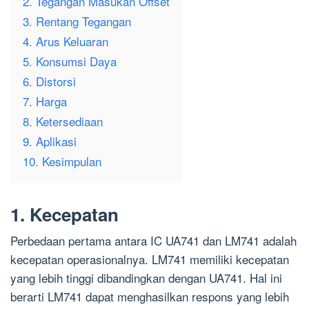
2. Tegangan Masukan Offset
3. Rentang Tegangan
4. Arus Keluaran
5. Konsumsi Daya
6. Distorsi
7. Harga
8. Ketersediaan
9. Aplikasi
10. Kesimpulan
1. Kecepatan
Perbedaan pertama antara IC UA741 dan LM741 adalah
kecepatan operasionalnya. LM741 memiliki kecepatan
yang lebih tinggi dibandingkan dengan UA741. Hal ini
berarti LM741 dapat menghasilkan respons yang lebih