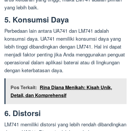
yang lebih baik.
5. Konsumsi Daya
Perbedaan lain antara UA741 dan LM741 adalah
konsumsi daya. UA741 memiliki konsumsi daya yang
lebih tinggi dibandingkan dengan LM741. Hal ini dapat
menjadi faktor penting jika Anda menggunakan penguat
operasional dalam aplikasi baterai atau di lingkungan
dengan keterbatasan daya.
Pos Terkait:
Rina Diana Menikah: Kisah Unik,
Detail, dan Komprehensif
6. Distorsi
LM741 memiliki distorsi yang lebih rendah dibandingkan