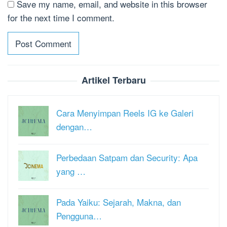
Save my name, email, and website in this browser
for the next time I comment.
Artikel Terbaru
Cara Menyimpan Reels IG ke Galeri
dengan…
Perbedaan Satpam dan Security: Apa
yang …
Pada Yaiku: Sejarah, Makna, dan
Pengguna…