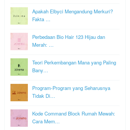
Apakah Elbyci Mengandung Merkuri?
Fakta …
Perbedaan Bio Hair 123 Hijau dan
Merah: …
Teori Perkembangan Mana yang Paling
Bany…
Program-Program yang Seharusnya
Tidak Di…
Kode Command Block Rumah Mewah:
Cara Mem…