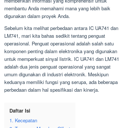
memberikan informasi yang komprehensif untuk
membantu Anda memahami mana yang lebih baik
digunakan dalam proyek Anda.
Sebelum kita melihat perbedaan antara IC UA741 dan
LM741, mari kita bahas sedikit tentang penguat
operasional. Penguat operasional adalah salah satu
komponen penting dalam elektronika yang digunakan
untuk memperkuat sinyal listrik. IC UA741 dan LM741
adalah dua jenis penguat operasional yang sangat
umum digunakan di industri elektronik. Meskipun
keduanya memiliki fungsi yang serupa, ada beberapa
perbedaan dalam hal spesifikasi dan kinerja.
Daftar Isi
1. Kecepatan