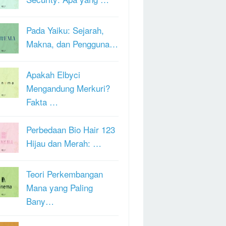
Pada Yaiku: Sejarah,
Makna, dan Pengguna…
Apakah Elbyci
Mengandung Merkuri?
Fakta …
Perbedaan Bio Hair 123
Hijau dan Merah: …
Teori Perkembangan
Mana yang Paling
Bany…