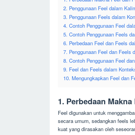
2. Penggunaan Feel dalam Kali
3. Penggunaan Feels dalam Kont
4. Contoh Penggunaan Feel dal
5. Contoh Penggunaan Feels da
6. Perbedaan Feel dan Feels d
7. Penggunaan Feel dan Feels 
8. Contoh Penggunaan Feel dan
9. Feel dan Feels dalam Konte
10. Mengungkapkan Feel dan F
1. Perbedaan Makna 
Feel digunakan untuk menggambar
secara umum, sedangkan feels l
kuat yang dirasakan oleh seseora