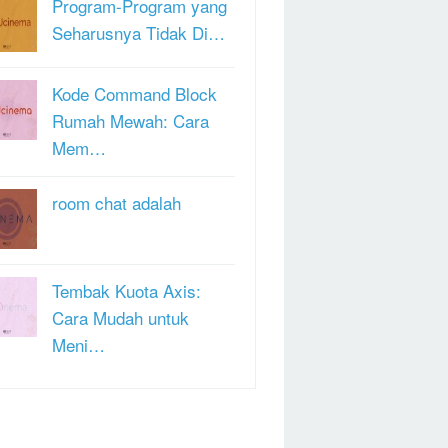
Program-Program yang
Seharusnya Tidak Di…
Kode Command Block
Rumah Mewah: Cara
Mem…
room chat adalah
Tembak Kuota Axis:
Cara Mudah untuk
Meni…