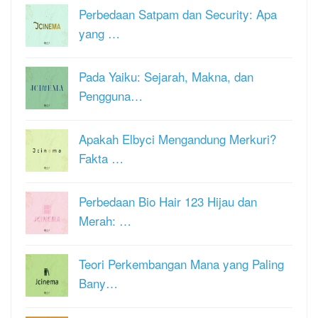
Perbedaan Satpam dan Security: Apa
yang …
Pada Yaiku: Sejarah, Makna, dan
Pengguna…
Apakah Elbyci Mengandung Merkuri?
Fakta …
Perbedaan Bio Hair 123 Hijau dan
Merah: …
Teori Perkembangan Mana yang Paling
Bany…