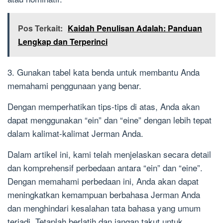
Pos Terkait:
Kaidah Penulisan Adalah: Panduan
Lengkap dan Terperinci
3. Gunakan tabel kata benda untuk membantu Anda
memahami penggunaan yang benar.
Dengan memperhatikan tips-tips di atas, Anda akan
dapat menggunakan “ein” dan “eine” dengan lebih tepat
dalam kalimat-kalimat Jerman Anda.
Dalam artikel ini, kami telah menjelaskan secara detail
dan komprehensif perbedaan antara “ein” dan “eine”.
Dengan memahami perbedaan ini, Anda akan dapat
meningkatkan kemampuan berbahasa Jerman Anda
dan menghindari kesalahan tata bahasa yang umum
terjadi. Tetaplah berlatih dan jangan takut untuk