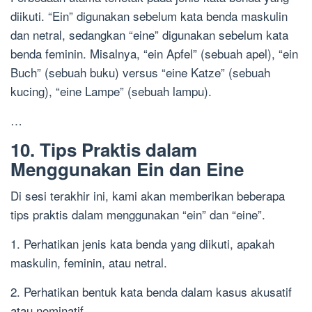
diikuti. “Ein” digunakan sebelum kata benda maskulin
dan netral, sedangkan “eine” digunakan sebelum kata
benda feminin. Misalnya, “ein Apfel” (sebuah apel), “ein
Buch” (sebuah buku) versus “eine Katze” (sebuah
kucing), “eine Lampe” (sebuah lampu).
…
10. Tips Praktis dalam
Menggunakan Ein dan Eine
Di sesi terakhir ini, kami akan memberikan beberapa
tips praktis dalam menggunakan “ein” dan “eine”.
1. Perhatikan jenis kata benda yang diikuti, apakah
maskulin, feminin, atau netral.
2. Perhatikan bentuk kata benda dalam kasus akusatif
atau nominatif.