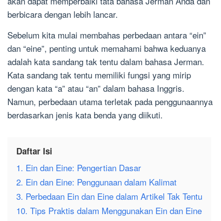
akan dapat memperbaiki tata bahasa Jerman Anda dan
berbicara dengan lebih lancar.
Sebelum kita mulai membahas perbedaan antara “ein”
dan “eine”, penting untuk memahami bahwa keduanya
adalah kata sandang tak tentu dalam bahasa Jerman.
Kata sandang tak tentu memiliki fungsi yang mirip
dengan kata “a” atau “an” dalam bahasa Inggris.
Namun, perbedaan utama terletak pada penggunaannya
berdasarkan jenis kata benda yang diikuti.
Daftar Isi
1. Ein dan Eine: Pengertian Dasar
2. Ein dan Eine: Penggunaan dalam Kalimat
3. Perbedaan Ein dan Eine dalam Artikel Tak Tentu
10. Tips Praktis dalam Menggunakan Ein dan Eine