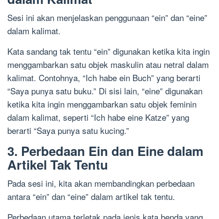
Sesi ini akan menjelaskan penggunaan “ein” dan “eine”
dalam kalimat.
Kata sandang tak tentu “ein” digunakan ketika kita ingin
menggambarkan satu objek maskulin atau netral dalam
kalimat. Contohnya, “Ich habe ein Buch” yang berarti
“Saya punya satu buku.” Di sisi lain, “eine” digunakan
ketika kita ingin menggambarkan satu objek feminin
dalam kalimat, seperti “Ich habe eine Katze” yang
berarti “Saya punya satu kucing.”
3. Perbedaan Ein dan Eine dalam
Artikel Tak Tentu
Pada sesi ini, kita akan membandingkan perbedaan
antara “ein” dan “eine” dalam artikel tak tentu.
Perbedaan utama terletak pada jenis kata benda yang