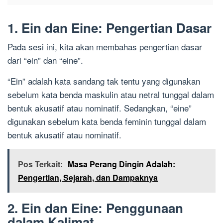
1. Ein dan Eine: Pengertian Dasar
Pada sesi ini, kita akan membahas pengertian dasar
dari “ein” dan “eine”.
“Ein” adalah kata sandang tak tentu yang digunakan
sebelum kata benda maskulin atau netral tunggal dalam
bentuk akusatif atau nominatif. Sedangkan, “eine”
digunakan sebelum kata benda feminin tunggal dalam
bentuk akusatif atau nominatif.
Pos Terkait:
Masa Perang Dingin Adalah:
Pengertian, Sejarah, dan Dampaknya
2. Ein dan Eine: Penggunaan
dalam Kalimat