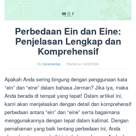
Perbedaan Ein dan Eine:
Penjelasan Lengkap dan
Komprehensif
By
Caramantap
Posted on
14/02/2024
Apakah Anda sering bingung dengan penggunaan kata
“ein” dan “eine” dalam bahasa Jerman? Jika iya, maka
Anda berada di tempat yang tepat! Dalam artikel ini,
kami akan menjelaskan dengan detail dan komprehensif
perbedaan antara “ein” dan “eine” serta bagaimana
menggunakannya dengan tepat dalam kalimat. Dengan
pemahaman yang baik tentang perbedaan ini, Anda