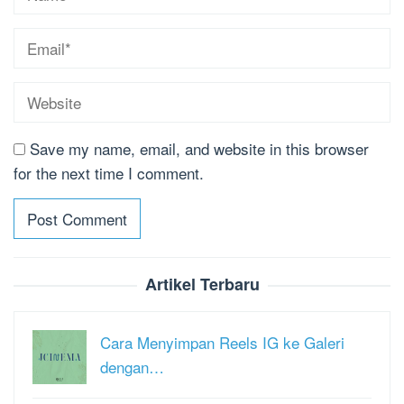
Save my name, email, and website in this browser
for the next time I comment.
Artikel Terbaru
Cara Menyimpan Reels IG ke Galeri
dengan…