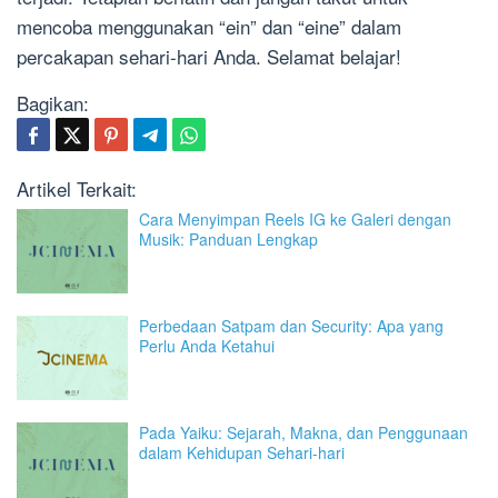
mencoba menggunakan “ein” dan “eine” dalam
percakapan sehari-hari Anda. Selamat belajar!
Bagikan:
Artikel Terkait:
Cara Menyimpan Reels IG ke Galeri dengan
Musik: Panduan Lengkap
Perbedaan Satpam dan Security: Apa yang
Perlu Anda Ketahui
Pada Yaiku: Sejarah, Makna, dan Penggunaan
dalam Kehidupan Sehari-hari